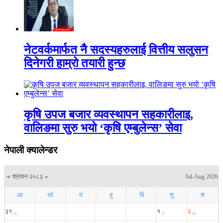
नेटवर्कमार्फत नै सदस्यहरुलाई वित्तीय सलुसन
दिनेगरी हाम्रो तयारी हुन्छ
कृषि उपज बजार व्यवस्थापन सहकारीलाइ,
वालिङमा सुरु भयो ‘कृषि एम्बुलेन्स’ सेवा
नेपाली क्यालेन्डर