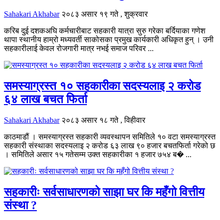
Sahakari Akhabar
२०८३ असार १९ गते , शुक्रवार
करिब दुई दशकअघि कर्मचारीबाट सहकारी यात्रा सुरु गरेका बर्दियाका गणेश
थापा स्थानीय हाम्रो मध्यवर्ती साकोसका प्रमुख कार्यकारी अधिकृत हुन् । उनी
सहकारीलाई केवल रोजगारी मात्र नभई समाज परिवर ...
समस्याग्रस्त १० सहकारीका सदस्यलाइ २ करोड
६४ लाख बचत फिर्ता
Sahakari Akhabar
२०८३ असार १८ गते , विहीवार
काठमाडौं । समस्याग्रस्त सहकारी व्यवस्थापन समितिले १० वटा समस्याग्रस्त
सहकारी संस्थाका सदस्यलाइ २ करोड ६३ लाख ९० हजार बचतफिर्ता गरेको छ
। समितिले असार १५ गतेसम्म उक्त सहकारीका १ हजार ७५४ ब� ...
सहकारीः सर्वसाधारणको साझा घर कि महँगो वित्तीय
संस्था ?