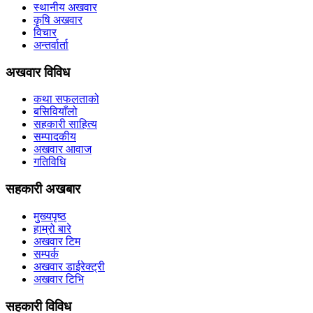
स्थानीय अखवार
कृषि अखवार
विचार
अन्तर्वार्ता
अखवार विविध
कथा सफलताको
बसिवियाँलो
सहकारी साहित्य
सम्पादकीय
अखवार आवाज
गतिविधि
सहकारी अखबार
मुख्यपृष्ठ
हाम्रो बारे
अखवार टिम
सम्पर्क
अखवार डाईरेक्ट्री
अखवार टिभि
सहकारी विविध