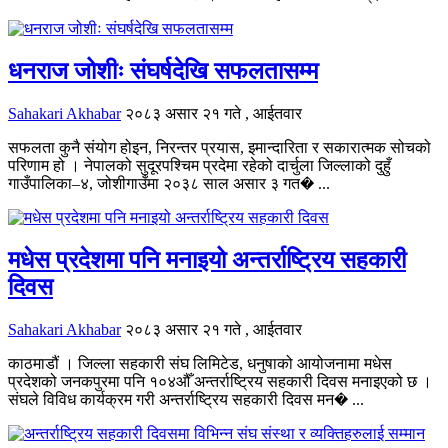
धनराज जोशीः संघर्षदेखि सफलतासम्म
Sahakari Akhabar
२०८३ असार २१ गते , आईतवार
सफलता कुनै संयोग होइन, निरन्तर प्रयास, इमान्दारिता र सकारात्मक सोचको
परिणाम हो । नेपालको सुदूरपश्चिम प्रदेमा रहेको दार्चुला जिल्लाको दुहुँ
गाउँपालिका–४, जोशीगाउँमा २०३८ साल असार ३ गत� ...
मधेस प्रदेशमा पनि मनाइयो अन्तर्राष्ट्रिय सहकारी
दिवस
Sahakari Akhabar
२०८३ असार २१ गते , आईतवार
काठमाडौं । जिल्ला सहकारी संघ लिमिटेड, धनुषाको आयोजनामा मधेस
प्रदेशको जनकपुरमा पनि १०४औँ अन्तर्राष्ट्रिय सहकारी दिवस मनाइएको छ ।
संघले विविध कार्यक्रम गरी अन्तर्राष्ट्रिय सहकारी दिवस मन� ...