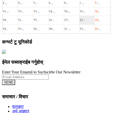
कन्भर्ट टु यूनिकोर्ड
ईमेल सब्सक्राईब गर्नुहोस्
Enter Your Emamil to Sucbscirbe Our Newsletter
SEND
समाचार / विचार
मूलखवर
अर्थ अखवार