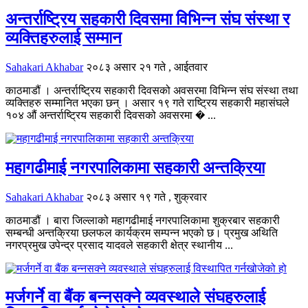
अन्तर्राष्ट्रिय सहकारी दिवसमा विभिन्न संघ संस्था र
व्यक्तिहरुलाई सम्मान
Sahakari Akhabar
२०८३ असार २१ गते , आईतवार
काठमाडौं । अन्तर्राष्ट्रिय सहकारी दिवसको अवसरमा विभिन्न संघ संस्था तथा
व्यक्तिहरु सम्मानित भएका छन् । असार १९ गते राष्ट्रिय सहकारी महासंघले
१०४ औं अन्तर्राष्ट्रिय सहकारी दिवसको अवसरमा � ...
महागढीमाई नगरपालिकामा सहकारी अन्तक्रिया
Sahakari Akhabar
२०८३ असार १९ गते , शुक्रवार
काठमाडौं । बारा जिल्लाको महागढीमाई नगरपालिकामा शुक्रबार सहकारी
सम्बन्धी अन्तक्रिया छलफल कार्यक्रम सम्पन्न भएको छ। प्रमुख अथिति
नगरप्रमुख उपेन्द्र प्रसाद यादवले सहकारी क्षेत्र स्थानीय ...
मर्जगर्ने वा बैंक बन्नसक्ने व्यवस्थाले संघहरुलाई