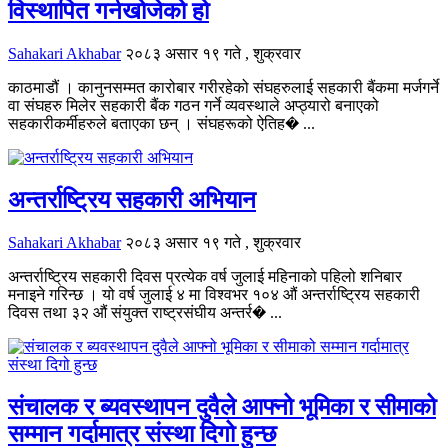
विस्थापित गर्नखोजेको हो
Sahakari Akhabar
२०८३ असार १९ गते , शुक्रवार
काठमाडौं । कानुनसम्मत कारोबार गरीरहेको संघहरुलाई सहकारी बैंकमा मर्जगर्ने
वा संघहरु मिलेर सहकारी बैंक गठन गर्ने व्यवस्थाले अप्ठ्यारो बनाएको
सहकारीकर्मीहरुले बताएका छन् । संघहरूको ऐतिह� ...
अन्तर्राष्ट्रिय सहकारी अभियान
Sahakari Akhabar
२०८३ असार १९ गते , शुक्रवार
अन्तर्राष्ट्रिय सहकारी दिवस प्रत्येक वर्ष जुलाई महिनाको पहिलो शनिबार
मनाइने गरिन्छ । यो वर्ष जुलाई ४ मा विश्वभर १०४ औं अन्तर्राष्ट्रिय सहकारी
दिवस तथा ३२ औं संयुक्त राष्ट्रसंघीय अन्तर्र� ...
संचालक र ब्यवस्थापन दुवैले आफ्नो भूमिका र सीमाको
सम्मान गर्दामात्र संस्था दिगो हुन्छ