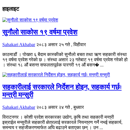
हाइलाइट
सुनौलो साकोस १९ वर्षमा प्रवेश
Sahakari Akhabar
२०८३ असार २५ गते , विहीवार
काठमाडौं । पोखरा ६ बैदाम कास्कीको सुनौलो बचत तथा ऋण सहकारी संस्था
१९ वर्षमा प्रवेश गरेको छ । संस्था असार २३ गतेबाट १९ वर्षमा प्रवेश गरेको हो
। संस्था १८ औं बसन्त सफलतापूर्वक पारगरी १९ औं बसन� ...
सहकारीलाई सरकारले निर्देशन होइन, सहकार्य गर्छः
मन्त्री मन्सुरी
Sahakari Akhabar
२०८३ असार २४ गते , बुधवार
विराटनगर । कोशी प्रदेश सरकारका उद्योग, कृषि तथा सहकारी मन्त्री
इस्राईल मन्सुरीले सहकारी क्षेत्रलाई सरकारले नियन्त्रण गर्ने नभई सहकार्य,
समन्वय र सहजीकरणमार्फत अघि बढाउने बताएका छन् । उन ...