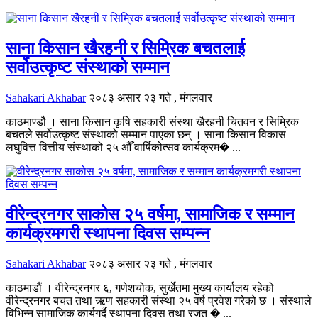
साना किसान खैरहनी र सिम्रिक बचतलाई
सर्वोउत्कृष्ट संस्थाको सम्मान
Sahakari Akhabar
२०८३ असार २३ गते , मंगलवार
काठमाण्डौ । साना किसान कृषि सहकारी संस्था खैरहनी चितवन र सिम्रिक
बचतले सर्वोउत्कृष्ट संस्थाको सम्मान पाएका छन् । साना किसान विकास
लघुवित्त वित्तीय संस्थाको २५ औँ वार्षिकोत्सव कार्यक्रम� ...
वीरेन्द्रनगर साकोस २५ वर्षमा, सामाजिक र सम्मान
कार्यक्रमगरी स्थापना दिवस सम्पन्न
Sahakari Akhabar
२०८३ असार २३ गते , मंगलवार
काठमाडौं । वीरेन्द्रनगर ६, गणेशचोक, सुर्खेतमा मुख्य कार्यालय रहेको
वीरेन्द्रनगर बचत तथा ऋण सहकारी संस्था २५ वर्ष प्रवेश गरेको छ । संस्थाले
विभिन्न सामाजिक कार्यगर्दै स्थापना दिवस तथा रजत � ...