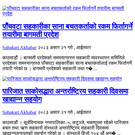
पाँचवटा सहकारीका साना बचतकर्ताको रकम फिर्तागर्ने
तयारीमा बागमती प्रदेश
Sahakari Akhabar
२०८३ असार २१ गते , आईतवार
काठमाडौं । बागमती प्रदेशको समस्याग्रस्त सहकारी व्यवस्थापन समितिले
प्रदेशका समस्याग्रस्त पाँचवटा सहकारीका साना बचतकर्तालाई रकम फिर्तागर्ने
तयारी गरेको छ । बागमती प्रदेशको सहकारी तथा ग� ...
पारिजात साकोसद्धारा अन्तर्राष्ट्रिय सहकारी दिवसमा
खाद्यान्न सहयोग
Sahakari Akhabar
२०८३ असार २१ गते , आईतवार
काठमाडौं । सूर्यविनायक नगरपालिका–५, कटुञ्जे, भक्तपुरमा रहेको पारिजात
बचत तथा ऋण सहकारी संस्थाले अन्तर्राष्ट्रिय सहकारी दिवसमा
खाद्यान्नलगायतको सहयोग गरेको छ । संस्थाले हिजो १०४ औं अन्� ...