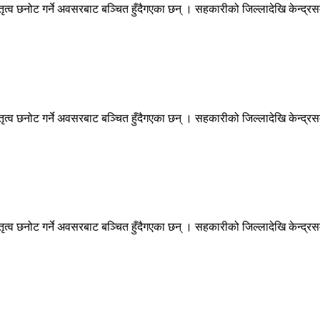
त्व छनोट गर्ने अवसरबाट बञ्चित हुँदैगएका छन् । सहकारीको जिल्लादेखि केन्द्रस
त्व छनोट गर्ने अवसरबाट बञ्चित हुँदैगएका छन् । सहकारीको जिल्लादेखि केन्द्रस
त्व छनोट गर्ने अवसरबाट बञ्चित हुँदैगएका छन् । सहकारीको जिल्लादेखि केन्द्रस