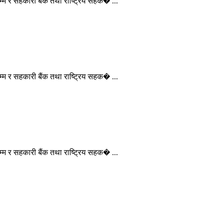
म्म र सहकारी बैंक तथा राष्ट्रिय सहक� ...
म्म र सहकारी बैंक तथा राष्ट्रिय सहक� ...
म्म र सहकारी बैंक तथा राष्ट्रिय सहक� ...