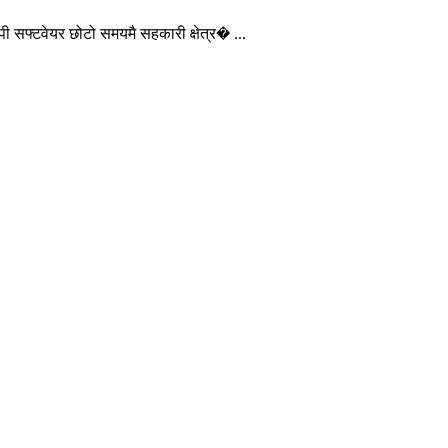
ी सफ्टवेयर छोटो समयमै सहकारी क्षेत्र� ...