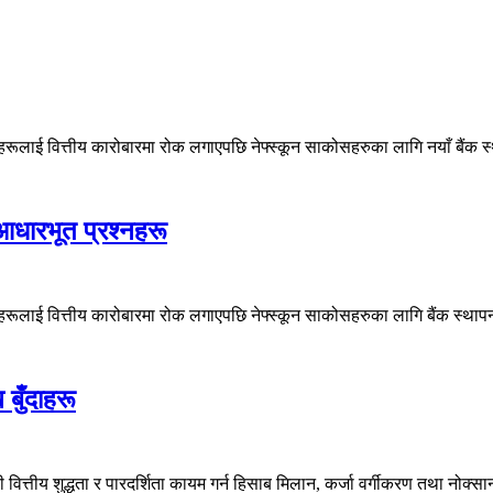
रूलाई वित्तीय कारोबारमा रोक लगाएपछि नेफ्स्कून साकोसहरुका लागि नयाँ बैंक स्
 आधारभूत प्रश्नहरू
हरूलाई वित्तीय कारोबारमा रोक लगाएपछि नेफ्स्कून साकोसहरुका लागि बैंक स्थापन
ख बुँदाहरू
 वित्तीय शुद्धता र पारदर्शिता कायम गर्न हिसाब मिलान, कर्जा वर्गीकरण तथा नोक्सान