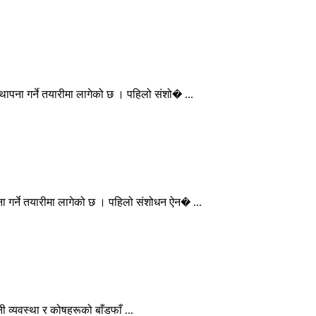
थापना गर्ने तयारीमा लागेको छ । पहिलो संशो� ...
ा गर्ने तयारीमा लागेको छ । पहिलो संशोधन ऐन� ...
ी व्यवस्था र कोषहरूको बाँडफाँ ...