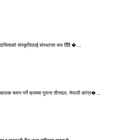
त्वको संस्कृतिलाई संस्थागत रूप दिँदै � ...
लक चयन गर्ने क्रममा पुराना तीनदल, नेपाली कांग्र� ...