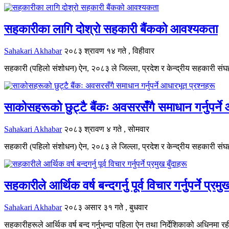
सहकारीका लागि दोश्रो सहकारी बैंकको आवश्यकता
Sahakari Akhabar
२०८३ श्रावण १४ गते , विहीवार
सहकारी (पहिलो संशोधन) ऐन, २०८३ ले जिल्ला, प्रदेश र केन्द्रीय सहकारी संघह
साकोसहरूको छुट्टै बैंकः अवसरसँगै समाधान गर्नुपर्ने
Sahakari Akhabar
२०८३ श्रावण ४ गते , सोमवार
सहकारी (पहिलो संशोधन) ऐन, २०८३ ले जिल्ला, प्रदेश र केन्द्रीय सहकारी संघ
सहकारीले आर्थिक वर्ष बन्दगर्नु पूर्व विचार गर्नुपर्ने प्रमु
Sahakari Akhabar
२०८३ असार ३१ गते , बुधवार
सहकारीहरूले आर्थिक वर्ष बन्द गर्नुभन्दा पहिला ऐन तथा निर्देशिकाको अधिनमा रही