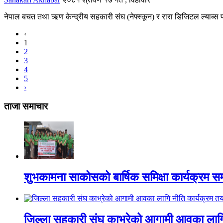
नेपाल बचत तथा ऋण केन्द्रीय सहकारी संघ (नेफ्स्कून) र रारा डिजिटल ल्याब्स प
‹
1
2
3
4
5
›
ताजा समाचार
शुभकामना साकोसको बार्षिक समिक्षा कार्यक्रम सम
जिल्ला सहकारी संघ काभ्रेको आगामी आवका लाग