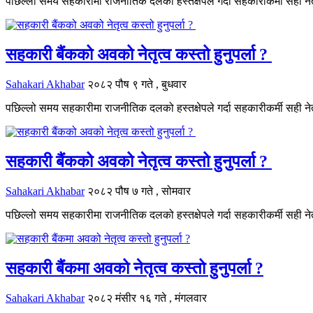
पछिल्लो समय सहकारीमा राजनीतिक दलको हस्तक्षेपले गर्दा सहकारीकर्मी सही नेतृ
सहकारी बैंकको अवको नेतृत्व कस्तो हुनुपर्ला ?
Sahakari Akhabar
२०८२ पौष ९ गते , बुधवार
पछिल्लो समय सहकारीमा राजनीतिक दलको हस्तक्षेपले गर्दा सहकारीकर्मी सही नेतृ
सहकारी बैंकको अवको नेतृत्व कस्तो हुनुपर्ला ?
Sahakari Akhabar
२०८२ पौष ७ गते , सोमवार
पछिल्लो समय सहकारीमा राजनीतिक दलको हस्तक्षेपले गर्दा सहकारीकर्मी सही नेतृ
सहकारी बैंकमा अवको नेतृत्व कस्तो हुनुपर्ला ?
Sahakari Akhabar
२०८२ मंसीर १६ गते , मंगलवार