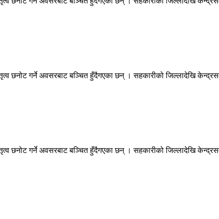
त्व छनोट गर्ने अवसरबाट बञ्चित हुँदैगएका छन् । सहकारीको जिल्लादेखि केन्द्रस
त्व छनोट गर्ने अवसरबाट बञ्चित हुँदैगएका छन् । सहकारीको जिल्लादेखि केन्द्रस
त्व छनोट गर्ने अवसरबाट बञ्चित हुँदैगएका छन् । सहकारीको जिल्लादेखि केन्द्रस