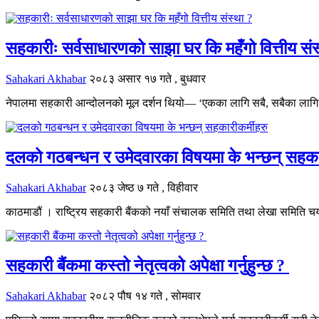
सहकारीः सर्वसाधारणको साझा घर कि महँगो वित्तीय संस
Sahakari Akhabar
२०८३ असार १७ गते , बुधवार
नेपालमा सहकारी आन्दोलनको मूल दर्शन थियो— ‘एकका लागि सबै, सबैका लागि एक’
दलको गठबन्धन र उमेदवारका विषयमा के भन्छन् सहकार
Sahakari Akhabar
२०८३ जेष्ठ ७ गते , विहीवार
काठमाडौं । राष्ट्रिय सहकारी बैंकको नयाँ संचालक समिति तथा लेखा समिति चय
सहकारी बैंकमा कस्तो नेतृत्वको अपेक्षा गर्नुहुन्छ ?
Sahakari Akhabar
२०८२ पौष १४ गते , सोमवार