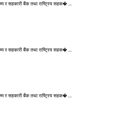
म्म र सहकारी बैंक तथा राष्ट्रिय सहक� ...
म्म र सहकारी बैंक तथा राष्ट्रिय सहक� ...
म्म र सहकारी बैंक तथा राष्ट्रिय सहक� ...