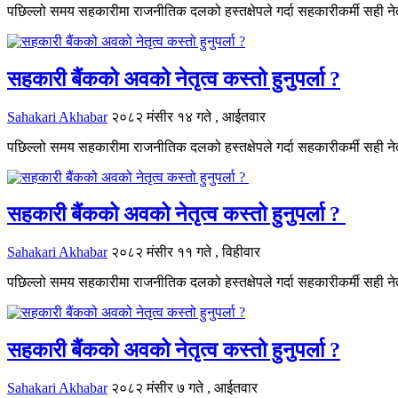
पछिल्लो समय सहकारीमा राजनीतिक दलको हस्तक्षेपले गर्दा सहकारीकर्मी सही नेतृ
सहकारी बैंकको अवको नेतृत्व कस्तो हुनुपर्ला ?
Sahakari Akhabar
२०८२ मंसीर १४ गते , आईतवार
पछिल्लो समय सहकारीमा राजनीतिक दलको हस्तक्षेपले गर्दा सहकारीकर्मी सही नेतृ
सहकारी बैंकको अवको नेतृत्व कस्तो हुनुपर्ला ?
Sahakari Akhabar
२०८२ मंसीर ११ गते , विहीवार
पछिल्लो समय सहकारीमा राजनीतिक दलको हस्तक्षेपले गर्दा सहकारीकर्मी सही नेतृ
सहकारी बैंकको अवको नेतृत्व कस्तो हुनुपर्ला ?
Sahakari Akhabar
२०८२ मंसीर ७ गते , आईतवार