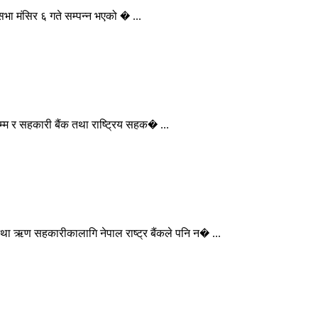
 सभा मंसिर ६ गते सम्पन्न भएको � ...
म्म र सहकारी बैंक तथा राष्ट्रिय सहक� ...
था ऋण सहकारीकालागि नेपाल राष्ट्र बैंकले पनि न� ...