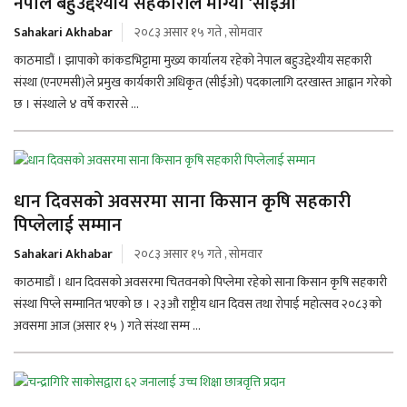
नेपाल बहुउद्देश्यीय सहकारीले माग्याे ‘सीइओ’
Sahakari Akhabar
२०८३ असार १५ गते , सोमवार
काठमाडौं । झापाको कांकडभिट्टामा मुख्य कार्यालय रहेको नेपाल बहुउद्देश्यीय सहकारी
संस्था (एनएमसी)ले प्रमुख कार्यकारी अधिकृत (सीईओ) पदकालागि दरखास्त आह्वान गरेको
छ । संस्थाले ४ वर्षे करारसे ...
धान दिवसको अवसरमा साना किसान कृषि सहकारी
पिप्लेलाई सम्मान
Sahakari Akhabar
२०८३ असार १५ गते , सोमवार
काठमाडौं । धान दिवसको अवसरमा चितवनको पिप्लेमा रहेको साना किसान कृषि सहकारी
संस्था पिप्ले सम्मानित भएको छ । २३औ राष्ट्रीय धान दिवस तथा रोपाई महोत्सव २०८३को
अवसमा आज (असार १५ ) गते संस्था सम्म ...