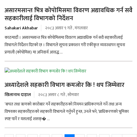
असारमसान्त भित्र कोपोमिसमा विवरण अद्यावधिक गर्न सवै
सहकारीलाई विभागको निर्देशन
Sahakari Akhabar
२०८३ असार ९ गते , मंगलवार
काठमाडौं । असारमसान्त भित्र कोपोमिसमा विवरण अद्यावधिक गर्न सवै सहकारीलाई
विभागले निर्देशन दिएको छ । विभागले सूचना प्रकाशन गरी एकीकृत व्यवस्थापन सूचना
प्रणाली (कोपोमिस) मा अनिवार्य आवद्ध ...
अध्यादेशले सहकारी विभाग कमजोर कि ! थप जिम्मेवार
खिलानाथ दाहाल
२०८३ असार ८ गते , सोमवार
‘बचत तथा ऋणको कारोबार गर्ने सहकारीहरुको नियमन प्राधिकरणले गर्ने तथा अन्य
विषयका सहकारीहरुको सहकारी विभागले गर्नुपर्ने हुन्छ, उनले भने, ‘प्राधिकरणको भूमिका
स्पष्ट पार्ने र यसलाई शसक्� ...