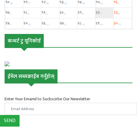
कन्भर्ट टु यूनिकोर्ड
ईमेल सब्सक्राईब गर्नुहोस्
Enter Your Emamil to Sucbscirbe Our Newsletter
SEND