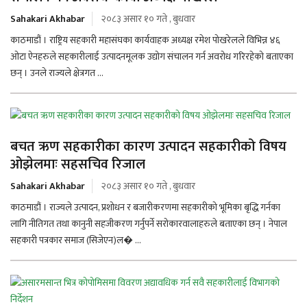
Sahakari Akhabar
२०८३ असार १० गते , बुधवार
काठमाडौं । राष्ट्रिय सहकारी महासंघका कार्यवाहक अध्यक्ष रमेश पोखरेलले विभिन्न ४६
ओटा ऐनहरुले सहकारीलाई उत्पादनमूलक उद्योग संचालन गर्न अवरोध गरिरहेको बताएका
छन् । उनले राज्यले क्षेत्रगत ...
बचत ऋण सहकारीका कारण उत्पादन सहकारीको विषय
ओझेलमाः सहसचिव रिजाल
Sahakari Akhabar
२०८३ असार १० गते , बुधवार
काठमाडौं । राज्यले उत्पादन, प्रशोधन र बजारीकरणमा सहकारीको भूमिका बृद्धि गर्नका
लागि नीतिगत तथा कानुनी सहजीकरण गर्नुपर्ने सरोकारवालाहरुले बताएका छन् । नेपाल
सहकारी पत्रकार समाज (सिजेएन)ल� ...