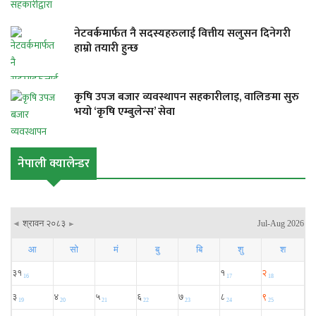
नेटवर्कमार्फत नै सदस्यहरुलाई वित्तीय सलुसन दिनेगरी
हाम्रो तयारी हुन्छ
कृषि उपज बजार व्यवस्थापन सहकारीलाइ, वालिङमा सुरु
भयो ‘कृषि एम्बुलेन्स’ सेवा
नेपाली क्यालेन्डर