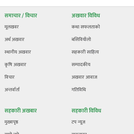
समाचार / विचार
अखवार विविध
मूलखवर
कथा सफलताको
अर्थ अखवार
बसिवियाँलो
स्थानीय अखवार
सहकारी साहित्य
कृषि अखवार
सम्पादकीय
विचार
अखवार आवाज
अन्तर्वार्ता
गतिविधि
सहकारी अखबार
सहकारी विविध
मुख्यपृष्ठ
टप न्यूज