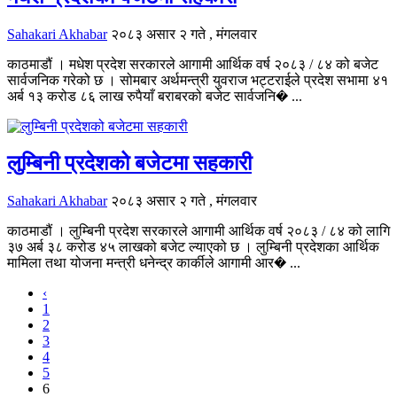
Sahakari Akhabar
२०८३ असार २ गते , मंगलवार
काठमाडौं । मधेश प्रदेश सरकारले आगामी आर्थिक वर्ष २०८३ / ८४ को बजेट
सार्वजनिक गरेको छ । सोमबार अर्थमन्त्री युवराज भट्टराईले प्रदेश सभामा ४१
अर्ब १३ करोड ८६ लाख रुपैयाँ बराबरको बजेट सार्वजनि� ...
लुम्बिनी प्रदेशको बजेटमा सहकारी
Sahakari Akhabar
२०८३ असार २ गते , मंगलवार
काठमाडौं । लुम्बिनी प्रदेश सरकारले आगामी आर्थिक वर्ष २०८३ / ८४ को लागि
३७ अर्ब ३८ करोड ४५ लाखको बजेट ल्याएको छ । लुम्बिनी प्रदेशका आर्थिक
मामिला तथा योजना मन्त्री धनेन्द्र कार्कीले आगामी आर� ...
‹
1
2
3
4
5
6