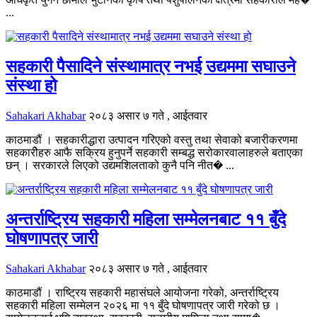
...
सहकारी पैसादिने संस्थामात्र नभई उद्यममा सघाउने
संस्था हो
Sahakari Akhabar
२०८३ असार ७ गते , आईतवार
काठमाडौं । सहकारीद्धारा उत्पादन गरिएको वस्तु तथा सेवाको बजारीकरणमा
सहकारीेहरु आफै सक्रिय हुनुपर्ने सहकारी सम्बद्ध सरोकारवालाहरुले बताएका
छन् । सरकारले लिएको उद्यमशिलताको कुनै पनि नीत� ...
अन्तर्राष्ट्रिय सहकारी महिला सम्मेलनबाट ११ बुँदे
घोषणापत्र जारी
Sahakari Akhabar
२०८३ असार ७ गते , आईतवार
काठमाडौं । राष्ट्रिय सहकारी महासंघले आयोजना गरेको, अन्तर्राष्ट्रिय
सहकारी महिला सम्मेलन २०२६ मा ११ बुँदे घोषणापत्र जारी गरेको छ ।