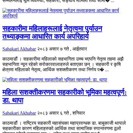
सम्मेलनलाई भूमि व्यवस्था, सहकारी, सङ्घीय मामिला तथा सामा� ...
सहकारीमा महिलाहरूलाई नेतृत्वमा पुर्याउन
तथ्याङ्कमा आधारित कार्य अपरिहार्य
Sahakari Akhabar
२०८३ असार ७ गते , आईतवार
काठमाडौं । सहकारीमा महिलाको सहभागिता उच्च भएपनि नेतृत्व तहमा अझै
सहभागिता न्यून रहेको सरोकारवालाहरुले बताएका छन् । सहकारी र कृषि
क्षेत्रमा महिलाको नेतृत्व, आर्थिक सशक्तीकरण तथा निर्णय प� ...
महिला सशक्तीकरणमा सहकारीको भूमिका महत्वपूर्ण:
डा. थापा
Sahakari Akhabar
२०८३ असार ६ गते , शनिवार
काठमाडौं । राष्ट्रिय सहकारी महासंघका महाप्रवन्धक डा. बाबुकाजी थापाले
सहकारीका कारण महिलाहरुको आर्थिक तथा सामाजिक रुपान्तरणमा ठूलो