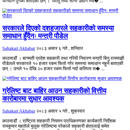
योगदान पुगेको बताएका छन् । घरेलु तथा साना उद्योग स्थ� ...
सरकारले दिएको दशहजारले सहकारीको समस्या
समाधान हुँदैनः मन्त्री पौडेल
Sahakari Akhabar
२०८३ असार ६ गते , शनिवार
काठमाडौं । बागमती प्रदेश सहकारी तथा गरिवी निवारण मन्त्री बिनु रायमाझी
पौडेलले सरकारले १० हजार रकम फिर्ता गरेर समस्या समाधान नहुने बताएकी
छन् । उनले १० देखि २० हजार रकम फिर्ता गर्दा कतिपय स� ...
ग्रेलिष्ट बाट बाहिर आउन सहकारीको वित्तीय
कारोबारमा सुधार आवश्यक
Sahakari Akhabar
२०८३ असार ५ गते , शुक्रवार
काठमाडौं । राष्ट्रिय सहकारी नियमन प्राधिकरणका कार्यकारी निर्देशक
रामकुमार महतोले मुलुक ग्रेलिष्टमा परेकाले सहकारी क्षेत्रलाई समेत