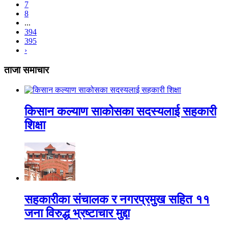
7
8
...
394
395
›
ताजा समाचार
किसान कल्याण साकोसका सदस्यलाई सहकारी
शिक्षा
सहकारीका संचालक र नगरप्रमुख सहित ११
जना विरुद्ध भ्रष्टाचार मुद्दा