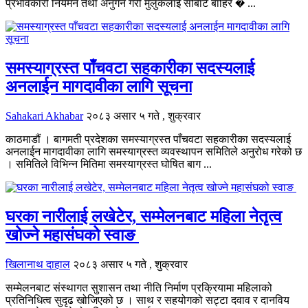
प्रभावकारी नियमन तथा अनुगन गरी मुलुकलाई सोबाट बाहिर � ...
समस्याग्रस्त पाँचवटा सहकारीका सदस्यलाई
अनलाईन मागदावीका लागि सूचना
Sahakari Akhabar
२०८३ असार ५ गते , शुक्रवार
काठमाडौं । बागमती प्रदेशका समस्याग्रस्त पाँचवटा सहकारीका सदस्यलाई
अनलाईन मागदावीका लागि समस्याग्रस्त व्यवस्थापन समितिले अनुरोध गरेको छ
। समितिले विभिन्न मितिमा समस्याग्रस्त घोषित बाग ...
घरका नारीलाई लखेटेर, सम्मेलनबाट महिला नेतृत्व
खोज्ने महासंघको स्वाङ
खिलानाथ दाहाल
२०८३ असार ५ गते , शुक्रवार
सम्मेलनबाट संस्थागत सुशासन तथा नीति निर्माण प्रक्रियामा महिलाको
प्रतिनिधित्व सुदृढ खोजिएको छ । साथ र सहयोगको सट्टा दवाव र दानविय