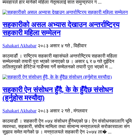
ब्यवहारले हार मानेको महिला नेतृत्वलाई सात समुन्द्रपार ग ...
सहकारीको असल अभ्यास देखाउन अन्तर्राष्ट्रिय
सहकारी महिला सम्मेलन
Sahakari Akhabar
२०८३ असार ४ गते , विहीवार
काठमाडौं । राष्ट्रिय सहकारी महासंघले अन्तर्राष्ट्रिय सहकारी महिला
सम्मेलनको तयारी पुरा भएको जनाएको छ । असार ६ र ७ गते दुईदिन
ललितपुरको हेरिटेज गार्डेनमा गर्ने सम्मेलनको तयारी पुरा भएको म ...
सहकारी ऐन संसोधन हुँदै, के के हुँदैछ संसोधन
(हर्नुहोस मस्यौदा)
Sahakari Akhabar
२०८३ असार २ गते , मंगलवार
काठमाडौं । सहकारी ऐन ०७४ संसोधन हुँनेभएको छ। ऐन संसोधनकालागि भूमि
व्यवस्था, सहकारी, संघीय मामिला तथा सामान्य मन्त्रालयले सरोकारवाला संग
सुझाव समेत मागेको छ । मन्त्रालयले सहकारी ऐन २०७४ ला� ...