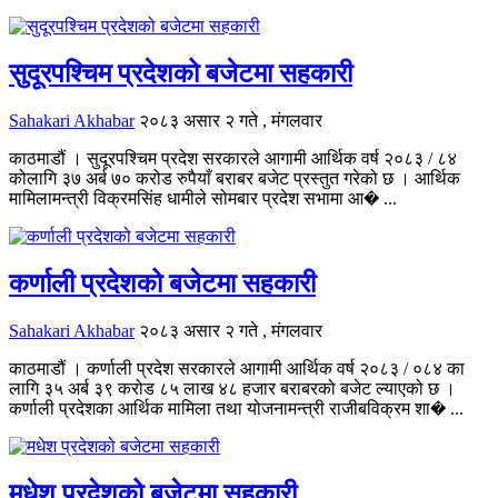
सुदूरपश्चिम प्रदेशको बजेटमा सहकारी
Sahakari Akhabar
२०८३ असार २ गते , मंगलवार
काठमाडौं । सुदूरपश्चिम प्रदेश सरकारले आगामी आर्थिक वर्ष २०८३ / ८४
कोलागि ३७ अर्ब ७० करोड रुपैयाँ बराबर बजेट प्रस्तुत गरेको छ । आर्थिक
मामिलामन्त्री विक्रमसिंह धामीले सोमबार प्रदेश सभामा आ� ...
कर्णाली प्रदेशको बजेटमा सहकारी
Sahakari Akhabar
२०८३ असार २ गते , मंगलवार
काठमाडौं । कर्णाली प्रदेश सरकारले आगामी आर्थिक वर्ष २०८३ / ०८४ का
लागि ३५ अर्ब ३९ करोड ८५ लाख ४८ हजार बराबरको बजेट ल्याएको छ ।
कर्णाली प्रदेशका आर्थिक मामिला तथा योजनामन्त्री राजीबविक्रम शा� ...
मधेश प्रदेशको बजेटमा सहकारी