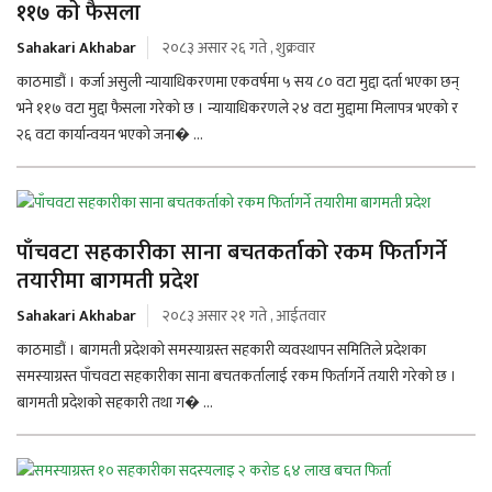
११७ काे फैसला
Sahakari Akhabar
२०८३ असार २६ गते , शुक्रवार
काठमाडौं । कर्जा असुली न्यायाधिकरणमा एकवर्षमा ५ सय ८० वटा मुद्दा दर्ता भएका छन्
भने ११७ वटा मुद्दा फैसला गरेको छ । न्यायाधिकरणले २४ वटा मुद्दामा मिलापत्र भएको र
२६ वटा कार्यान्वयन भएको जना� ...
पाँचवटा सहकारीका साना बचतकर्ताको रकम फिर्तागर्ने
तयारीमा बागमती प्रदेश
Sahakari Akhabar
२०८३ असार २१ गते , आईतवार
काठमाडौं । बागमती प्रदेशको समस्याग्रस्त सहकारी व्यवस्थापन समितिले प्रदेशका
समस्याग्रस्त पाँचवटा सहकारीका साना बचतकर्तालाई रकम फिर्तागर्ने तयारी गरेको छ ।
बागमती प्रदेशको सहकारी तथा ग� ...