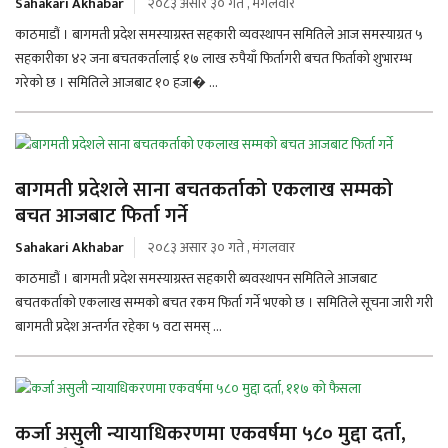
Sahakari Akhabar
२०८३ असार ३० गते , मंगलवार
काठमाडौं । बागमती प्रदेश समस्याग्रस्त सहकारी व्यवस्थापन समितिले आज समस्याग्रत ५
सहकारीका ४२ जना बचतकर्तालाई १७ लाख रुपैयाँ फिर्तागरी बचत फिर्ताको शुभारम्भ
गरेको छ । समितिले आजबाट १० हजा� ...
बागमती प्रदेशले साना बचतकर्ताको एकलाख सम्मको
बचत आजबाट फिर्ता गर्ने
Sahakari Akhabar
२०८३ असार ३० गते , मंगलवार
काठमाडौं । बागमती प्रदेश समस्याग्रस्त सहकारी ब्यवस्थापन समितिले आजबाट
बचतकर्ताको एकलाख सम्मको बचत रकम फिर्ता गर्ने भएको छ । समितिले सूचना जारी गरी
बागमती प्रदेश अन्तर्गत रहेका ५ वटा समस् ...
कर्जा असुली न्यायाधिकरणमा एकवर्षमा ५८० मुद्दा दर्ता,