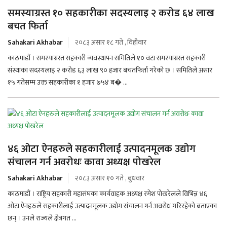
समस्याग्रस्त १० सहकारीका सदस्यलाइ २ करोड ६४ लाख
बचत फिर्ता
Sahakari Akhabar
२०८३ असार १८ गते , विहीवार
काठमाडौं । समस्याग्रस्त सहकारी व्यवस्थापन समितिले १० वटा समस्याग्रस्त सहकारी
संस्थाका सदस्यलाइ २ करोड ६३ लाख ९० हजार बचतफिर्ता गरेको छ । समितिले असार
१५ गतेसम्म उक्त सहकारीका १ हजार ७५४ ब� ...
४६ ओटा ऐनहरुले सहकारीलाई उत्पादनमूलक उद्योग
संचालन गर्न अवरोधः कावा अध्यक्ष पोखरेल
Sahakari Akhabar
२०८३ असार १० गते , बुधवार
काठमाडौं । राष्ट्रिय सहकारी महासंघका कार्यवाहक अध्यक्ष रमेश पोखरेलले विभिन्न ४६
ओटा ऐनहरुले सहकारीलाई उत्पादनमूलक उद्योग संचालन गर्न अवरोध गरिरहेको बताएका
छन् । उनले राज्यले क्षेत्रगत ...