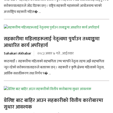
सरोकारवालाहरुले जोड दिएका छन् । राष्ट्रिय सहकारी महासंघको आयोजनामा भएको
अन्तर्राष्ट्रिय सहकारी महिल� ...
सहकारीमा महिलाहरूलाई नेतृत्वमा पुर्याउन तथ्याङ्कमा
आधारित कार्य अपरिहार्य
Sahakari Akhabar
२०८३ असार ७ गते , आईतवार
काठमाडौं । सहकारीमा महिलाको सहभागिता उच्च भएपनि नेतृत्व तहमा अझै सहभागिता
न्यून रहेको सरोकारवालाहरुले बताएका छन् । सहकारी र कृषि क्षेत्रमा महिलाको नेतृत्व,
आर्थिक सशक्तीकरण तथा निर्णय प� ...
ग्रेलिष्ट बाट बाहिर आउन सहकारीको वित्तीय कारोबारमा
सुधार आवश्यक