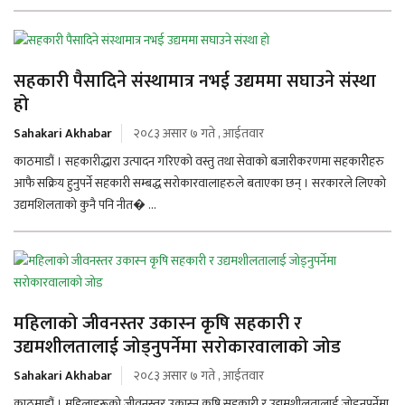
सहकारी पैसादिने संस्थामात्र नभई उद्यममा सघाउने संस्था
हो
Sahakari Akhabar
२०८३ असार ७ गते , आईतवार
काठमाडौं । सहकारीद्धारा उत्पादन गरिएको वस्तु तथा सेवाको बजारीकरणमा सहकारीेहरु
आफै सक्रिय हुनुपर्ने सहकारी सम्बद्ध सरोकारवालाहरुले बताएका छन् । सरकारले लिएको
उद्यमशिलताको कुनै पनि नीत� ...
महिलाको जीवनस्तर उकास्न कृषि सहकारी र
उद्यमशीलतालाई जोड्नुपर्नेमा सरोकारवालाको जोड
Sahakari Akhabar
२०८३ असार ७ गते , आईतवार
काठमाडौं । महिलाहरूको जीवनस्तर उकास्न कृषि सहकारी र उद्यमशीलतालाई जोड्नुपर्नेमा