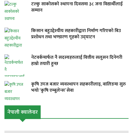
टल्कु साकोसको स्थापना दिवसमा ३८ जना विद्यार्थीलाई
सम्मान
किसान बहुउद्देश्यीय सहकारीद्वारा निर्माण गरिएको बिउ
प्रशोधन तथा भण्डारण गृहको उद्घाटन
नेटवर्कमार्फत नै सदस्यहरुलाई वित्तीय सलुसन दिनेगरी
हाम्रो तयारी हुन्छ
कृषि उपज बजार व्यवस्थापन सहकारीलाइ, वालिङमा सुरु
भयो ‘कृषि एम्बुलेन्स’ सेवा
नेपाली क्यालेन्डर