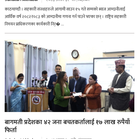
काठमाण्डौ । सहकारी संस्थाहरुले आगामी साउन १५ गते सम्मको ब्याज आम्दानीलाई
आर्थिक वर्ष २०८२र०८३ को आम्दानीमा गणना गर्न पाउने भएका छन् । राष्ट्रिय सहकारी
निमयन प्राधिकरणका कार्यकारी निर्� ...
बागमती प्रदेशका ४२ जना बचतकर्तालाई १७ लाख रुपैयाँ
फिर्ता