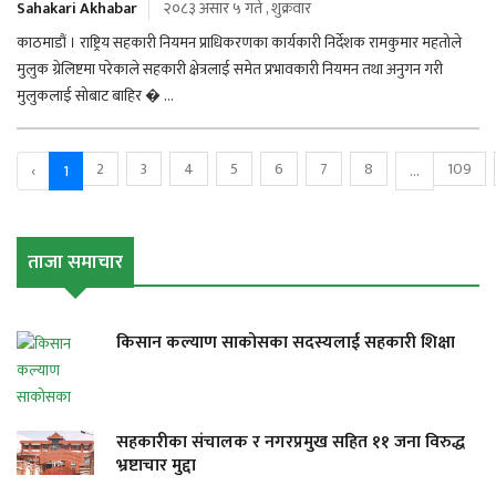
Sahakari Akhabar
२०८३ असार ५ गते , शुक्रवार
काठमाडौं । राष्ट्रिय सहकारी नियमन प्राधिकरणका कार्यकारी निर्देशक रामकुमार महतोले
मुलुक ग्रेलिष्टमा परेकाले सहकारी क्षेत्रलाई समेत प्रभावकारी नियमन तथा अनुगन गरी
मुलुकलाई सोबाट बाहिर � ...
2
3
4
5
6
7
8
109
‹
1
...
ताजा समाचार
किसान कल्याण साकोसका सदस्यलाई सहकारी शिक्षा
सहकारीका संचालक र नगरप्रमुख सहित ११ जना विरुद्ध
भ्रष्टाचार मुद्दा