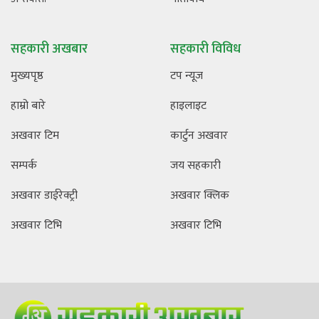
सहकारी अखबार
सहकारी विविध
मुख्यपृष्ठ
टप न्यूज
हाम्रो बारे
हाइलाइट
अखवार टिम
कार्टुन अखवार
सम्पर्क
जय सहकारी
अखवार डाईरेक्ट्री
अखवार क्लिक
अखवार टिभि
अखवार टिभि