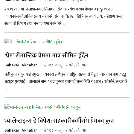
२०३९ सालमा लेखापालबाट निजामती सेवामा प्रवेश गरेका केशब बहादुर थापाले
कार्यकालको अधिकसमय सहकारी सेवामा विताए । डिभिजन कार्यालय, प्रशिक्षण केन्द्र,
सहकारी विभाग तथा मन्त्रालयमा काम गरे ...
‘प्रेम’ रोमान्टिक प्रेममा मात्र सीमित हुँदैन
Sahakari Akhabar
२०७८ फाल्गुन २ गते , सोमवार
बद्री कुमार गुरागाईँ प्रमुख कार्यकारी अधिकृत ( राष्ट्रिय सहकारी बैङ्क ) न्वारनको नाम ? टङ्क
बहादुर गुरागाईँ । बोलाउने नाम ? बद्रीकुमार गुरागाईँ जन्म मिति र स्थान ? खोर्साने, सुन्दरहरै
...
भ्यालेन्टाइन्स डे विषेश: सहकारीकर्मीसँग प्रेमका कुरा
Sahakari Akhabar
२०७८ फाल्गुन २ गते , सोमवार