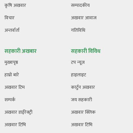
कृषि अखवार
सम्पादकीय
विचार
अखवार आवाज
अन्तर्वार्ता
गतिविधि
सहकारी अखबार
सहकारी विविध
मुख्यपृष्ठ
टप न्यूज
हाम्रो बारे
हाइलाइट
अखवार टिम
कार्टुन अखवार
सम्पर्क
जय सहकारी
अखवार डाईरेक्ट्री
अखवार क्लिक
अखवार टिभि
अखवार टिभि