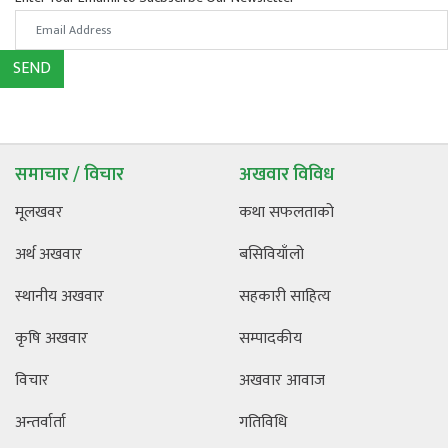
SEND
समाचार / विचार
अखवार विविध
मूलखवर
कथा सफलताको
अर्थ अखवार
बसिवियाँलो
स्थानीय अखवार
सहकारी साहित्य
कृषि अखवार
सम्पादकीय
विचार
अखवार आवाज
अन्तर्वार्ता
गतिविधि