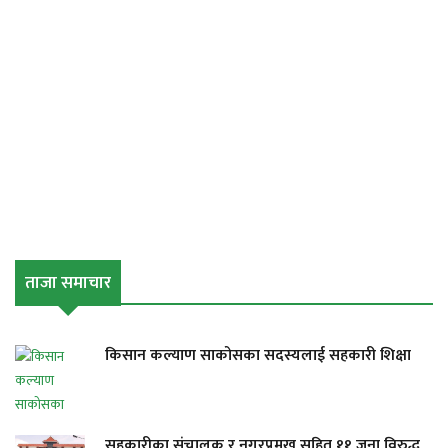
ताजा समाचार
किसान कल्याण साकोसका सदस्यलाई सहकारी शिक्षा
सहकारीका संचालक र नगरप्रमुख सहित ११ जना विरुद्ध