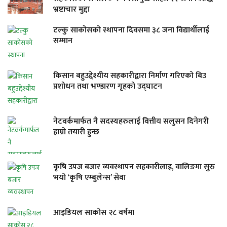
भ्रष्टाचार मुद्दा
टल्कु साकोसको स्थापना दिवसमा ३८ जना विद्यार्थीलाई
सम्मान
किसान बहुउद्देश्यीय सहकारीद्वारा निर्माण गरिएको बिउ
प्रशोधन तथा भण्डारण गृहको उद्घाटन
नेटवर्कमार्फत नै सदस्यहरुलाई वित्तीय सलुसन दिनेगरी
हाम्रो तयारी हुन्छ
कृषि उपज बजार व्यवस्थापन सहकारीलाइ, वालिङमा सुरु
भयो ‘कृषि एम्बुलेन्स’ सेवा
आइडियल साकोस २८ वर्षमा