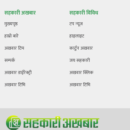
सहकारी अखबार
सहकारी विविध
मुख्यपृष्ठ
टप न्यूज
हाम्रो बारे
हाइलाइट
अखवार टिम
कार्टुन अखवार
सम्पर्क
जय सहकारी
अखवार डाईरेक्ट्री
अखवार क्लिक
अखवार टिभि
अखवार टिभि