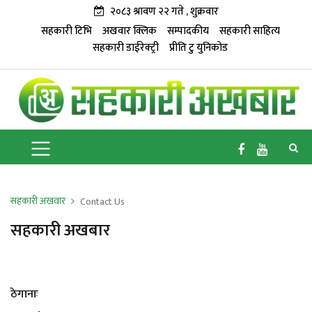
२०८३ श्रावण २२ गते , शुक्रवार
सहकारी टिभि
अखवार क्लिक
सम्पादकीय
सहकारी साहित्य
सहकारी डाईरेक्ट्री
प्रीति टु युनिकोड
सहकारी अखवार
Contact Us
सहकारी अखबार
ठेगानाः