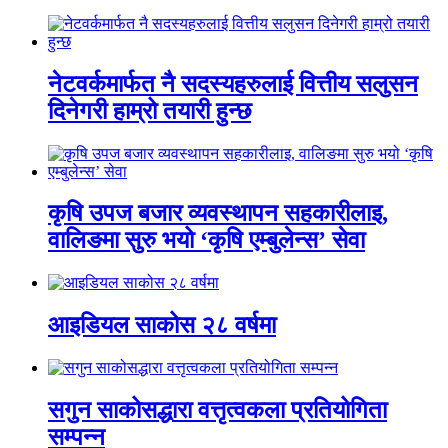
नेटवर्कमार्फत नै सदस्यहरुलाई वित्तीय सलुसन
दिनेगरी हाम्रो तयारी हुन्छ
कृषि उपज बजार व्यवस्थापन सहकारीलाइ,
वालिङमा सुरु भयो ‘कृषि एम्बुलेन्स’ सेवा
आइडियल साकोस २८ वर्षमा
सगुन साकोसद्धारा वत्तृत्वकला प्रतियोगिता
सम्पन्न