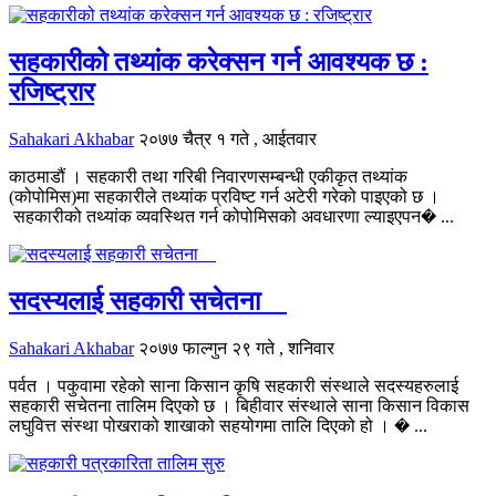
सहकारीको तथ्यांक करेक्सन गर्न आवश्यक छ :
रजिष्ट्रार
Sahakari Akhabar
२०७७ चैत्र १ गते , आईतवार
काठमाडौं । सहकारी तथा गरिबी निवारणसम्बन्धी एकीकृत तथ्यांक
(कोपोमिस)मा सहकारीले तथ्यांक प्रविष्ट गर्न अटेरी गरेको पाइएको छ ।
सहकारीको तथ्यांक व्यवस्थित गर्न कोपोमिसको अवधारणा ल्याइएपन� ...
सदस्यलाई सहकारी सचेतना
Sahakari Akhabar
२०७७ फाल्गुन २९ गते , शनिवार
पर्वत । पकुवामा रहेको साना किसान कृषि सहकारी संस्थाले सदस्यहरुलाई
सहकारी सचेतना तालिम दिएको छ । बिहीवार संस्थाले साना किसान विकास
लघुवित्त संस्था पोखराको शाखाको सहयोगमा तालि दिएको हो । � ...