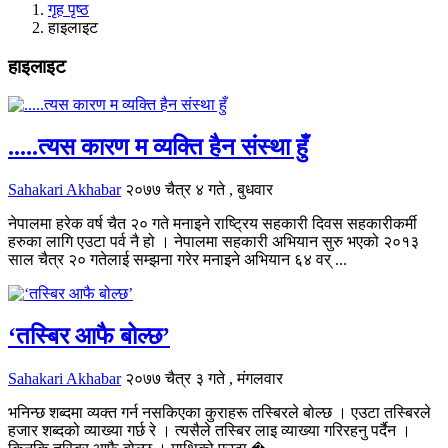
गृह पृष्ठ
हाइलाइट
हाइलाइट
.....त्यस कारण म व्यक्ति हैन संस्था हुँ
Sahakari Akhabar
२०७७ चैत्र ४ गते , बुधवार
नेपालमा हरेक वर्ष चैत २० गते मनाइने राष्ट्रिय सहकारी दिवस सहकारीकर्मी
हरुका लागि एउटा पर्व नै हो । नेपालमा सहकारी अभियान सुरु भएको २०१३
साल चैत्र २० गतेलाई सम्झना गरेर मनाइने अभियान ६४ वर् ...
‘तस्बिर आफै बोल्छ’
Sahakari Akhabar
२०७७ चैत्र ३ गते , मंगलवार
भनिन्छ शब्दमा व्यक्त गर्न नसकिएका कुराहरू तस्बिरले बोल्छ । एउटा तस्बिरले
हजार शब्दको व्याख्या गर्छ रे । त्यसैले तस्बिर लाइ व्याख्या गरिरहनु पर्दैन ।