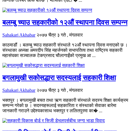
किनकि तस्बिर आफै बोल्छ । माथिको एउटा � ...
बलम्बु च्याउ सहकारीको १२औं स्थापना दिवस सम्पन्न
Sahakari Akhabar
२०७७ चैत्र ३ गते , मंगलवार
काठमाडौं । बलम्बु च्याउ सहकारी संस्थाले १२औं स्थापना दिवस मनाएको छ ।
संस्थाका अध्यक्ष अमरदीप सिंह महर्जनको सभापतित्व तथा राष्ट्रिय सहकारी
महासंघका सञ्चालक टेकप्रसाद चौलागाईंको प्रमुख आ ...
बगलामुखी सकोसद्धारा सदस्यलाई सहकारी शिक्षा
Sahakari Akhabar
२०७७ चैत्र ३ गते , मंगलवार
भक्तपुर । बगलामुखी बचत तथा ऋण सहकारी संस्थाले सदस्य शिक्षा कार्यक्रम
सम्पन्न गरेको छ । सदस्यहरूलाई सहकारिता र संस्थाको सेवाका बारेमा
जानकारी गराउने उद्देश्यकासाथ भक्तपुर र ललितपुरमा का� ...