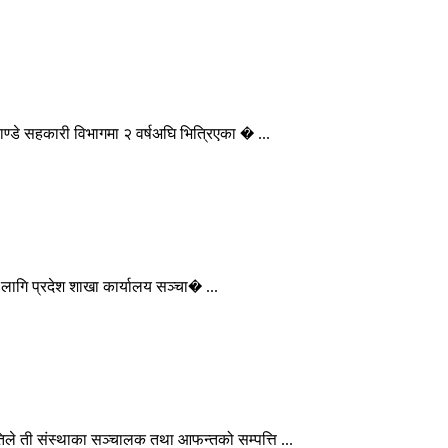
्डे सहकारी विभागमा २ वर्षअघि भित्रिएका � ...
ा लागि प्रदेश शाखा कार्यालय सञ्चा� ...
ले ती संस्थाका सञ्चालक तथा आफन्तको सम्पत्ति ...