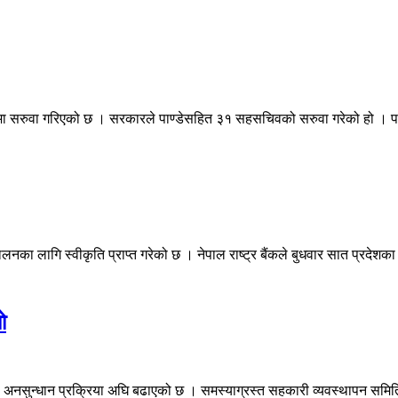
यमा सरुवा गरिएको छ । सरकारले पाण्डेसहित ३१ सहसचिवको सरुवा गरेको हो । पाण
ालनका लागि स्वीकृति प्राप्त गरेको छ । नेपाल राष्ट्र बैंकले बुधवार सात प्रदेशक
ो
अनसुन्धान प्रक्रिया अघि बढाएको छ । समस्याग्रस्त सहकारी व्यवस्थापन समिति