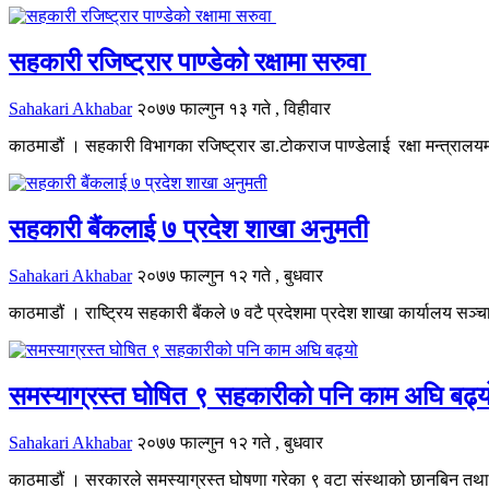
सहकारी रजिष्ट्रार पाण्डेको रक्षामा सरुवा
Sahakari Akhabar
२०७७ फाल्गुन १३ गते , विहीवार
काठमाडौं । सहकारी विभागका रजिष्ट्रार डा.टोकराज पाण्डेलाई रक्षा मन्त्राल
सहकारी बैंकलाई ७ प्रदेश शाखा अनुमती
Sahakari Akhabar
२०७७ फाल्गुन १२ गते , बुधवार
काठमाडौं । राष्ट्रिय सहकारी बैंकले ७ वटै प्रदेशमा प्रदेश शाखा कार्यालय सञ्च
समस्याग्रस्त घोषित ९ सहकारीको पनि काम अघि बढ्य
Sahakari Akhabar
२०७७ फाल्गुन १२ गते , बुधवार
काठमाडौं । सरकारले समस्याग्रस्त घोषणा गरेका ९ वटा संस्थाको छानबिन तथा 