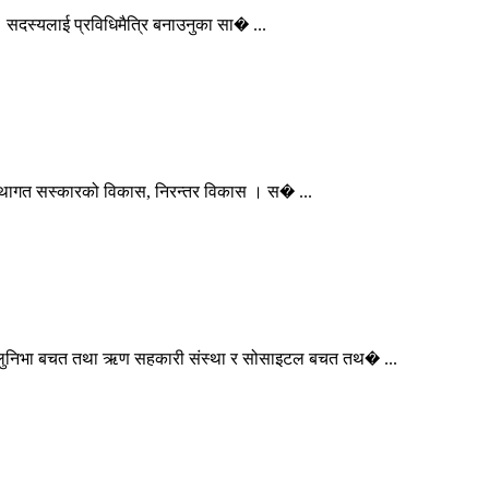
। सदस्यलाई प्रविधिमैत्रि बनाउनुका सा� ...
 संस्थागत सस्कारको विकास, निरन्तर विकास । स� ...
 । लुनिभा बचत तथा ऋण सहकारी संस्था र सोसाइटल बचत तथ� ...