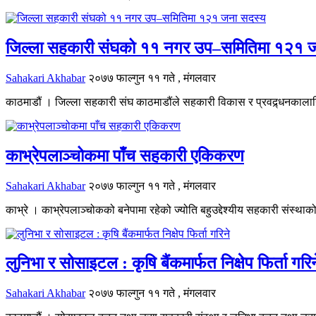
जिल्ला सहकारी संघको ११ नगर उप–समितिमा १२१ 
Sahakari Akhabar
२०७७ फाल्गुन ११ गते , मंगलवार
काठमाडौं । जिल्ला सहकारी संघ काठमाडौंले सहकारी विकास र प्रवद्र्धनका
काभ्रेपलाञ्चोकमा पाँच सहकारी एकिकरण
Sahakari Akhabar
२०७७ फाल्गुन ११ गते , मंगलवार
काभ्रे । काभ्रेपलाञ्चोकको बनेपामा रहेको ज्योति बहुउद्देश्यीय सहकारी संस्थ
लुनिभा र सोसाइटल : कृषि बैंकमार्फत निक्षेप फिर्ता गरिन
Sahakari Akhabar
२०७७ फाल्गुन ११ गते , मंगलवार