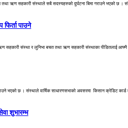
था ऋण सहकारी संस्थाले सबै सदस्यहरुको दुर्घटना बिमा गराउने भएको छ । सं
 फिर्ता पाउने
ण सहकारी संस्था र लुनिभा बचत तथा ऋण सहकारी संस्थाका पीडितलाई आफ्नै बै
याउने भएको छ । संस्थाले वार्षिक साधारणसभाको अवसरमा किसान क्रेडिट कार्ड 
ेवा शुभारम्भ