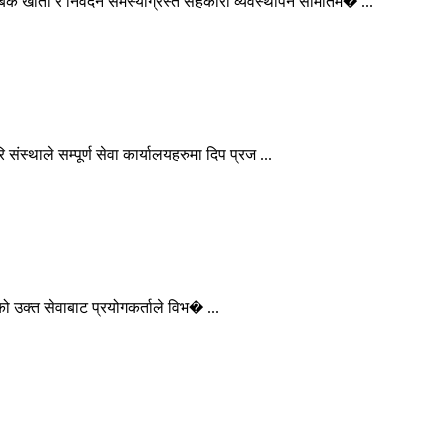
 खाता र निवेदन समस्याग्रस्त सहकारी व्यवस्थापन समितिम� ...
थाले सम्पूर्ण सेवा कार्यालयहरुमा दिप प्रज ...
ो उक्त सेवाबाट प्रयोगकर्ताले विभ� ...