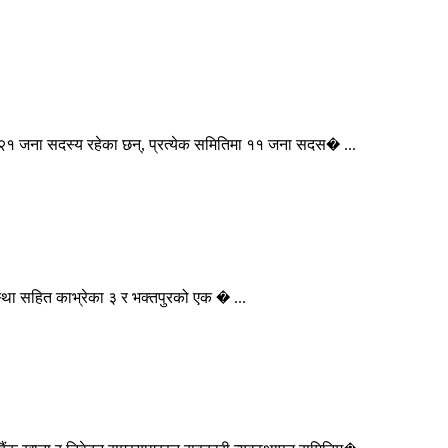
१ जना सदस्य रहेका छन्, प्रत्येक समितिमा ११ जना सदस� ...
स्था सहित काभ्रेका ३ र भक्तपुरको एक � ...