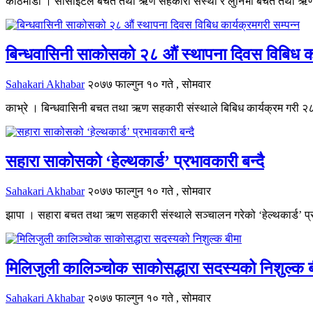
काठमाडौं । सोसाइटल बचत तथा ऋण सहकारी संस्था र लुनिभा बचत तथा ऋण सह
बिन्धवासिनी साकोसको २८ औं स्थापना दिवस विबिध कार
Sahakari Akhabar
२०७७ फाल्गुन १० गते , सोमवार
काभ्रे । बिन्धवासिनी बचत तथा ऋण सहकारी संस्थाले बिबिध कार्यक्रम गरी २८ औ
सहारा साकोसको ‘हेल्थकार्ड’ प्रभावकारी बन्दै
Sahakari Akhabar
२०७७ फाल्गुन १० गते , सोमवार
झापा । सहारा बचत तथा ऋण सहकारी संस्थाले सञ्चालन गरेको ‘हेल्थकार्ड’ प्रभाव
मिलिजुली कालिञ्चोक साकोसद्धारा सदस्यको निशुल्क ब
Sahakari Akhabar
२०७७ फाल्गुन १० गते , सोमवार