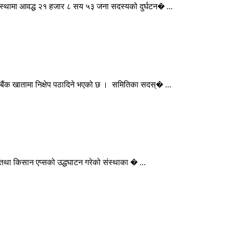
स्थामा आवद्ध २१ हजार ८ सय ५३ जना सदस्यको दुर्घटन� ...
ंक खातामा निक्षेप पठादिने भएको छ । समितिका सदस्� ...
तथा किसान एप्सको उद्धघाटन गरेको संस्थाका � ...