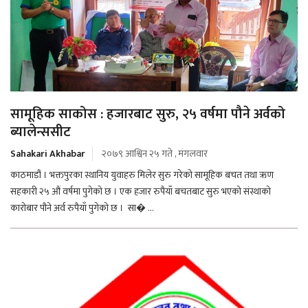
सामूहिक साकोस : हजारबाट सुरु, २५ वर्षमा पौने अर्वको
ब्यालेन्ससीट
Sahakari Akhabar
२०७९ आश्विन २५ गते , मंगलवार
काठमाडौं । भक्तपुरका स्थानिय युवाहरु मिलेर सुरु गरेको सामूहिक बचत तथा ऋण
सहकारी २५ औं वर्षमा पुगेको छ । एक हजार रुपैयाँ बचतबाट सुरु भएको संस्थाको
कारोबार पौने अर्व रुपैयाँ पुगेको छ । सा� ...