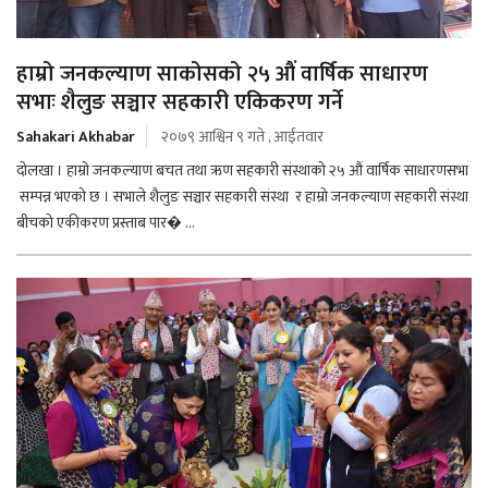
हाम्रो जनकल्याण साकोसको २५ औं वार्षिक साधारण
सभाः शैलुङ सञ्चार सहकारी एकिकरण गर्ने
Sahakari Akhabar
२०७९ आश्विन ९ गते , आईतवार
दोलखा । हाम्रो जनकल्याण बचत तथा ऋण सहकारी संस्थाको २५ औं वार्षिक साधारणसभा
सम्पन्न भएको छ । सभाले शैलुङ सञ्चार सहकारी संस्था र हाम्रो जनकल्याण सहकारी संस्था
बीचको एकीकरण प्रस्ताब पार� ...