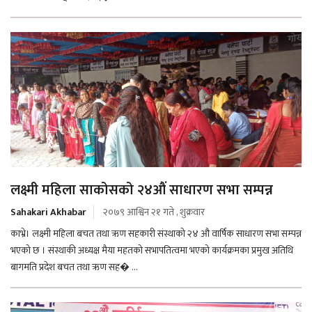
लक्ष्मी महिला साकोसको २४औं साधारण सभा सम्पन्न
Sahakari Akhabar
२०७९ आश्विन २१ गते , शुक्रवार
काभ्रे। लक्ष्मी महिला बचत तथा ऋण सहकारी संस्थाको २४ औ वार्षिक साधारण सभा सम्पन्न
भएको छ । संस्थाकी अध्यक्ष मैया महतको सभापतित्वमा भएको कार्यक्रमका प्रमुख अतिथि
बागमति प्रदेश बचत तथा ऋण सह� ...