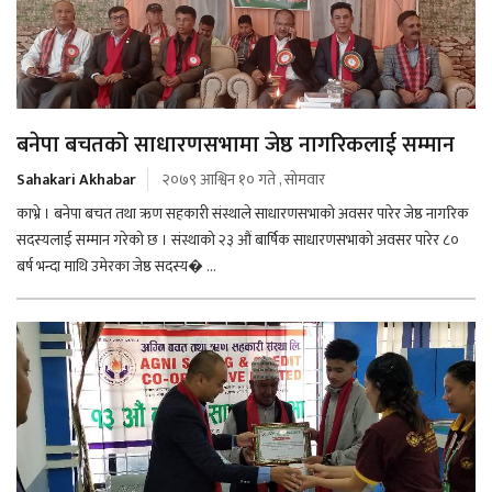
बनेपा बचतको साधारणसभामा जेष्ठ नागरिकलाई सम्मान
Sahakari Akhabar
२०७९ आश्विन १० गते , सोमवार
काभ्रे । बनेपा बचत तथा ऋण सहकारी संस्थाले साधारणसभाको अवसर पारेर जेष्ठ नागरिक
सदस्यलाई सम्मान गरेको छ । संस्थाको २३ औं बार्षिक साधारणसभाको अवसर पारेर ८०
बर्ष भन्दा माथि उमेरका जेष्ठ सदस्य� ...