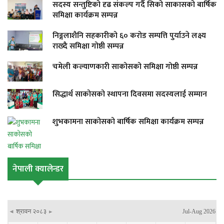
सदस्य सन्तुष्टिको दृढ संकल्प गर्दै सिको साकासको बार्षिक
समिक्षा कार्यक्रम सम्पन्न
निङ्गलाशैनि सहकारीको ६० करोड सम्पत्ति पुर्याउने लक्ष्य
राख्दै समिक्षा गोष्ठी सम्पन्न
चमेली कल्याणकारी साकोसको समिक्षा गोष्ठी सम्पन्न
सिद्धार्थ साकोसको स्थापना दिवसमा सदस्यलाई सम्मान
शुभकामना साकोसको बार्षिक समिक्षा कार्यक्रम सम्पन्न
नेपाली क्यालेन्डर