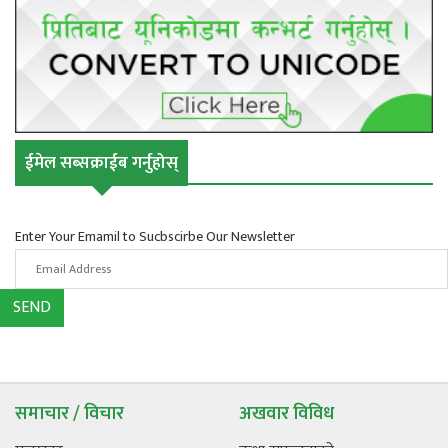
ईमेल सब्सक्राईब गर्नुहोस्
Enter Your Emamil to Sucbscirbe Our Newsletter
SEND
समाचार / विचार
अखवार विविध