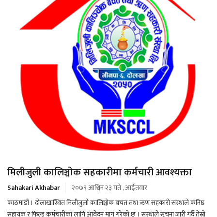
मिलीजुली कालिञ्चोक सहकारीमा कर्मचारी आवश्यक्ता
Sahakari Akhabar
२०७९ आश्विन २३ गते , आईतवार
काठमाडौं । दोलाखास्थित मिलीजुली कालिञ्चोक बचत तथा ऋण सहकारी संस्थाले कनिष्ठ
सहायक र फिल्ड कर्मचारीका लागि आवेदन माग गरेको छ । संस्थाले सूचना जारी गर्दै तेस्रो