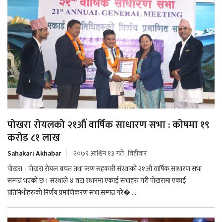
पोखरा रोयलको २१औं वार्षिक साधारण सभा : कोषमा १९
करोड ८१ लाख
Sahakari Akhabar
२०७९ आश्विन १३ गते , विहीवार
पोखरा । पोखरा रोयल बचत तथा ऋण सहकारी संस्थाको २१औं वार्षिक साधारण सभा
सम्पन्न भएको छ । संस्थाले ४ वटा स्थानमा एकाई सभाहरु गरी पोखरामा एकाई
प्रतिनिधीहरुको निर्णय प्रमाणिकरण सभा सम्पन्न गरे� ...