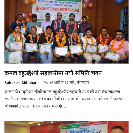
कमल बहुउद्देश्यी सहकारीमा नयाँ समिति चयन
Sahakari Akhabar
२०७९ आश्विन ११ गते , मंगलवार
काठमाडौं । न्युरोडमा रहेको कमल बहुउद्देश्यीय सहकारी संस्थाको प्रारम्भिक साधारण
सभाले नयाँ संचालक समिति चयन गरेको छ । संस्थाको मंगलबार भएको सभाले अनराज
गनिकाको अध्यक्षतामा सात जना संचाल� ...