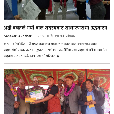
अग्नी बचतले गर्यो बाल सदस्यबाट साधारणसभा उद्धघाटन
Sahakari Akhabar
२०७९ आश्विन १० गते , सोमवार
काभ्रे । बनेपास्थित अग्नी बचत तथा ऋण सहकारी संस्थाले बाल बचत सदस्यबाट
सहकारीको साधारणसभा उद्धघाटन गरेको छ । राजनीतिक तथा सहकारी अभियानका नेता
सहभागी गराएर लम्बेतान भाषण गर्ने परिपाटी � ...