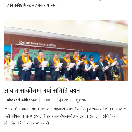
तहको कनिष्ठ फिल्ड सहायक तथा � ...
आयाम साकोसमा नयाँ समिति चयन
Sahakari Akhabar
२०७९ आश्विन २१ गते , शुक्रवार
काठमाडौं । आयाम बचत तथा ऋण सहकारी संस्थाले नयाँ नेतृत्व चयन गरेको छ। संस्थाको
दशौं वार्षिक साधारण सभाले केशवप्रसाद नेपालको अध्यक्षतामा सञ्चालक समितिको
निर्वाचित गरेको हो । संस्थाको � ...