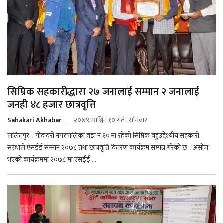
सिम्रिक सहकारीद्धारा २७ जनालाई सम्मान २ जनालाई
जनही ४८ हजार छात्रवृत्ति
Sahakari Akhabar
२०७९ आश्विन १० गते , सोमवार
ललितपुर । गोदावरी नगरपालिका वडा नं १० मा रहेको सिम्रिक बहुउद्देश्यीय सहकारी
संस्थाले एसईई सम्मान २०७८ तथा छात्रवृत्ति वितरण कार्यक्रम सम्पन्न गरेको छ । असोज
भएको कार्यक्रममा २०७८ मा एसईई ...