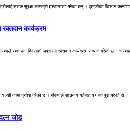
हरीलाई सडक सुरक्षा सामाग्री हस्तान्तरण गरेका छन् । इटहरीका किसान कल्य
 रक्तदान कार्यक्रम
ंस्थाले स्थनपना दिवसको अवसरमा रक्तदान कार्यक्रम सम्पन्न गरेको छ । संस्थाक
था २०औं वर्षमा प्रवेश गरेको छ । संस्थाले साउन १ गतेबाट १९ वर्ष पुरा गरेको हो
दल्न जोड