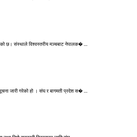
एको छ। संस्थाले विश्वस्तरीय मञ्चबाट नेपालक� ...
ूचना जारी गरेको हो । संघ र बागमती प्रदेश स� ...