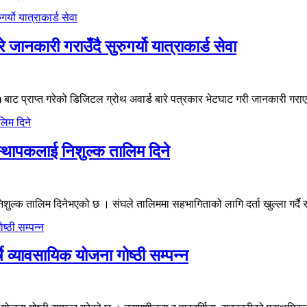
जानकारी गराउँदै सुरुगर्यो यात्राकार्ड सेवा
ाट प्राप्त गरेको डिजिटल ग्रोथ अवार्ड बारे पत्रकार भेटघाट गरी जानकारी गरा
्थापकलाई निशुल्क तालिम दिने
ल्क तालिम दिनेभएको छ । संघले तालिममा सहभागिताको लागि दर्ता खुल्ला गर्दै स
े व्यावसायिक योजना गोष्ठी सम्पन्न