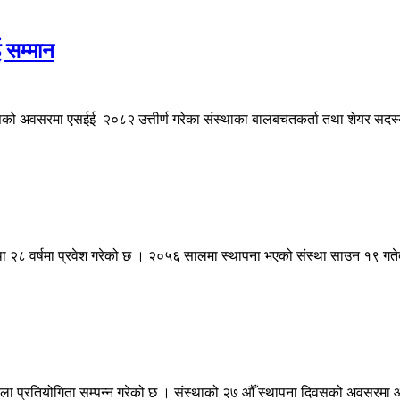
 सम्मान
ो अवसरमा एसईई–२०८२ उत्तीर्ण गरेका संस्थाका बालबचतकर्ता तथा शेयर सदस्य
 वर्षमा प्रवेश गरेको छ । २०५६ सालमा स्थापना भएको संस्था साउन १९ गतेबाट
ा प्रतियोगिता सम्पन्न गरेको छ । संस्थाको २७ औँ स्थापना दिवसको अवसरमा आयो