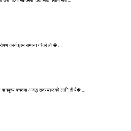
िकता तथा दिगो सहकारी विकासका लागि संघ ...
रोपण कार्यक्रम सम्पन्न गरेको हो � ...
दानपुण्य बचतमा आवद्ध सदस्यहरुको लागि तीर्थ� ...