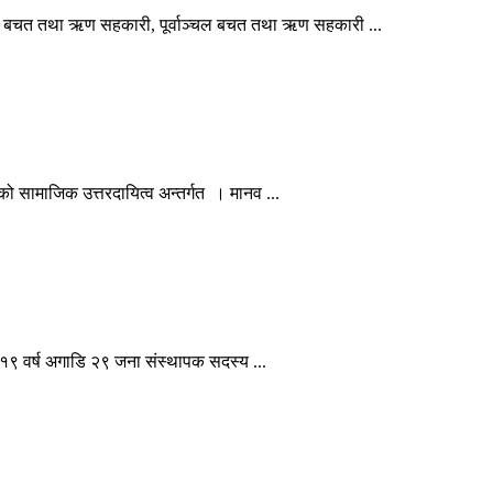
ाण बचत तथा ऋण सहकारी, पूर्वाञ्चल बचत तथा ऋण सहकारी ...
ो सामाजिक उत्तरदायित्व अन्तर्गत । मानव ...
 । १९ वर्ष अगाडि २९ जना संस्थापक सदस्य ...