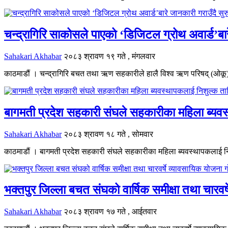
चन्द्रागिरि साकोसले पाएको ‘डिजिटल ग्रोथ अवार्ड’बारे 
Sahakari Akhabar
२०८३ श्रावण १९ गते , मंगलवार
काठमाडौं । चन्द्रागिरि बचत तथा ऋण सहकारीले हालै विश्व ऋण परिषद् (ओकू) ब
बागमती प्रदेश सहकारी संघले सहकारीका महिला ब्यवस
Sahakari Akhabar
२०८३ श्रावण १८ गते , सोमवार
काठमाडौं । बागमती प्रदेश सहकारी संघले सहकारीका महिला ब्यवस्थापकलाई निशु
भक्तपुर जिल्ला बचत संघको वार्षिक समीक्षा तथा चारवर्ष
Sahakari Akhabar
२०८३ श्रावण १७ गते , आईतवार