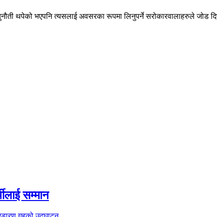
ुनौती थपेको भएपनि त्यसलाई अवसरका रूपमा लिनुपर्ने सरोकारवालाहरुले जोड 
थीलाई सम्मान