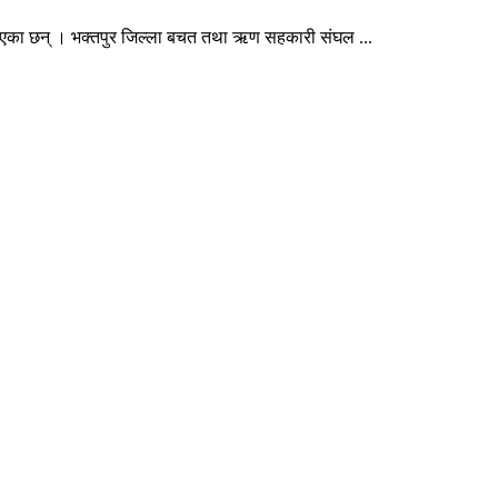
दिएका छन् । भक्तपुर जिल्ला बचत तथा ऋण सहकारी संघल ...