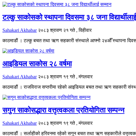
टल्कु साकोसको स्थापना दिवसमा ३८ जना विद्यार्थीलाई
Sahakari Akhabar
२०८३ श्रावण २१ गते , विहीवार
काठमाडौं । टल्कु बचत तथा ऋण सहकारी संस्थाले आफ्नो २४औँ स्थापना दिवसक
आइडियल साकोस २८ वर्षमा
Sahakari Akhabar
२०८३ श्रावण १९ गते , मंगलवार
काठमाडौं । राजविराज सप्तरीमा रहेको आइडियल बचत तथा ऋण सहकारी संस्था २८
सगुन साकोसद्धारा वत्तृत्वकला प्रतियोगिता सम्पन्न
Sahakari Akhabar
२०८३ श्रावण १९ गते , मंगलवार
काठमाडौं । सर्लाहीको हरिवनमा रहेको सगुन बचत तथा ऋण सहकारीले वत्तृत्वकल