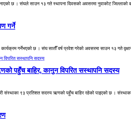
 मनाएको छ । संघले साउन १३ गते स्थापना दिवसको अवसरमा नुवाकोट जिल्लाको ककन
ण गर्ने
्यक्रम गर्नेभएको छ । संघ सातौँ वर्ष प्रवेश गरेको अवसरमा साउन १३ गते वृक्षार
को पहुँच बाहिर, कानुन विपरित सस्थापनि सदस्य
संस्थाका ९३ प्रतिशत सदस्य ऋणको पहुँच बाहिर रहेको पाइएको छ । संस्थाका 
तरण