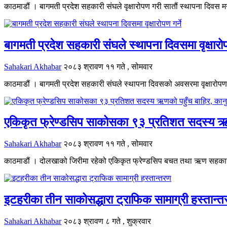
काठमाडौं । बागमती प्रदेश सहकारी संघले वृक्षारोपण गरी सातौं स्थापना दिवस
बागमती प्रदेश सहकारी संघले स्थापना दिवसमा वृक्षारोप
Sahakari Akhabar
२०८३ श्रावण ११ गते , सोमवार
काठमाडौं । बागमती प्रदेश सहकारी संघले स्थापना दिवसको अवसरमा वृक्षारोपण कार
एकिकृत फ्रेण्डसिप साकोसका ९३ प्रतिशत सदस्य ऋण
Sahakari Akhabar
२०८३ श्रावण ११ गते , सोमवार
काठमाडौं । दोलखाको जिरीमा रहेको एकिकृत फ्रेण्डसिप बचत तथा ऋण सहकारी 
इटहरीका तीन साकोसद्धारा ट्राफिक सामाग्री हस्तान्
Sahakari Akhabar
२०८३ श्रावण ८ गते , शुक्रवार