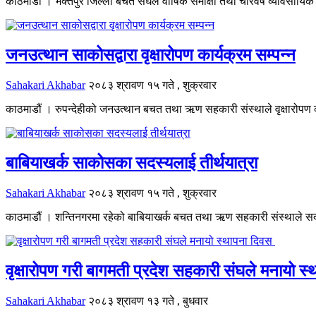
काठमाडाैं । भक्तपुर जिल्ला बचत संघले वार्षिक समीक्षा तथा चारवर्षे व्यावसा
जनउत्थान साकोसद्वारा वृक्षारोपण कार्यक्रम सम्पन्न
Sahakari Akhabar
२०८३ श्रावण १५ गते , शुक्रवार
काठमाडौं । रुपन्देहीको जनउत्थान बचत तथा ऋण सहकारी संस्थाले वृक्षारोपण कार्य
बाबियाखर्क साकोसका सदस्यलाई तीर्थयात्रा
Sahakari Akhabar
२०८३ श्रावण १५ गते , शुक्रवार
काठमाडौं । शन्तिनगरमा रहेको बाबियाखर्क बचत तथा ऋण सहकारी संस्थाले सदस्
वृक्षारोपण गरी बागमती प्रदेश सहकारी संघले मनायो स
Sahakari Akhabar
२०८३ श्रावण १३ गते , बुधवार