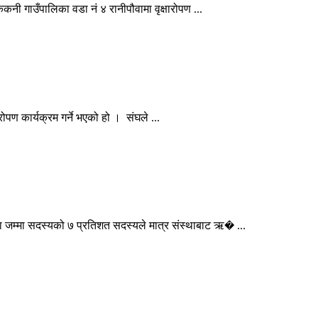
ी गाउँपालिका वडा नं ४ रानीपौवामा वृक्षारोपण ...
ोपण कार्यक्रम गर्ने भएको हो । संघले ...
जम्मा सदस्यको ७ प्रतिशत सदस्यले मात्र संस्थाबाट ऋ� ...