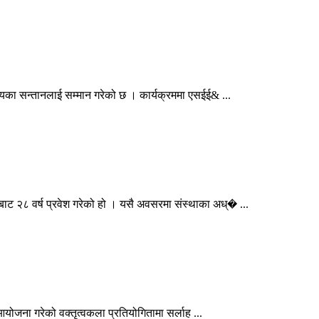
का सन्तानलाई सम्मान गरेको छ । कार्यक्रममा एसईई& ...
 २८ वर्ष प्रवेश गरेको हो । यसै अवसरमा संस्थाका अध्� ...
जना गरेको वक्तृत्वकला प्रतियोगितामा सर्लाह ...