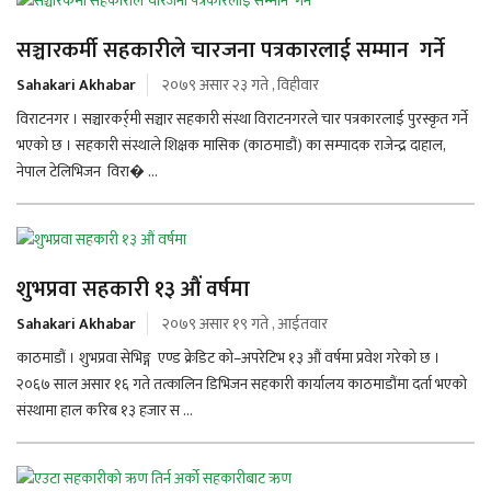
सञ्चारकर्मी सहकारीले चारजना पत्रकारलाई सम्मान गर्ने
Sahakari Akhabar
२०७९ असार २३ गते , विहीवार
विराटनगर । सञ्चारकर्र्मी सञ्चार सहकारी संस्था विराटनगरले चार पत्रकारलाई पुरस्कृत गर्ने
भएको छ । सहकारी संस्थाले शिक्षक मासिक (काठमाडौं) का सम्पादक राजेन्द्र दाहाल,
नेपाल टेलिभिजन विरा� ...
शुभप्रवा सहकारी १३ औं वर्षमा
Sahakari Akhabar
२०७९ असार १९ गते , आईतवार
काठमाडौं । शुभप्रवा सेभिङ्ग एण्ड क्रेडिट को–अपरेटिभ १३ औं वर्षमा प्रवेश गरेको छ ।
२०६७ साल असार १६ गते तत्कालिन डिभिजन सहकारी कार्यालय काठमाडौंमा दर्ता भएको
संस्थामा हाल करिब १३ हजार स ...