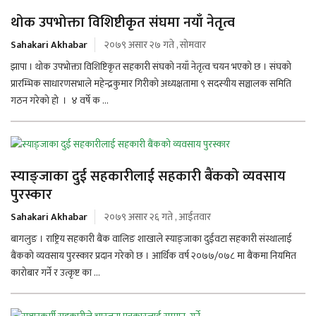
थोक उपभोक्ता विशिष्टीकृत संघमा नयाँ नेतृत्व
Sahakari Akhabar
२०७९ असार २७ गते , सोमवार
झापा । थोक उपभोक्ता विशिष्टिकृत सहकारी संघको नयाँ नेतृत्व चयन भएको छ । संघको
प्रारम्भिक साधारणसभाले महेन्द्रकुमार गिरीको अध्यक्षतामा ९ सदस्यीय सञ्चालक समिति
गठन गरेको हो । ४ वर्षे क ...
स्याङ्जाका दुई सहकारीलाई सहकारी बैंकको व्यवसाय
पुरस्कार
Sahakari Akhabar
२०७९ असार २६ गते , आईतवार
बागलुङ । राष्ट्रिय सहकारी बैंक वालिङ शाखाले स्याङ्जाका दुईवटा सहकारी संस्थालाई
बैंकको व्यवसाय पुरस्कार प्रदान गरेको छ । आर्थिक वर्ष २०७७/०७८ मा बैंकमा नियमित
कारोबार गर्ने र उत्कृष्ट का ...