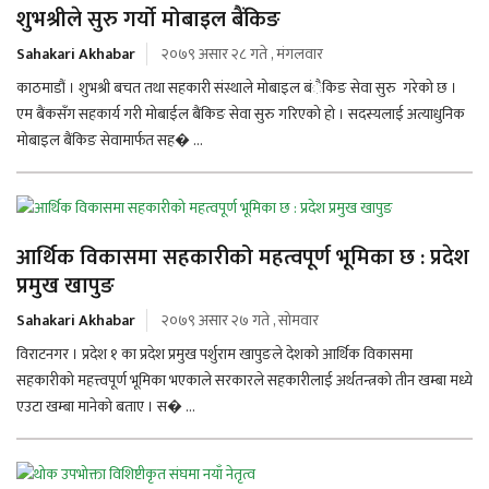
शुभश्रीले सुरु गर्याे मोबाइल बैंकिङ
Sahakari Akhabar
२०७९ असार २८ गते , मंगलवार
काठमाडौं । शुभश्री बचत तथा सहकारी संस्थाले मोबाइल बंैकिङ सेवा सुरु गरेको छ ।
एम बैंकसँग सहकार्य गरी मोबाईल बैंकिङ सेवा सुरु गरिएको हो । सदस्यलाई अत्याधुनिक
मोबाइल बैंकिङ सेवामार्फत सह� ...
आर्थिक विकासमा सहकारीको महत्वपूर्ण भूमिका छ : प्रदेश
प्रमुख खापुङ
Sahakari Akhabar
२०७९ असार २७ गते , सोमवार
विराटनगर । प्रदेश १ का प्रदेश प्रमुख पर्शुराम खापुङले देशको आर्थिक विकासमा
सहकारीको महत्त्वपूर्ण भूमिका भएकाले सरकारले सहकारीलाई अर्थतन्त्रको तीन खम्बा मध्ये
एउटा खम्बा मानेको बताए । स� ...