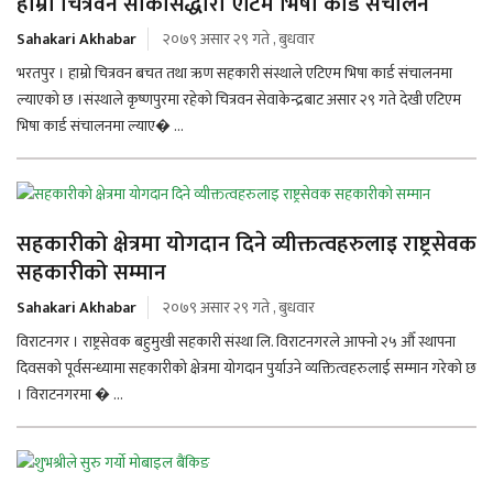
हाम्रो चित्रवन साकोसद्धारा एटिम भिषा कार्ड संचालन
Sahakari Akhabar
२०७९ असार २९ गते , बुधवार
भरतपुर । हाम्रो चित्रवन बचत तथा ऋण सहकारी संस्थाले एटिएम भिषा कार्ड संचालनमा
ल्याएको छ ।संस्थाले कृष्णपुरमा रहेको चित्रवन सेवाकेन्द्रबाट असार २९ गते देखी एटिएम
भिषा कार्ड संचालनमा ल्याए� ...
सहकारीको क्षेत्रमा योगदान दिने व्यीक्तत्वहरुलाइ राष्ट्रसेवक
सहकारीको सम्मान
Sahakari Akhabar
२०७९ असार २९ गते , बुधवार
विराटनगर । राष्ट्रसेवक बहुमुखी सहकारी संस्था लि. विराटनगरले आफ्नो २५ औँ स्थापना
दिवसको पूर्वसन्ध्यामा सहकारीको क्षेत्रमा योगदान पुर्याउने व्यक्तित्वहरुलाई सम्मान गरेको छ
। विराटनगरमा � ...