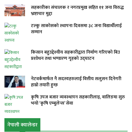
सहकारीका संचालक र नगरप्रमुख सहित ११ जना विरुद्ध
भ्रष्टाचार मुद्दा
टल्कु साकोसको स्थापना दिवसमा ३८ जना विद्यार्थीलाई
सम्मान
किसान बहुउद्देश्यीय सहकारीद्वारा निर्माण गरिएको बिउ
प्रशोधन तथा भण्डारण गृहको उद्घाटन
नेटवर्कमार्फत नै सदस्यहरुलाई वित्तीय सलुसन दिनेगरी
हाम्रो तयारी हुन्छ
कृषि उपज बजार व्यवस्थापन सहकारीलाइ, वालिङमा सुरु
भयो ‘कृषि एम्बुलेन्स’ सेवा
नेपाली क्यालेन्डर