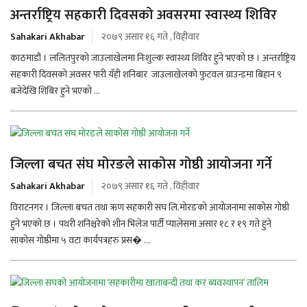
अन्तर्राष्ट्रिय सहकारी दिवसको अवसरमा स्वास्थ्य शिविर
Sahakari Akhabar
२०७९ असार १६ गते , विहीवार
काठमाडौं । ललितपुरको जाउलाखेलमा निःशुल्क स्वास्थ्य शिविर हुने भएको छ । अन्तर्राष्ट्रिय
सहकारी दिवसको अवसर पारी यँही शनिबार जाउलाखेलको फुटवल ग्राउन्डमा बिहान ९
बजेदेखि शिबिर हुने भएको ...
जिल्ला बचत संघ मोरङले साकोस गोष्ठी आयोजना गर्ने
Sahakari Akhabar
२०७९ असार १६ गते , विहीवार
विराटनगर । जिल्ला बचत तथा ऋण सहकारी संघ लि.मोरङको आयोजनामा साकोस गोष्ठी
हुने भएको छ । पथरी शनिश्चरेको शीन भिलेज पार्टी प्यालेसमा असार १८ र १९ गते हुने
साकोस गोष्ठीमा ५ वटा कार्यपत्रहरु प्रस� ...