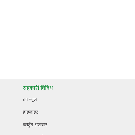
सहकारी विविध
टप न्यूज
हाइलाइट
कार्टुन अखवार