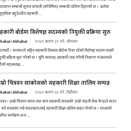
यवस्थापन सम्बन्धी सूचना प्रणाली (कोपोमिस) सम्बन्धी तालिम दिइएको छ । बलेवा
मुदायिक बहुउेश्यीय सहकारी ...
हकारी बोर्डमा विशेषज्ञ सदस्यको नियुक्ती प्रक्रिया सुरु
hakari Akhabar
२०७९ श्रावण ३० गते , सोमवार
ठमाडौं । सरकारले राष्ट्रिय सहकारी विकास बोर्डमा रिक्त रहेको विशेषज्ञ सदस्य पदको
ुक्ती प्रक्रिया सुरु गरेको छ । भूमि व्यवस्था, सहकारी तथा गरिवी निवारण मन्त्रालयले
्डको सहअध्यक्ष, ...
ाम्रो चित्रवन साकोसको सहकारी शिक्षा तालिम सम्पन्न
hakari Akhabar
२०७९ श्रावण २६ गते , विहीवार
तवन । हाम्रो चित्रवन बचत तथा ऋण सहकारी संस्थाको हाम्रो माइती सेवा केन्द्रले साउन
 गते संस्थाका नयाँ सदस्यहरुलाई सहकारी शिक्षा तालिम प्रदान गरेको छ । संस्थाको
मित कार्यक्रम अन्त ...