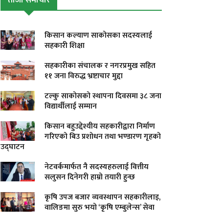
ताजा समाचार
किसान कल्याण साकोसका सदस्यलाई
सहकारी शिक्षा
सहकारीका संचालक र नगरप्रमुख सहित
११ जना विरुद्ध भ्रष्टाचार मुद्दा
टल्कु साकोसको स्थापना दिवसमा ३८ जना
विद्यार्थीलाई सम्मान
किसान बहुउद्देश्यीय सहकारीद्वारा निर्माण
गरिएको बिउ प्रशोधन तथा भण्डारण गृहको
उद्घाटन
नेटवर्कमार्फत नै सदस्यहरुलाई वित्तीय
सलुसन दिनेगरी हाम्रो तयारी हुन्छ
कृषि उपज बजार व्यवस्थापन सहकारीलाइ,
वालिङमा सुरु भयो ‘कृषि एम्बुलेन्स’ सेवा