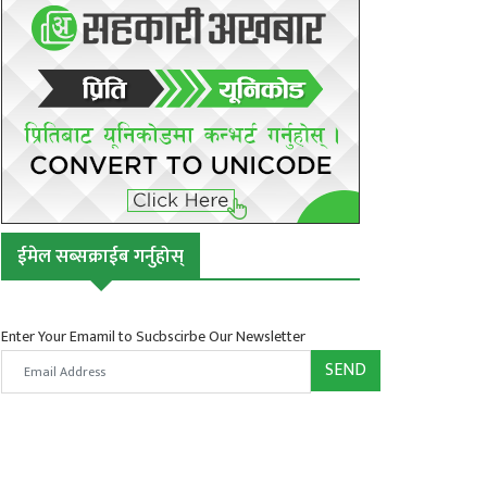
ईमेल सब्सक्राईब गर्नुहोस्
Enter Your Emamil to Sucbscirbe Our Newsletter
SEND