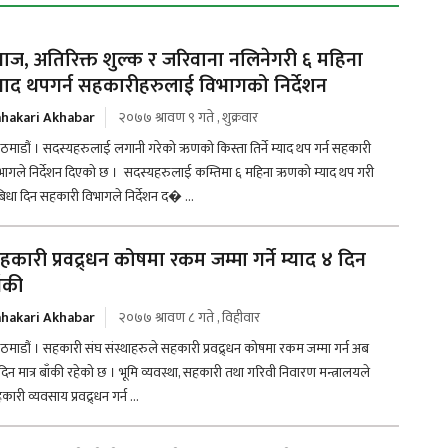
्याज, अतिरिक्त शुल्क र जरिवाना नलिनेगरी ६ महिना
्याद थपगर्न सहकारीहरुलाई विभागको निर्देशन
hakari Akhabar
२०७७ श्रावण ९ गते , शुक्रवार
ठमाडौं । सदस्यहरुलाई लगानी गरेको ऋणको किस्ता तिर्ने म्याद थप गर्न सहकारी
भागले निर्देशन दिएको छ । सदस्यहरुलाई कम्तिमा ६ महिना ऋणको म्याद थप गरी
बिधा दिन सहकारी विभागले निर्देशन द� ...
हकारी प्रवद्र्धन कोषमा रकम जम्मा गर्ने म्याद ४ दिन
ाँकी
hakari Akhabar
२०७७ श्रावण ८ गते , विहीवार
ठमाडौं । सहकारी संघ संस्थाहरुले सहकारी प्रवद्र्धन कोषमा रकम जम्मा गर्न अब
दिन मात्र बाँकी रहेको छ । भूमि व्यवस्था, सहकारी तथा गरिवी निवारण मन्त्रालयले
ारी व्यवसाय प्रवद्र्धन गर्न ...