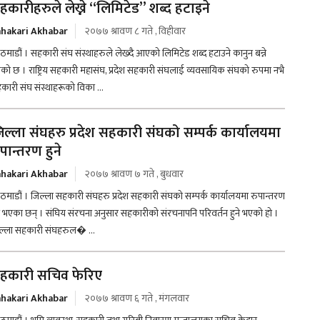
हकारीहरुले लेख्ने “लिमिटेड” शब्द हटाइने
hakari Akhabar
२०७७ श्रावण ८ गते , विहीवार
ठमाडौं । सहकारी संघ संस्थाहरुले लेख्दै आएको लिमिटेड शब्द हटाउने कानुन बन्ने
को छ । राष्ट्रिय सहकारी महासंघ, प्रदेश सहकारी संघलाई व्यवसायिक संघको रुपमा नभै
कारी संघ संस्थाहरूको विका ...
िल्ला संघहरु प्रदेश सहकारी संघको सम्पर्क कार्यालयमा
पान्तरण हुने
hakari Akhabar
२०७७ श्रावण ७ गते , बुधवार
ठमाडौं । जिल्ला सहकारी संघहरु प्रदेश सहकारी संघको सम्पर्क कार्यालयमा रुपान्तरण
ने भएका छन् । संघिय संरचना अनुसार सहकारीको संरचनापनि परिवर्तन हुने भएको हो ।
ल्ला सहकारी संघहरुल� ...
हकारी सचिव फेरिए
hakari Akhabar
२०७७ श्रावण ६ गते , मंगलवार