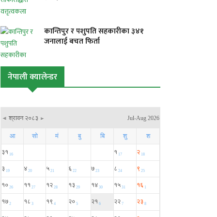
कान्तिपुर र पशुपति सहकारीका ३४१
जनालाई बचत फिर्ता
नेपाली क्यालेन्डर