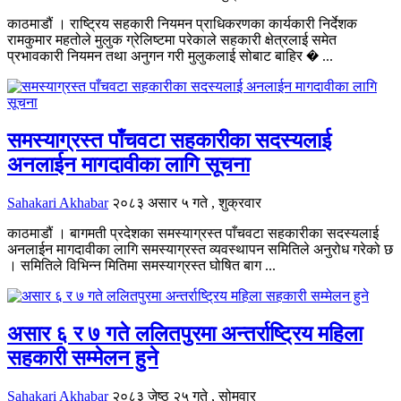
काठमाडौं । राष्ट्रिय सहकारी नियमन प्राधिकरणका कार्यकारी निर्देशक
रामकुमार महतोले मुलुक ग्रेलिष्टमा परेकाले सहकारी क्षेत्रलाई समेत
प्रभावकारी नियमन तथा अनुगन गरी मुलुकलाई सोबाट बाहिर � ...
समस्याग्रस्त पाँचवटा सहकारीका सदस्यलाई
अनलाईन मागदावीका लागि सूचना
Sahakari Akhabar
२०८३ असार ५ गते , शुक्रवार
काठमाडौं । बागमती प्रदेशका समस्याग्रस्त पाँचवटा सहकारीका सदस्यलाई
अनलाईन मागदावीका लागि समस्याग्रस्त व्यवस्थापन समितिले अनुरोध गरेको छ
। समितिले विभिन्न मितिमा समस्याग्रस्त घोषित बाग ...
असार ६ र ७ गते ललितपुरमा अन्तर्राष्ट्रिय महिला
सहकारी सम्मेलन हुने
Sahakari Akhabar
२०८३ जेष्ठ २५ गते , सोमवार