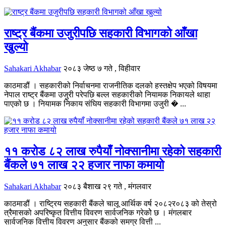
राष्ट्र बैंकमा उजुरीपछि सहकारी विभागको आँखा
खुल्यो
Sahakari Akhabar
२०८३ जेष्ठ ७ गते , विहीवार
काठमाडौं । सहकारीको निर्वाचनमा राजनीतिक दलको हस्तक्षेप भएको विषयमा
नेपाल राष्ट्र बैंकमा उजुरी परेपछि बल्ल सहकारीको नियामक निकायले थाहा
पाएको छ । नियामक निकाय संघिय सहकारी विभागमा उजुरी � ...
११ करोड ८२ लाख रुपैयाँ नोक्सानीमा रहेको सहकारी
बैंकले ७१ लाख २२ हजार नाफा कमायो
Sahakari Akhabar
२०८३ बैशाख २९ गते , मंगलवार
काठमाडौं । राष्ट्रिय सहकारी बैंकले चालू आर्थिक वर्ष २०८२र०८३ को तेस्रो
त्रैमासको अपरिष्कृत वित्तीय विवरण सार्वजनिक गरेकोे छ । मंगलबार
सार्वजनिक वित्तीय विवरण अनुसार बैंकको समग्र वित्ती ...