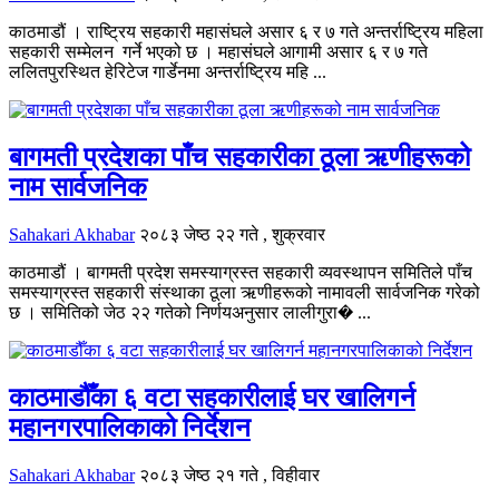
काठमाडौं । राष्ट्रिय सहकारी महासंघले असार ६ र ७ गते अन्तर्राष्ट्रिय महिला
सहकारी सम्मेलन गर्ने भएको छ । महासंघले आगामी असार ६ र ७ गते
ललितपुरस्थित हेरिटेज गार्डेनमा अन्तर्राष्ट्रिय महि ...
बागमती प्रदेशका पाँच सहकारीका ठूला ऋणीहरूको
नाम सार्वजनिक
Sahakari Akhabar
२०८३ जेष्ठ २२ गते , शुक्रवार
काठमाडौं । बागमती प्रदेश समस्याग्रस्त सहकारी व्यवस्थापन समितिले पाँच
समस्याग्रस्त सहकारी संस्थाका ठूला ऋणीहरूको नामावली सार्वजनिक गरेको
छ । समितिको जेठ २२ गतेको निर्णयअनुसार लालीगुरा� ...
काठमाडौँका ६ वटा सहकारीलाई घर खालिगर्न
महानगरपालिकाको निर्देशन
Sahakari Akhabar
२०८३ जेष्ठ २१ गते , विहीवार