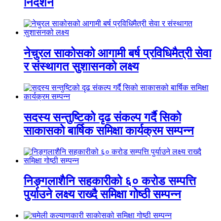
निर्देशन
नेचुरल साकोसको आगामी बर्ष प्रविधिमैत्री सेवा
र संस्थागत सुशासनको लक्ष्य
सदस्य सन्तुष्टिको दृढ संकल्प गर्दै सिको
साकासको बार्षिक समिक्षा कार्यक्रम सम्पन्न
निङ्गलाशैनि सहकारीको ६० करोड सम्पत्ति
पुर्याउने लक्ष्य राख्दै समिक्षा गोष्ठी सम्पन्न