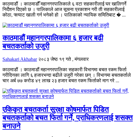
काठमाडौं । काठमाडौँ महानगरपालिकाले ६ वटा सहकारीलाई घर खालिगर्ने
निर्देशन दिएको छ । पालिकाले आज सूचना प्रकाशन गरी ती सहकारीलाई
कोठा, फ्ल्याट खाली गर्न भनेको हो । पालिकाको न्यायिक समितिबाट � ...
काठमाडौं महानगरपालिकामा ६ हजार बढी
बचतकर्ताको उजुरी
Sahakari Akhabar
२०८३ जेष्ठ १९ गते , मंगलवार
काठमाडौं । काठमाडौं महानगरपालिका सहकारी विभागमा बचत रकम फिर्ता
गरीदिनका लागि ६ हजारभन्दा बढीले उजुरी गरेका छन् । विभागमा बचतकर्ताले
चार अर्ब ७७ करोड ४९ लाख २३ हजार बचत रकम फिर्ताको माग गरे ...
एकिकृत बचतकर्ता सुरक्षा कोषमार्फत पिडित
बचतकर्ताको बचत फिर्ता गर्ने, प्राधिकरणलाई शसक्त
बनाउने