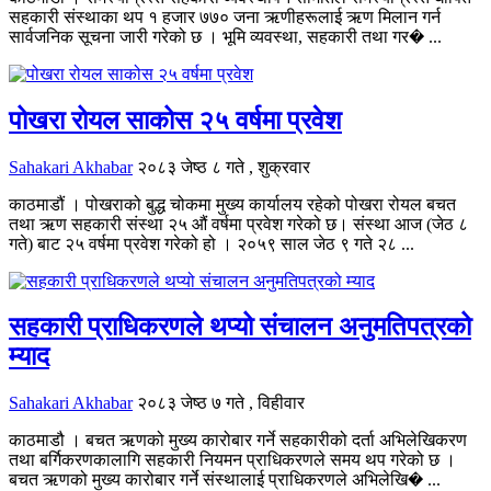
सहकारी संस्थाका थप १ हजार ७७० जना ऋणीहरूलाई ऋण मिलान गर्न
सार्वजनिक सूचना जारी गरेको छ । भूमि व्यवस्था, सहकारी तथा गर� ...
पोखरा रोयल साकोस २५ वर्षमा प्रवेश
Sahakari Akhabar
२०८३ जेष्ठ ८ गते , शुक्रवार
काठमाडौं । पोखराको बुद्ध चोकमा मुख्य कार्यालय रहेको पोखरा रोयल बचत
तथा ऋण सहकारी संस्था २५ औं वर्षमा प्रवेश गरेको छ। संस्था आज (जेठ ८
गते) बाट २५ वर्षमा प्रवेश गरेको हो । २०५९ साल जेठ ९ गते २८ ...
सहकारी प्राधिकरणले थप्यो संचालन अनुमतिपत्रको
म्याद
Sahakari Akhabar
२०८३ जेष्ठ ७ गते , विहीवार
काठमाडौ । बचत ऋणको मुख्य कारोबार गर्ने सहकारीको दर्ता अभिलेखिकरण
तथा बर्गिकरणकालागि सहकारी नियमन प्राधिकरणले समय थप गरेको छ ।
बचत ऋणको मुख्य कारोबार गर्ने संस्थालाई प्राधिकरणले अभिलेखि� ...