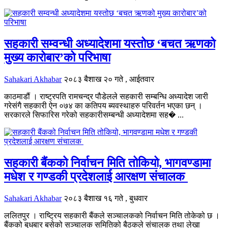
सहकारी सम्वन्धी अध्यादेशमा यस्तोछ ‘बचत ऋणको
मुख्य कारोबार’को परिभाषा
Sahakari Akhabar
२०८३ बैशाख २० गते , आईतवार
काठमाडौं । राष्ट्रपति रामचन्द्र पौडेलले सहकारी सम्बन्धि अध्यादेश जारी
गरेसंगै सहकारी ऐन ०७४ का कतिपय ब्यवस्थाहरु परिवर्तन भएका छन् ।
सरकारले सिफारिस गरेको सहकारीसम्बन्धी अध्यादेशमा सह� ...
सहकारी बैंकको निर्वाचन मिति तोकियो, भागवण्डामा
मधेश र गण्डकी प्रदेशलाई आरक्षण संचालक
Sahakari Akhabar
२०८३ बैशाख १६ गते , बुधवार
ललितपुर । राष्ट्रिय सहकारी बैंकले सञ्चालकको निर्वाचन मिति तोकेको छ ।
बैंकको बुधबार बसेको सञ्चालक समितिको बैठकले संचालक तथा लेखा