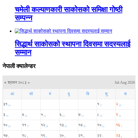
चमेली कल्याणकारी साकोसको समिक्षा गोष्ठी
सम्पन्न
सिद्धार्थ साकोसको स्थापना दिवसमा सदस्यलाई
सम्मान
नेपाली क्यालेन्डर