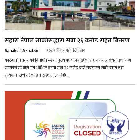
सहारा नेपाल साकोसद्धारा सवा २६ करोड राहत बितरण
Sahakari Akhabar
२०८२ पौष ३ गते , विहीवार
काठमाडौं । झापाको बिर्तामोड–२ मा मुख्य कार्यालय रहेको सहारा नेपाल बचत तथा ऋण
सहकारी संस्थाले गत आर्थिक वर्षमा सवा २६ करोड बढी सदस्यको लागि राहत तथा
सुविधामा खर्च गरेको छ । संस्थाले आर्थि� ...