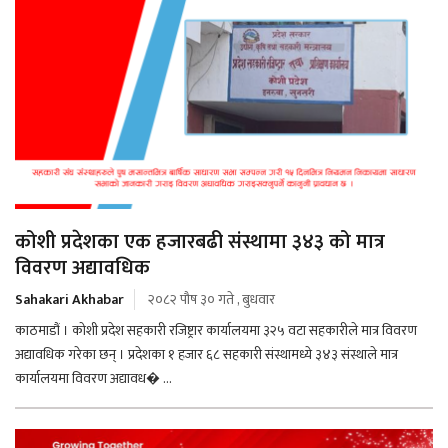
कोशी प्रदेशका एक हजारबढी संस्थामा ३४३ को मात्र
विवरण अद्यावधिक
Sahakari Akhabar
२०८२ पौष ३० गते , बुधवार
काठमाडौं । कोशी प्रदेश सहकारी रजिष्ट्रार कार्यालयमा ३२५ वटा सहकारीले मात्र विवरण
अद्यावधिक गरेका छन् । प्रदेशका १ हजार ६८ सहकारी संस्थामध्ये ३४३ संस्थाले मात्र
कार्यालयमा विवरण अद्यावध� ...