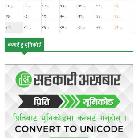
कन्भर्ट टु यूनिकोर्ड