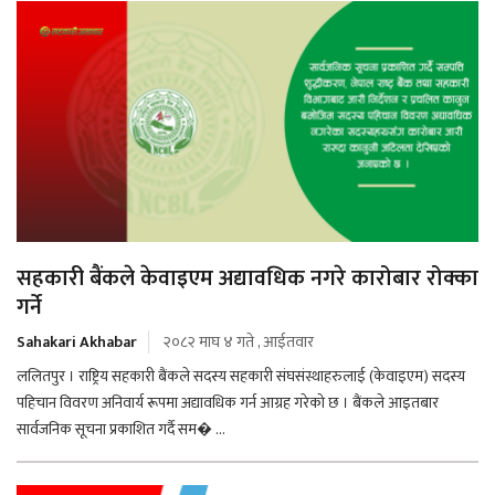
सहकारी बैंकले केवाइएम अद्यावधिक नगरे कारोबार रोक्का
गर्ने
Sahakari Akhabar
२०८२ माघ ४ गते , आईतवार
ललितपुर । राष्ट्रिय सहकारी बैंकले सदस्य सहकारी संघसंस्थाहरुलाई (केवाइएम) सदस्य
पहिचान विवरण अनिवार्य रूपमा अद्यावधिक गर्न आग्रह गरेको छ । बैंकले आइतबार
सार्वजनिक सूचना प्रकाशित गर्दै सम� ...