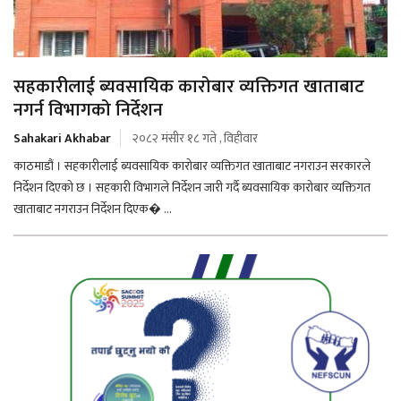
सहकारीलाई ब्यवसायिक कारोबार व्यक्तिगत खाताबाट
नगर्न विभागको निर्देशन
Sahakari Akhabar
२०८२ मंसीर १८ गते , विहीवार
काठमाडौं । सहकारीलाई ब्यवसायिक कारोबार व्यक्तिगत खाताबाट नगराउन सरकारले
निर्देशन दिएको छ । सहकारी विभागले निर्देशन जारी गर्दै ब्यवसायिक कारोबार व्यक्तिगत
खाताबाट नगराउन निर्देशन दिएक� ...