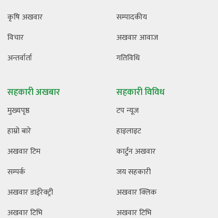
कृषि अखवार
सम्पादकीय
विचार
अखवार आवाज
अन्तर्वार्ता
गतिविधि
सहकारी अखबार
सहकारी विविध
मुख्यपृष्ठ
टप न्यूज
हाम्रो बारे
हाइलाइट
अखवार टिम
कार्टुन अखवार
सम्पर्क
जय सहकारी
अखवार डाईरेक्ट्री
अखवार क्लिक
अखवार टिभि
अखवार टिभि