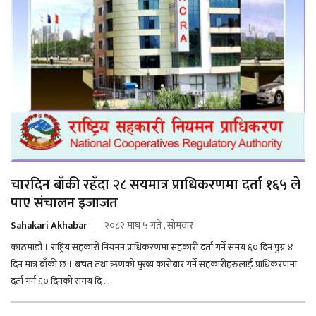
चारदिन बाँकी रहँदा २८ सयमात्र प्राधिकरणमा दर्ता १६५ ले
पाए संचालन इजाजत
Sahakari Akhabar
२०८२ माघ ५ गते , सोमवार
काठमाडौं । राष्ट्रिय सहकारी नियमन प्राधिकरणमा सहकारी दर्ता गर्ने समय ६० दिन पुग्न ४
दिन मात्र बाँकी छ । बचत तथा ऋणको मुख्य कारोबार गर्ने सहकारीहरुलाई प्राधिकरणमा
दर्ता गर्न ६० दिनको समय दि ...