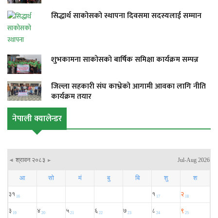
सिद्धार्थ साकोसको स्थापना दिवसमा सदस्यलाई सम्मान
शुभकामना साकोसको बार्षिक समिक्षा कार्यक्रम सम्पन्न
जिल्ला सहकारी संघ काभ्रेको आगामी आवका लागि नीति
कार्यक्रम तयार
नेपाली क्यालेन्डर