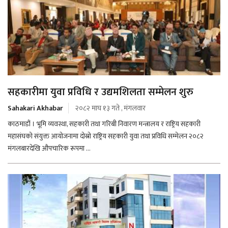
सहकारीमा युवा प्रविधि र उद्यमशिलता सम्मेलन शुरु
Sahakari Akhabar
२०८२ माघ १३ गते , मंगलवार
काठमाडौं । भूमि व्यवस्था, सहकारी तथा गरिबी निवारण मन्त्रालय र राष्ट्रिय सहकारी
महासंघको संयुक्त आयोजनामा दोस्रो राष्ट्रिय सहकारी युवा तथा प्रविधि सम्मेलन २०८२
मंगलबारदेखि औपचारिक रूपमा ...