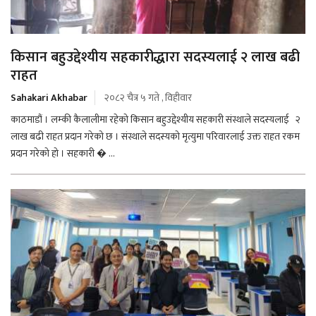
किसान बहुउद्देश्यीय सहकारीद्धारा सदस्यलाई २ लाख बढी
राहत
Sahakari Akhabar
२०८२ चैत्र ५ गते , विहीवार
काठमाडौं । लम्की कैलालीमा रहेको किसान बहुउद्देश्यीय सहकारी संस्थाले सदस्यलाई २
लाख बढी राहत प्रदान गरेको छ । संस्थाले सदस्यको मृत्युमा परिवारलाई उक्त राहत रकम
प्रदान गरेको हो । सहकारी � ...