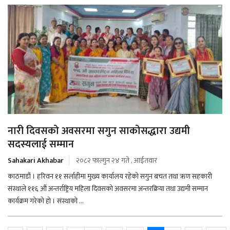
नारी दिवसको अवसरमा सगुन साकोसद्धारा उद्यमी
सदस्यलाई सम्मान
Sahakari Akhabar
२०८२ फाल्गुन २४ गते , आईतवार
काठमाडौं । हरिवन ११ सर्लाहीमा मुख्य कार्यालय रहेको सगुन बचत तथा ऋण सहकारी
संस्थाले ११६ औं अन्तर्राष्ट्रिय महिला दिवसको अवसरमा अन्तरक्रिया तथा उद्यमी सम्मान
कार्यक्रम गरेको हो । संस्थाको ...