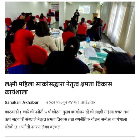
लक्ष्मी महिला साकोसद्धारा नेतृत्व क्षमता विकास
कार्यशाला
Sahakari Akhabar
२०८२ फाल्गुन २४ गते , आईतवार
काठमाडौं । काभ्रेको पनौती ५ चौकोटमा मुख्य कार्यालय रहेको लक्ष्मी महिला बचत तथा
ऋण सहकारी संस्थाले नेतृत्व क्षमता विकास तथा रणनीतिक योजना समीक्षा कार्यशाला
गरेको छ । पनौती नगरपालिका बल्थल ...