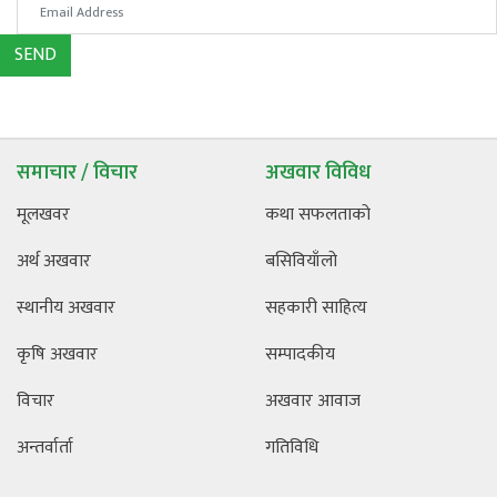
SEND
समाचार / विचार
अखवार विविध
मूलखवर
कथा सफलताको
अर्थ अखवार
बसिवियाँलो
स्थानीय अखवार
सहकारी साहित्य
कृषि अखवार
सम्पादकीय
विचार
अखवार आवाज
अन्तर्वार्ता
गतिविधि