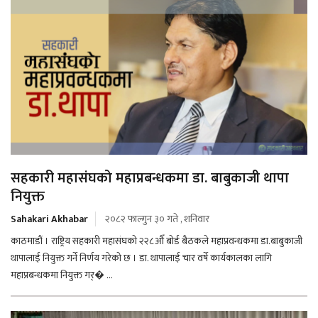
सहकारी महासंघको महाप्रबन्धकमा डा. बाबुकाजी थापा
नियुक्त
Sahakari Akhabar
२०८२ फाल्गुन ३० गते , शनिवार
काठमाडौं । राष्ट्रिय सहकारी महासंघको २२८औँ बोर्ड बैठकले महाप्रवन्धकमा डा.बाबुकाजी
थापालाई नियुक्त गर्ने निर्णय गरेको छ । डा. थापालाई चार वर्षे कार्यकालका लागि
महाप्रबन्धकमा नियुक्त गर्� ...