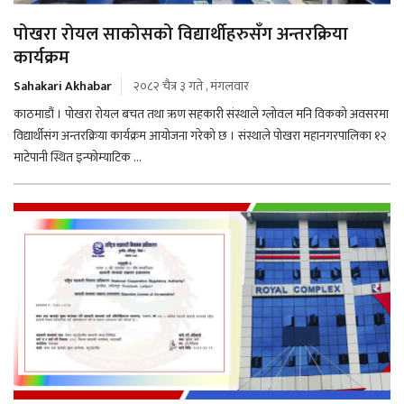
पोखरा रोयल साकोसको विद्यार्थीहरुसँग अन्तरक्रिया
कार्यक्रम
Sahakari Akhabar
२०८२ चैत्र ३ गते , मंगलवार
काठमाडौं । पोखरा रोयल बचत तथा ऋण सहकारी संस्थाले ग्लोवल मनि विकको अवसरमा
विद्यार्थीसंग अन्तरक्रिया कार्यक्रम आयोजना गरेको छ । संस्थाले पोखरा महानगरपालिका १२
माटेपानी स्थित इन्फोम्याटिक ...