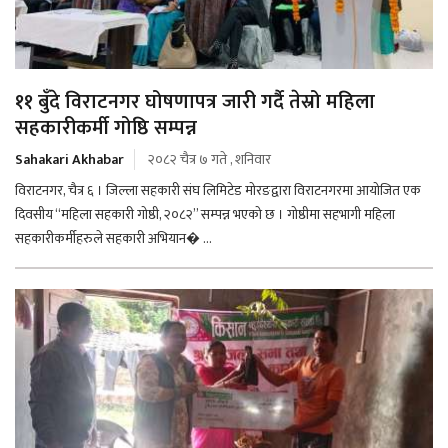
११ बुँदे विराटनगर घोषणापत्र जारी गर्दै तेस्रो महिला
सहकारीकर्मी गोष्ठि सम्पन्न
Sahakari Akhabar
२०८२ चैत्र ७ गते , शनिवार
विराटनगर, चैत्र ६ । जिल्ला सहकारी संघ लिमिटेड मोरङद्वारा विराटनगरमा आयोजित एक
दिवसीय “महिला सहकारी गोष्ठी, २०८२” सम्पन्न भएको छ । गोष्ठीमा सहभागी महिला
सहकारीकर्मीहरुले सहकारी अभियान� ...