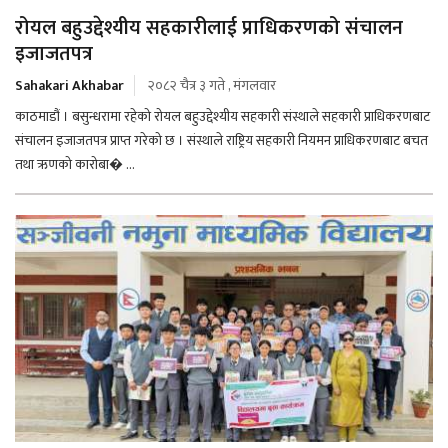
रोयल बहुउद्देश्यीय सहकारीलाई प्राधिकरणको संचालन
इजाजतपत्र
Sahakari Akhabar
२०८२ चैत्र ३ गते , मंगलवार
काठमाडौं । बसुन्धरामा रहेको रोयल बहुउद्देश्यीय सहकारी संस्थाले सहकारी प्राधिकरणबाट
संचालन इजाजतपत्र प्राप्त गरेको छ । संस्थाले राष्ट्रिय सहकारी नियमन प्राधिकरणबाट बचत
तथा ऋणको कारोबा� ...