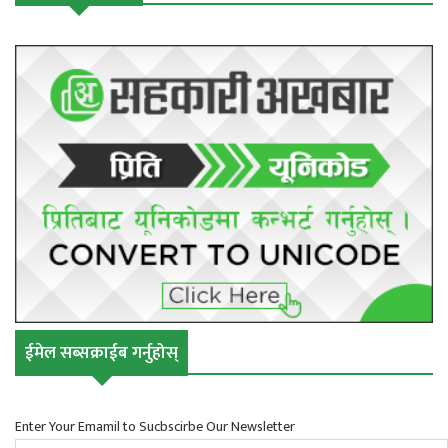
ईमेल सब्सक्राईब गर्नुहोस्
Enter Your Emamil to Sucbscirbe Our Newsletter