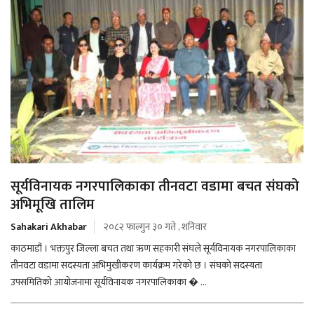
सूर्यविनायक नगरपालिकाका तीनवटा वडामा बचत संघको
अभिमूखि तालिम
Sahakari Akhabar
२०८२ फाल्गुन ३० गते , शनिवार
काठमाडौं । भक्तपुर जिल्ला बचत तथा ऋण सहकारी संघले सूर्यविनायक नगरपालिकाका
तीनवटा वडामा सदस्यता अभिमुखीकरण कार्यक्रम गरेको छ । संघको सदस्यता
उपसमितिको आयोजनामा सूर्यविनायक नगरपालिकाका � ...