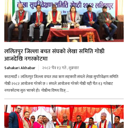
ललितपुर जिल्ला बचत संघको लेखा समिति गोष्ठी
आजदेखि नगरकोटमा
Sahakari Akhabar
२०८२ चैत्र १३ गते , शुक्रवार
काठमाडौं । ललितपुर जिल्ला वचत तथा ऋण सहकारी संघले लेखा सुपरिवेक्षण समिति
गोष्ठी २०८२ आयोजना गरेको छ । संघले आयोजना गरेको गोष्ठी यही चैत १३ गतेबाट
नगरकोटमा सुरु भएको हो। गोष्ठीमा विषय विज् ...