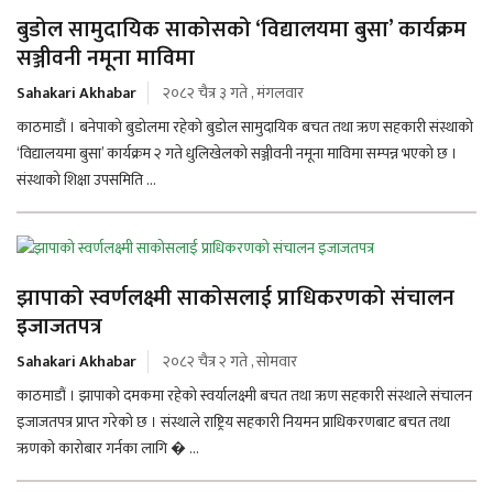
बुडोल सामुदायिक साकोसको ‘विद्यालयमा बुसा’ कार्यक्रम
सञ्जीवनी नमूना माविमा
Sahakari Akhabar
२०८२ चैत्र ३ गते , मंगलवार
काठमाडौं । बनेपाको बुडोलमा रहेको बुडोल सामुदायिक बचत तथा ऋण सहकारी संस्थाको
‘विद्यालयमा बुसा’ कार्यक्रम २ गते धुलिखेलको सञ्जीवनी नमूना माविमा सम्पन्न भएको छ ।
संस्थाको शिक्षा उपसमिति ...
झापाको स्वर्णलक्ष्मी साकोसलाई प्राधिकरणको संचालन
इजाजतपत्र
Sahakari Akhabar
२०८२ चैत्र २ गते , सोमवार
काठमाडौं । झापाको दमकमा रहेको स्वर्यालक्ष्मी बचत तथा ऋण सहकारी संस्थाले संचालन
इजाजतपत्र प्राप्त गरेको छ । संस्थाले राष्ट्रिय सहकारी नियमन प्राधिकरणबाट बचत तथा
ऋणको कारोबार गर्नका लागि � ...