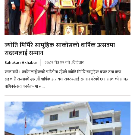
ज्योति मिर्मिरे सामूहिक साकोसको वार्षिक उत्सवमा
सदस्यलाई सम्मान
Sahakari Akhabar
२०८२ चैत्र १२ गते , विहीवार
काठमाडौं । काभ्रेपलाञ्चोकको पनौतीमा रहेको ज्योति मिर्मिरे सामूहिक बचत तथा ऋण
सहकारी संस्थाको २७ औं वार्षिक उत्सवमा सदस्यलाई सम्मान गरेको छ । संस्थाको सम्पन्न
बार्षिकोत्सव कार्यक्रममा स ...