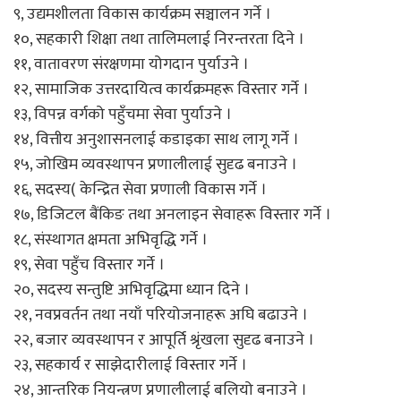
९, उद्यमशीलता विकास कार्यक्रम सञ्चालन गर्ने ।
१०, सहकारी शिक्षा तथा तालिमलाई निरन्तरता दिने ।
११, वातावरण संरक्षणमा योगदान पुर्याउने ।
१२, सामाजिक उत्तरदायित्व कार्यक्रमहरू विस्तार गर्ने ।
१३, विपन्न वर्गको पहुँचमा सेवा पुर्याउने ।
१४, वित्तीय अनुशासनलाई कडाइका साथ लागू गर्ने ।
१५, जोखिम व्यवस्थापन प्रणालीलाई सुदृढ बनाउने ।
१६, सदस्य( केन्द्रित सेवा प्रणाली विकास गर्ने ।
१७, डिजिटल बैंकिङ तथा अनलाइन सेवाहरू विस्तार गर्ने ।
१८, संस्थागत क्षमता अभिवृद्धि गर्ने ।
१९, सेवा पहुँच विस्तार गर्ने ।
२०, सदस्य सन्तुष्टि अभिवृद्धिमा ध्यान दिने ।
२१, नवप्रवर्तन तथा नयाँ परियोजनाहरू अघि बढाउने ।
२२, बजार व्यवस्थापन र आपूर्ति श्रृंखला सुदृढ बनाउने ।
२३, सहकार्य र साझेदारीलाई विस्तार गर्ने ।
२४, आन्तरिक नियन्त्रण प्रणालीलाई बलियो बनाउने ।