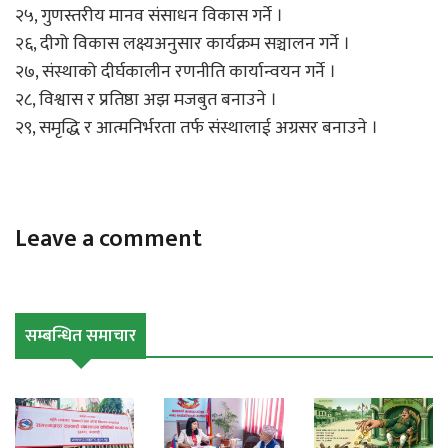
२५, गुणस्तरीय मानव संसाधन विकास गर्ने ।
२६, दीगो विकास लक्ष्यअनुसार कार्यक्रम सञ्चालन गर्ने ।
२७, संस्थाको दीर्घकालीन रणनीति कार्यान्वयन गर्ने ।
२८, विश्वास र प्रतिष्ठा अझ मजबुत बनाउने ।
२९, समृद्धि र आत्मनिर्भरता तर्फ संस्थालाई अग्रसर बनाउने ।
Leave a comment
सम्बन्धित समाचार