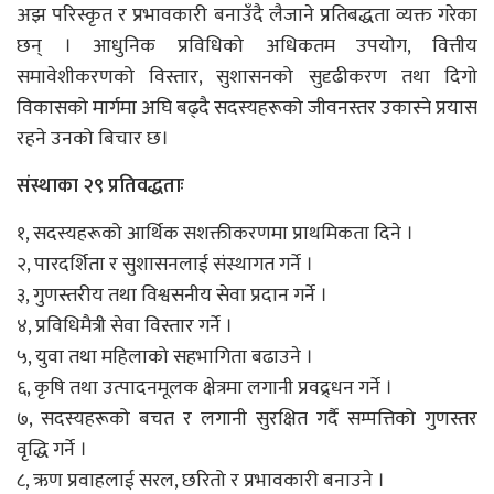
अझ परिस्कृत र प्रभावकारी बनाउँदै लैजाने प्रतिबद्धता व्यक्त गरेका
छन् । आधुनिक प्रविधिको अधिकतम उपयोग, वित्तीय
समावेशीकरणको विस्तार, सुशासनको सुदृढीकरण तथा दिगो
विकासको मार्गमा अघि बढ्दै सदस्यहरूको जीवनस्तर उकास्ने प्रयास
रहने उनको बिचार छ।
संस्थाका २९ प्रतिवद्धताः
१, सदस्यहरूको आर्थिक सशक्तीकरणमा प्राथमिकता दिने ।
२, पारदर्शिता र सुशासनलाई संस्थागत गर्ने ।
३, गुणस्तरीय तथा विश्वसनीय सेवा प्रदान गर्ने ।
४, प्रविधिमैत्री सेवा विस्तार गर्ने ।
५, युवा तथा महिलाको सहभागिता बढाउने ।
६, कृषि तथा उत्पादनमूलक क्षेत्रमा लगानी प्रवद्र्धन गर्ने ।
७, सदस्यहरूको बचत र लगानी सुरक्षित गर्दै सम्पत्तिको गुणस्तर
वृद्धि गर्ने ।
८, ऋण प्रवाहलाई सरल, छरितो र प्रभावकारी बनाउने ।