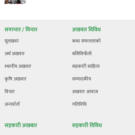
समाचार / विचार
अखवार विविध
मूलखवर
कथा सफलताको
अर्थ अखवार
बसिवियाँलो
स्थानीय अखवार
सहकारी साहित्य
कृषि अखवार
सम्पादकीय
विचार
अखवार आवाज
अन्तर्वार्ता
गतिविधि
सहकारी अखबार
सहकारी विविध