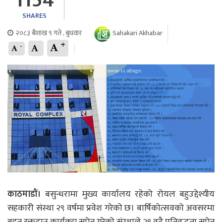
1154
SHARES
२०८३ बैशाख ९ गते , बुधवार
Sahakari Akhabar
+
-
काठमाडौं।
बसुन्धरामा मुख्य कार्यालय रहेको रोयल बहुउद्देश्यीय
सहकारी संस्था २९ वर्षमा प्रवेश गरेको छ। बार्षिकोत्सवको अवसरमा