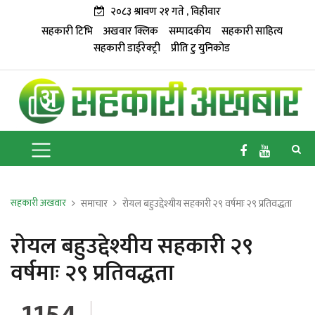
२०८३ श्रावण २१ गते , विहीवार
सहकारी टिभि
अखवार क्लिक
सम्पादकीय
सहकारी साहित्य
सहकारी डाईरेक्ट्री
प्रीति टु युनिकोड
सहकारी अखवार
समाचार
रोयल बहुउद्देश्यीय सहकारी २९ वर्षमाः २९ प्रतिवद्धता
रोयल बहुउद्देश्यीय सहकारी २९
वर्षमाः २९ प्रतिवद्धता