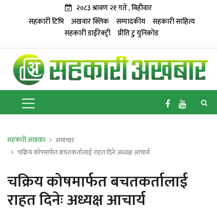
२०८३ श्रावण २१ गते , विहीवार
सहकारी टिभि
अखवार क्लिक
सम्पादकीय
सहकारी साहित्य
सहकारी डाईरेक्ट्री
प्रीति टु युनिकोड
सहकारी अखवार
समाचार
चक्रिय कोषमार्फत बचतकर्तालाई राहत दिनेः अध्यक्ष आचार्य
चक्रिय कोषमार्फत बचतकर्तालाई
राहत दिनेः अध्यक्ष आचार्य