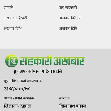
सम्पर्क
जय सहकारी
अखवार डाईरेक्ट्री
अखवार क्लिक
अखवार टिभि
अखवार टिभि
ग्रुप अफ वर्तमान मिडिया प्रा.लि
सूचना बिभाग दर्ता प्रमाणपत्र नं.
२१४८/०७७/७८
अध्यक्ष / प्रधान सम्पादक
सम्पादक
खिलानाथ दाहाल
खिलानाथ दाहाल