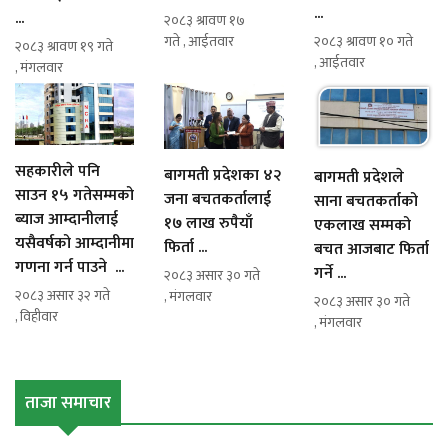
...
...
२०८३ श्रावण १७
गते , आईतवार
२०८३ श्रावण १० गते
२०८३ श्रावण १९ गते
, आईतवार
, मंगलवार
सहकारीले पनि
बागमती प्रदेशका ४२
बागमती प्रदेशले
साउन १५ गतेसम्मको
जना बचतकर्तालाई
साना बचतकर्ताको
ब्याज आम्दानीलाई
१७ लाख रुपैयाँ
एकलाख सम्मको
यसैवर्षको आम्दानीमा
फिर्ता ...
बचत आजबाट फिर्ता
गणना गर्न पाउने ...
गर्ने ...
२०८३ असार ३० गते
२०८३ असार ३२ गते
, मंगलवार
२०८३ असार ३० गते
, विहीवार
, मंगलवार
ताजा समाचार