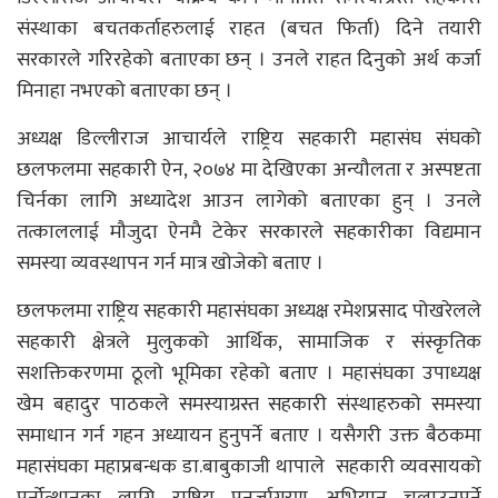
संस्थाका बचतकर्ताहरुलाई राहत (बचत फिर्ता) दिने तयारी
सरकारले गरिरहेको बताएका छन् । उनले राहत दिनुको अर्थ कर्जा
मिनाहा नभएको बताएका छन् ।
अध्यक्ष डिल्लीराज आचार्यले राष्ट्रिय सहकारी महासंघ संघको
छलफलमा सहकारी ऐन, २०७४ मा देखिएका अन्यौलता र अस्पष्टता
चिर्नका लागि अध्यादेश आउन लागेको बताएका हुन् । उनले
तत्काललाई मौजुदा ऐनमै टेकेर सरकारले सहकारीका विद्यमान
समस्या व्यवस्थापन गर्न मात्र खोजेको बताए ।
छलफलमा राष्ट्रिय सहकारी महासंघका अध्यक्ष रमेशप्रसाद पोखरेलले
सहकारी क्षेत्रले मुलुकको आर्थिक, सामाजिक र संस्कृतिक
सशक्तिकरणमा ठूलो भूमिका रहेको बताए । महासंघका उपाध्यक्ष
खेम बहादुर पाठकले समस्याग्रस्त सहकारी संस्थाहरुको समस्या
समाधान गर्न गहन अध्यायन हुनुपर्ने बताए । यसैगरी उक्त बैठकमा
महासंघका महाप्रबन्धक डा.बाबुकाजी थापाले सहकारी व्यवसायको