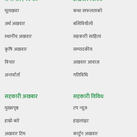
मूलखवर
कथा सफलताको
अर्थ अखवार
बसिवियाँलो
स्थानीय अखवार
सहकारी साहित्य
कृषि अखवार
सम्पादकीय
विचार
अखवार आवाज
अन्तर्वार्ता
गतिविधि
सहकारी अखबार
सहकारी विविध
मुख्यपृष्ठ
टप न्यूज
हाम्रो बारे
हाइलाइट
अखवार टिम
कार्टुन अखवार