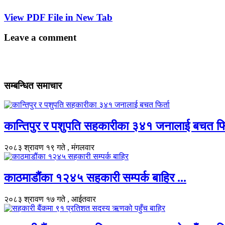
View PDF File in New Tab
Leave a comment
सम्बन्धित समाचार
कान्तिपुर र पशुपति सहकारीका ३४१ जनालाई बचत फिर्
२०८३ श्रावण १९ गते , मंगलवार
काठमाडौंका १२४५ सहकारी सम्पर्क बाहिर ...
२०८३ श्रावण १७ गते , आईतवार