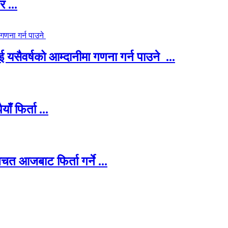
 ...
यसैवर्षको आम्दानीमा गणना गर्न पाउने ...
 फिर्ता ...
त आजबाट फिर्ता गर्ने ...