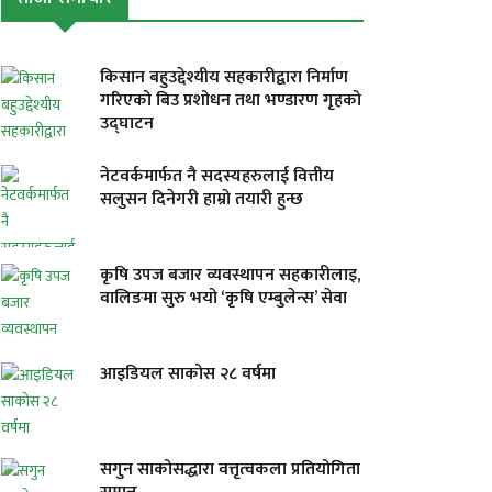
किसान बहुउद्देश्यीय सहकारीद्वारा निर्माण
गरिएको बिउ प्रशोधन तथा भण्डारण गृहको
उद्घाटन
नेटवर्कमार्फत नै सदस्यहरुलाई वित्तीय
सलुसन दिनेगरी हाम्रो तयारी हुन्छ
कृषि उपज बजार व्यवस्थापन सहकारीलाइ,
वालिङमा सुरु भयो ‘कृषि एम्बुलेन्स’ सेवा
आइडियल साकोस २८ वर्षमा
सगुन साकोसद्धारा वत्तृत्वकला प्रतियोगिता