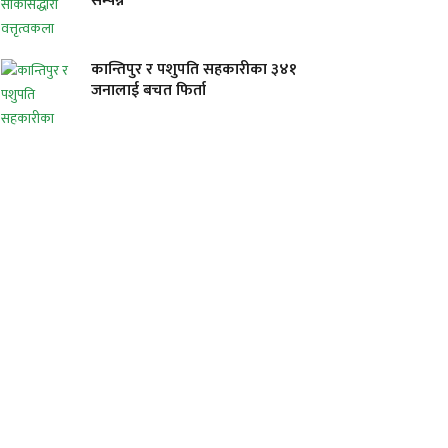
सम्पन्न
कान्तिपुर र पशुपति सहकारीका ३४१
जनालाई बचत फिर्ता