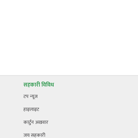
सहकारी विविध
टप न्यूज
हाइलाइट
कार्टुन अखवार
जय सहकारी