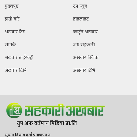
मुख्यपृष्ठ
टप न्यूज
हाम्रो बारे
हाइलाइट
अखवार टिम
कार्टुन अखवार
सम्पर्क
जय सहकारी
अखवार डाईरेक्ट्री
अखवार क्लिक
अखवार टिभि
अखवार टिभि
ग्रुप अफ वर्तमान मिडिया प्रा.लि
सूचना बिभाग दर्ता प्रमाणपत्र नं.