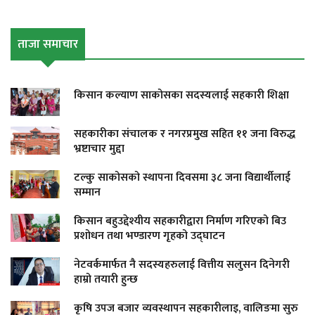
ताजा समाचार
किसान कल्याण साकोसका सदस्यलाई सहकारी शिक्षा
सहकारीका संचालक र नगरप्रमुख सहित ११ जना विरुद्ध
भ्रष्टाचार मुद्दा
टल्कु साकोसको स्थापना दिवसमा ३८ जना विद्यार्थीलाई
सम्मान
किसान बहुउद्देश्यीय सहकारीद्वारा निर्माण गरिएको बिउ
प्रशोधन तथा भण्डारण गृहको उद्घाटन
नेटवर्कमार्फत नै सदस्यहरुलाई वित्तीय सलुसन दिनेगरी
हाम्रो तयारी हुन्छ
कृषि उपज बजार व्यवस्थापन सहकारीलाइ, वालिङमा सुरु