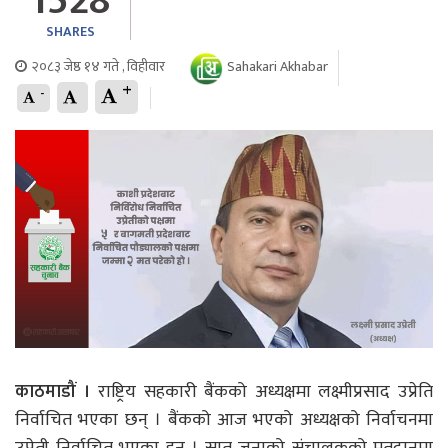
1528
SHARES
२०८३ जेष्ठ १४ गते , विहीवार
Sahakari Akhabar
+
-
काठमाडौं ।
राष्ट्रिय सहकारी बैंकको अध्यक्षमा लक्ष्मीप्रसाद उप्रेति
निर्वाचित भएका छन् । बैंकको आज भएको अध्यक्षको निर्वाचनमा