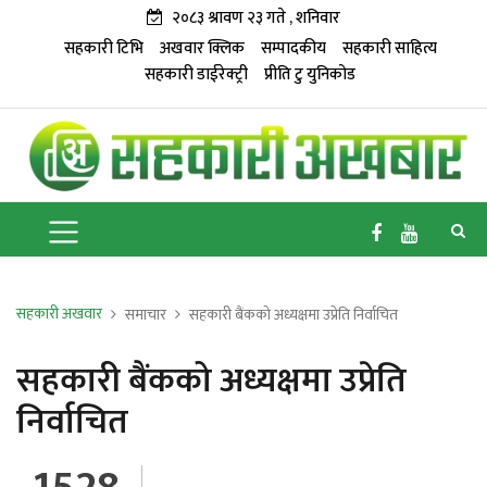
२०८३ श्रावण २३ गते , शनिवार
सहकारी टिभि
अखवार क्लिक
सम्पादकीय
सहकारी साहित्य
सहकारी डाईरेक्ट्री
प्रीति टु युनिकोड
सहकारी अखवार
समाचार
सहकारी बैंकको अध्यक्षमा उप्रेति निर्वाचित
सहकारी बैंकको अध्यक्षमा उप्रेति
निर्वाचित