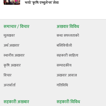
भयो ‘कृषि एम्बुलेन्स’ सेवा
समाचार / विचार
अखवार विविध
मूलखवर
कथा सफलताको
अर्थ अखवार
बसिवियाँलो
स्थानीय अखवार
सहकारी साहित्य
कृषि अखवार
सम्पादकीय
विचार
अखवार आवाज
अन्तर्वार्ता
गतिविधि
सहकारी अखबार
सहकारी विविध