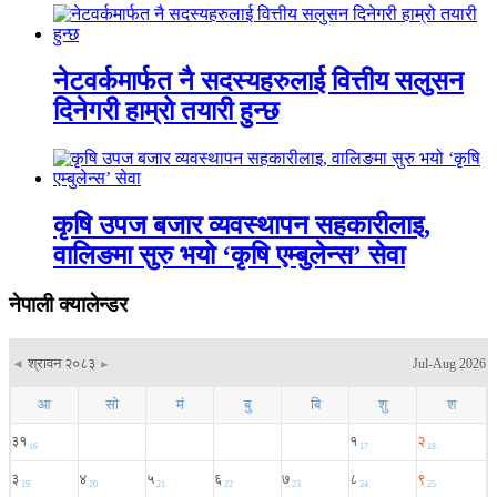
नेटवर्कमार्फत नै सदस्यहरुलाई वित्तीय सलुसन
दिनेगरी हाम्रो तयारी हुन्छ
कृषि उपज बजार व्यवस्थापन सहकारीलाइ,
वालिङमा सुरु भयो ‘कृषि एम्बुलेन्स’ सेवा
नेपाली क्यालेन्डर