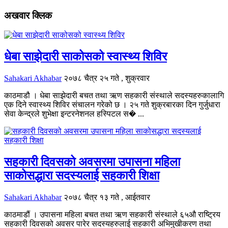
अखवार क्लिक
धेबा साझेदारी साकोसको स्वास्थ्य शिविर
Sahakari Akhabar
२०७८ चैत्र २५ गते , शुक्रवार
काठमाडौ । धेबा साझेदारी बचत तथा ऋण सहकारी संस्थाले सदस्यहरुकालागि
एक दिने स्वास्थ्य शिविर संचालन गरेको छ । २५ गते शुक्रबारका दिन गुर्जुधारा
सेवा केन्द्रले शुभेक्षा इन्टरनेशनल हस्पिटल स� ...
सहकारी दिवसको अवसरमा उपासना महिला
साकोसद्धारा सदस्यलाई सहकारी शिक्षा
Sahakari Akhabar
२०७८ चैत्र १३ गते , आईतवार
काठमाडौं । उपासना महिला बचत तथा ऋण सहकारी संस्थाले ६५औ राष्ट्रिय
सहकारी दिवसको अवसर पारेर सदस्यहरुलाई सहकारी अभिमुखीकरण तथा