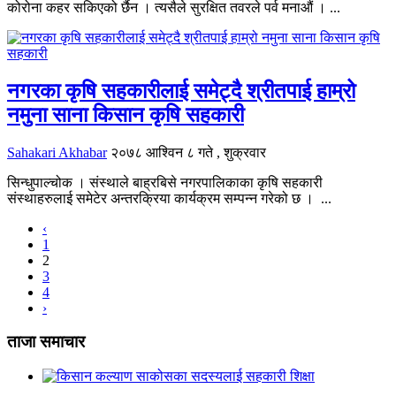
कोरोना कहर सकिएको र्छैन । त्यसैले सुरक्षित तवरले पर्व मनाऔं । ...
नगरका कृषि सहकारीलाई समेट्दै श्रीतपाई हाम्रो
नमुना साना किसान कृषि सहकारी
Sahakari Akhabar
२०७८ आश्विन ८ गते , शुक्रवार
सिन्धुपाल्चोक । संस्थाले बाह्रबिसे नगरपालिकाका कृषि सहकारी
संस्थाहरुलाई समेटेर अन्तरक्रिया कार्यक्रम सम्पन्न गरेको छ । ...
‹
1
2
3
4
›
ताजा समाचार