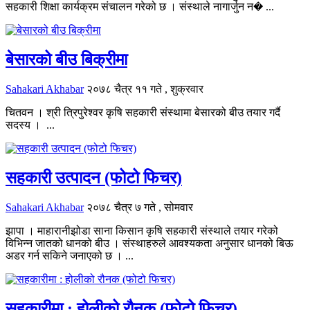
सहकारी शिक्षा कार्यक्रम संचालन गरेको छ । संस्थाले नागार्जुन न� ...
बेसारको बीउ बिक्रीमा
Sahakari Akhabar
२०७८ चैत्र ११ गते , शुक्रवार
चितवन । श्री त्रिपुरेश्वर कृषि सहकारी संस्थामा बेसारको बीउ तयार गर्दै
सदस्य । ...
सहकारी उत्पादन (फोटो फिचर)
Sahakari Akhabar
२०७८ चैत्र ७ गते , सोमवार
झापा । माहारानीझोडा साना किसान कृषि सहकारी संस्थाले तयार गरेको
विभिन्न जातको धानको बीउ । संस्थाहरुले आवश्यकता अनुसार धानको बिऊ
अडर गर्न सकिने जनाएको छ । ...
सहकारीमा : होलीको रौनक (फोटो फिचर)