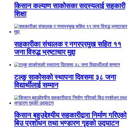
किसान कल्याण साकोसका सदस्यलाई सहकारी
शिक्षा
सहकारीका संचालक र नगरप्रमुख सहित ११
जना विरुद्ध भ्रष्टाचार मुद्दा
टल्कु साकोसको स्थापना दिवसमा ३८ जना
विद्यार्थीलाई सम्मान
किसान बहुउद्देश्यीय सहकारीद्वारा निर्माण गरिएको
बिउ प्रशोधन तथा भण्डारण गृहको उद्घाटन