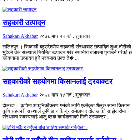
सहकारी उत्पादन
Sahakari Akhabar
२०७८ माघ २१ गते , शुक्रवार
ललितपुर । सिकाली बहुउद्देश्यीय सहकारी संस्थाबाट उत्पादित शुध्द तोरीको
भुटेको तेल संस्थाले नियमित उत्पादन गरेर स्थानीय बजारमा पुर्याउने गरेको छ ।
खोकनामा उत्पादन हुने प्रख्यात उक्त ते� ...
सहकारीको सहयोगमा किसानलाई ट्रयाक्टर
Sahakari Akhabar
२०७८ माघ १४ गते , शुक्रवार
दोलखा । कृषिमा आधुनिकीकरण गर्नको लागि एकीकृत शैलुङ साना किसान
कृषि सहकारी संस्थाले कृषि ज्ञान केन्द्र रामेछाप र दोलखाको साझेदारीमा
संस्थाका सदस्यलाई आलु ब्लक कार्यक्रमको मिनी ट्रयाक्टर ...