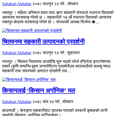
Sahakari Akhabar
२०७८ फाल्गुन २३ गते , सोमवार
भक्तपुर । महिला अभियान बचत तथा ऋण सहकारी संस्थाले स्थापना दिवसको
अवसरमा सरसफाइ गरेको छ । सहकारीले १७ औं स्थापना दिवसको अवसरमा
भक्तपुर क्षेत्रमा सरसफाइ गरेको हो । संस्थाकी अध्यक्ष सिर्जना � ...
चितवनमा सहकारी उत्पादनको प्रदर्शनी
Sahakari Akhabar
२०७८ फाल्गुन १३ गते , शुक्रवार
भरतपुर । चितवन जिल्लामा आजदेखि सुरु भएको फोर्थ एग्रिटेक इन्टरनेशनल
एक्फो (कृषि सम्वन्धि वृहत अन्तर्राष्ट्रिय प्रदर्शनी)मा काठमाडौको बलम्बु च्याउ
सहकारी तथा सदस्यको उत्पादन प्रदर्शनी तथ ...
किसानलाई ‘किसान अर्गानिक’ मल
Sahakari Akhabar
२०७८ माघ २४ गते , सोमवार
काठमाडौं । केरुङ्गा सहकारीबाट उपलब्ध गराएको तरकारी कृषकको लागी
उपयोगी (किसान, अर्गानिक फर्टिलाईजर ) ...