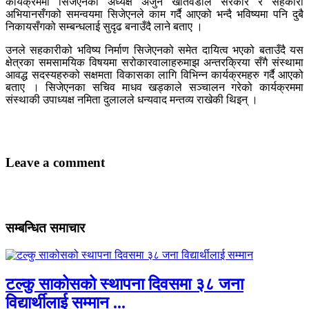
कार्यक्रममा सिजेएनका अध्यक्ष अर्जुन खतिवडाले सरकार र सहकारी
अभियानसँगको समन्वयमा सिजेएनले काम गर्दै आएको भन्दै भविष्यमा पनि दुबै
निकायसँगको सम्बन्धलाई सुदृढ बनाउँदै लाने बताए ।
उनले सहकारीको भविष्य निर्माण सिजेएनको समेत दायित्व भएको बताउँदै यस
क्षेत्रका समसामयिक विषयमा सरोकारवालाहरुमाझ अन्तरक्रिया सँगै संस्थामा
आवद्ध सदस्यहरुको सक्षमता विकासका लागि विभिन्न कार्यक्रमहरु गर्दै आएको
बताए । सिजेएनका सचिव माधव खड्काले सञ्चालन गरेको कार्यक्रममा
संस्थाकी उपाध्यक्ष नमिता दुलालले धन्यवाद मन्तव्य राखेकी थिइन् ।
Leave a comment
सम्बन्धित समाचार
टल्कु साकोसको स्थापना दिवसमा ३८ जना
विद्यार्थीलाई सम्मान ...