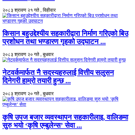
२०८३ श्रावण २१ गते , विहीवार
किसान बहुउद्देश्यीय सहकारीद्वारा निर्माण गरिएको बिउ
प्रशोधन तथा भण्डारण गृहको उद्घाटन ...
२०८३ श्रावण २० गते , बुधवार
नेटवर्कमार्फत नै सदस्यहरुलाई वित्तीय सलुसन
दिनेगरी हाम्रो तयारी हुन्छ ...
२०८३ श्रावण २० गते , बुधवार
कृषि उपज बजार व्यवस्थापन सहकारीलाइ, वालिङमा
सुरु भयो ‘कृषि एम्बुलेन्स’ सेवा ...