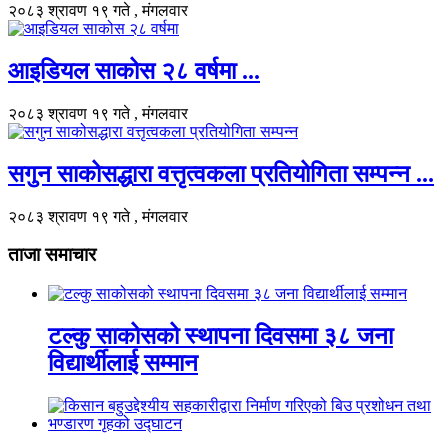
२०८३ श्रावण १९ गते , मंगलवार
आइडियल साकोस २८ वर्षमा ...
२०८३ श्रावण १९ गते , मंगलवार
सगुन साकोसद्धारा वत्तृत्वकला प्रतियोगिता सम्पन्न ...
२०८३ श्रावण १९ गते , मंगलवार
ताजा समाचार
टल्कु साकोसको स्थापना दिवसमा ३८ जना
विद्यार्थीलाई सम्मान