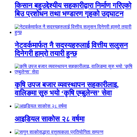
किसान बहुउद्देश्यीय सहकारीद्वारा निर्माण गरिएको
बिउ प्रशोधन तथा भण्डारण गृहको उद्घाटन
नेटवर्कमार्फत नै सदस्यहरुलाई वित्तीय सलुसन
दिनेगरी हाम्रो तयारी हुन्छ
कृषि उपज बजार व्यवस्थापन सहकारीलाइ,
वालिङमा सुरु भयो ‘कृषि एम्बुलेन्स’ सेवा
आइडियल साकोस २८ वर्षमा