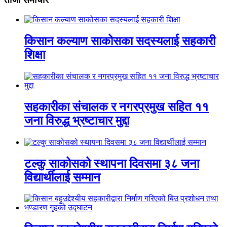
किसान कल्याण साकोसका सदस्यलाई सहकारी
शिक्षा
सहकारीका संचालक र नगरप्रमुख सहित ११
जना विरुद्ध भ्रष्टाचार मुद्दा
टल्कु साकोसको स्थापना दिवसमा ३८ जना
विद्यार्थीलाई सम्मान