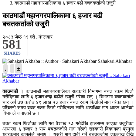
काठमाडौं महानगरपालिकामा ६ हजार बढी बचतकर्ताको उजुरी
काठमाडौं महानगरपालिकामा ६ हजार बढी
बचतकर्ताको उजुरी
२०८३ जेष्ठ १९ गते , मंगलवार
581
SHARES
Sahakari Akhabar
+
-
काठमाडौं ।
काठमाडौं महानगरपालिका सहकारी विभागमा बचत रकम फिर्ता
गरीदिनका लागि ६ हजारभन्दा बढीले उजुरी गरेका छन् । विभागमा बचतकर्ताले
चार अर्ब ७७ करोड ४९ लाख २३ हजार बचत रकम फिर्ताको माग गरेका छन् ।
पछिल्लो समय बचत रकम फिर्ता गरीदिनका लागि अत्यधिक माग आउन थालेको
विभागले जनाएको छ ।
बचत रकम फिर्ताका लागि गत वैशाख १७ गतेदेखि हालसम्म आएका उजुरीका
आधारमा ६ हजार ३ सय बचतकर्ताले माग गरेको सहकारी विकागका प्रमुख
धुव्रकुमार काफ्लेले जनाए । यसरी माग दाबी गर्ने बचतकर्तामा एकलाख देखि