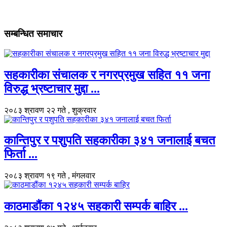
सम्बन्धित समाचार
सहकारीका संचालक र नगरप्रमुख सहित ११ जना
विरुद्ध भ्रष्टाचार मुद्दा ...
२०८३ श्रावण २२ गते , शुक्रवार
कान्तिपुर र पशुपति सहकारीका ३४१ जनालाई बचत
फिर्ता ...
२०८३ श्रावण १९ गते , मंगलवार
काठमाडौंका १२४५ सहकारी सम्पर्क बाहिर ...