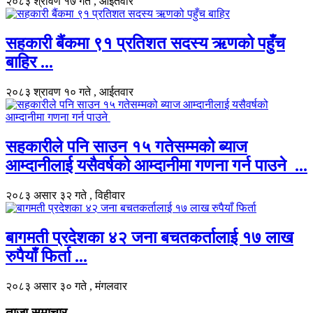
२०८३ श्रावण १७ गते , आईतवार
सहकारी बैंकमा ९१ प्रतिशत सदस्य ऋणको पहुँच
बाहिर ...
२०८३ श्रावण १० गते , आईतवार
सहकारीले पनि साउन १५ गतेसम्मको ब्याज
आम्दानीलाई यसैवर्षको आम्दानीमा गणना गर्न पाउने ...
२०८३ असार ३२ गते , विहीवार
बागमती प्रदेशका ४२ जना बचतकर्तालाई १७ लाख
रुपैयाँ फिर्ता ...
२०८३ असार ३० गते , मंगलवार
ताजा समाचार