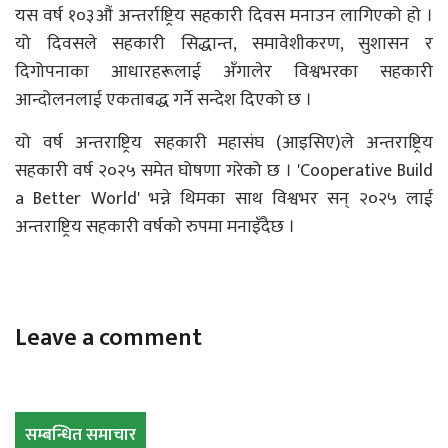
यस वर्ष १०३औं अन्तर्राष्ट्रिय सहकारी दिवस मनाउन लागिएको हो ।
यो दिवसले सहकारी सिद्धान्त, समावेशीकरण, सुशासन र
दिगोपनाका आधारहरूलाई अँगालेर विश्वभरका सहकारी
आन्दोलनलाई एकताबद्ध गर्ने सन्देश दिएको छ ।
यो वर्ष अन्तराष्ट्रिय सहकारी महासंघ (आइसिए)ले अन्तराष्ट्रिय
सहकारी वर्ष २०२५ समेत घोषणा गरेको छ । 'Cooperative Build
a Better World' भन्ने थिमका साथ विश्वभर सन् २०२५ लाई
अन्तराष्ट्रिय सहकारी वर्षको रुपमा मनाइँदैछ ।
Leave a comment
सम्बन्धित समाचार