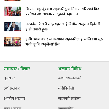
किसान बहुउद्देश्यीय सहकारीद्वारा निर्माण गरिएको बिउ
प्रशोधन तथा भण्डारण गृहको उद्घाटन
नेटवर्कमार्फत नै सदस्यहरुलाई वित्तीय सलुसन दिनेगरी
हाम्रो तयारी हुन्छ
कृषि उपज बजार व्यवस्थापन सहकारीलाइ, वालिङमा सुरु
भयो ‘कृषि एम्बुलेन्स’ सेवा
समाचार / विचार
अखवार विविध
मूलखवर
कथा सफलताको
अर्थ अखवार
बसिवियाँलो
स्थानीय अखवार
सहकारी साहित्य
कृषि अखवार
सम्पादकीय