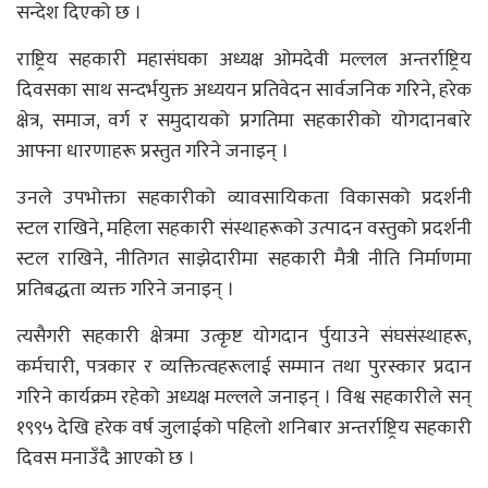
सन्देश दिएको छ ।
राष्ट्रिय सहकारी महासंघका अध्यक्ष ओमदेवी मल्लल अन्तर्राष्ट्रिय
दिवसका साथ सन्दर्भयुक्त अध्ययन प्रतिवेदन सार्वजनिक गरिने, हरेक
क्षेत्र, समाज, वर्ग र समुदायको प्रगतिमा सहकारीको योगदानबारे
आफ्ना धारणाहरू प्रस्तुत गरिने जनाइन् ।
उनले उपभोक्ता सहकारीको व्यावसायिकता विकासको प्रदर्शनी
स्टल राखिने, महिला सहकारी संस्थाहरूको उत्पादन वस्तुको प्रदर्शनी
स्टल राखिने, नीतिगत साझेदारीमा सहकारी मैत्री नीति निर्माणमा
प्रतिबद्धता व्यक्त गरिने जनाइन् ।
त्यसैगरी सहकारी क्षेत्रमा उत्कृष्ट योगदान र्पुयाउने संघसंस्थाहरू,
कर्मचारी, पत्रकार र व्यक्तित्वहरूलाई सम्मान तथा पुरस्कार प्रदान
गरिने कार्यक्रम रहेको अध्यक्ष मल्लले जनाइन् । विश्व सहकारीले सन्
१९९५ देखि हरेक वर्ष जुलाईको पहिलो शनिबार अन्तर्राष्ट्रिय सहकारी
दिवस मनाउँदै आएको छ ।