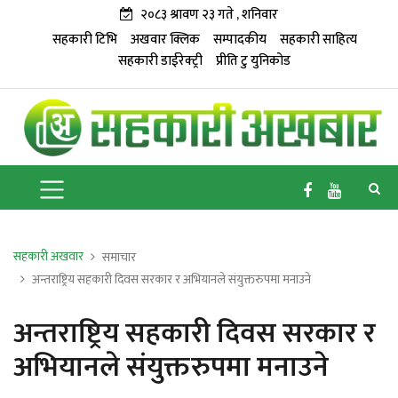
२०८३ श्रावण २३ गते , शनिवार
सहकारी टिभि
अखवार क्लिक
सम्पादकीय
सहकारी साहित्य
सहकारी डाईरेक्ट्री
प्रीति टु युनिकोड
सहकारी अखवार
समाचार
अन्तराष्ट्रिय सहकारी दिवस सरकार र अभियानले संयुक्तरुपमा मनाउने
अन्तराष्ट्रिय सहकारी दिवस सरकार र
अभियानले संयुक्तरुपमा मनाउने