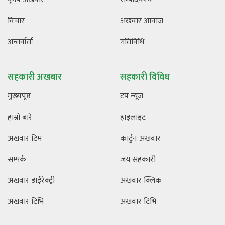
विचार
अखवार आवाज
अन्तर्वार्ता
गतिविधि
सहकारी अखबार
सहकारी विविध
मुख्यपृष्ठ
टप न्यूज
हाम्रो बारे
हाइलाइट
अखवार टिम
कार्टुन अखवार
सम्पर्क
जय सहकारी
अखवार डाईरेक्ट्री
अखवार क्लिक
अखवार टिभि
अखवार टिभि