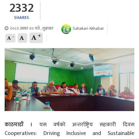
2332
SHARES
२०८२ असार २० गते , शुक्रवार
Sahakari Akhabar
+
-
काठमाडौं ।
यस वर्षको अन्तर्राष्ट्रिय सहकारी दिवस
Cooperatives: Driving Inclusive and Sustainable