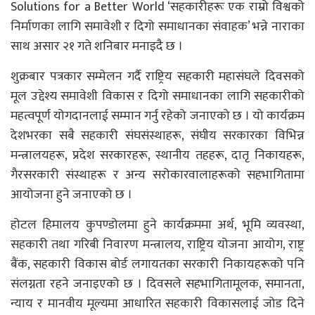
Solutions for a Better World ‘सहकारीहरूः एक राम्रो विश्वको
निर्माणका लागि समावेशी र दिगो समाधानका संवाहक’ भन्ने नाराका
साथ असार २१ गते शनिबार मनाइदै छ ।
शुक्रबार पत्रकार सम्मेलन गर्दै राष्ट्रिय सहकारी महासंघले दिवसको
मूल उद्देश्य समावेशी विकास र दिगो समाधानका लागि सहकारीको
महत्वपूर्ण योगदानलाई सम्मान गर्नु रहेको जनाएको छ । यो कार्यक्रम
देशभरका सबै सहकारी संघसंस्थाहरू, संघीय सरकारका विभिन्न
मन्त्रालयहरू, प्रदेश सरकारहरू, स्थानीय तहहरू, दातृ निकायहरू,
गैरसरकारी संस्थाहरू र अन्य सरोकारवालाहरूको सहभागितामा
आयोजना हुने जनाएको छ ।
होटल हिमालय कुपण्डोलमा हुने कार्यक्रममा अर्थ, भूमि व्यवस्था,
सहकारी तथा गरिबी निवारण मन्त्रालय, राष्ट्रिय योजना आयोग, राष्ट्र
बैंक, सहकारी विकास बोर्ड लगायतका सरकारी निकायहरूको पनि
संलग्नता रहने जनाइएको छ । दिवसले सहभागितामूलक, समानता,
न्याय र मानवीय मूल्यमा आधारित सहकारी विकासलाई जोड दिने