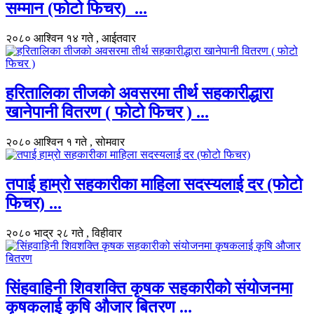
सम्मान (फोटो फिचर) ...
२०८० आश्विन १४ गते , आईतवार
हरितालिका तीजको अवसरमा तीर्थ सहकारीद्धारा
खानेपानी वितरण ( फोटो फिचर ) ...
२०८० आश्विन १ गते , सोमवार
तपाई हाम्रो सहकारीका माहिला सदस्यलाई दर (फोटो
फिचर) ...
२०८० भाद्र २८ गते , विहीवार
सिंहवाहिनी शिवशक्ति कृषक सहकारीको संयोजनमा
कृषकलाई कृषि औजार बितरण ...