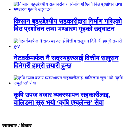
किसान बहुउद्देश्यीय सहकारीद्वारा निर्माण गरिएको
बिउ प्रशोधन तथा भण्डारण गृहको उद्घाटन
नेटवर्कमार्फत नै सदस्यहरुलाई वित्तीय सलुसन
दिनेगरी हाम्रो तयारी हुन्छ
कृषि उपज बजार व्यवस्थापन सहकारीलाइ,
वालिङमा सुरु भयो ‘कृषि एम्बुलेन्स’ सेवा
समाचार / विचार