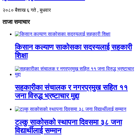
२०८० बैशाख ६ गते , बुधवार
ताजा समाचार
किसान कल्याण साकोसका सदस्यलाई सहकारी
शिक्षा
सहकारीका संचालक र नगरप्रमुख सहित ११
जना विरुद्ध भ्रष्टाचार मुद्दा
टल्कु साकोसको स्थापना दिवसमा ३८ जना
विद्यार्थीलाई सम्मान