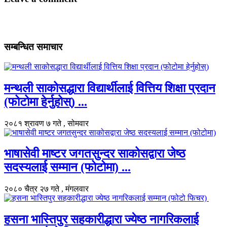
सम्बन्धित समाचार
मन्थली साकोसद्धारा विद्यार्थीलाई वित्तिय शिक्षा प्रदान
(फोटोमा हेर्नुहोस्) ...
२०८१ श्रावण ७ गते , सोमवार
भाषासेवी माष्टर जगतसुन्दर साकोसद्वारा जेष्ठ
सदस्यलाई सम्मान (फोटोमा) ...
२०८० चैत्र २७ गते , मंगलवार
हसना भास्तिपुर सहकारीद्धारा ज्येष्ठ नागरिकलाई