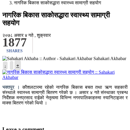
नागरिक बिकास साकोसद्धारा स्वास्थ्य सामाग्री सहयोग
नागरिक बिकास साकोसद्धारा स्वास्थ्य सामाग्री
सहयोग
२०७८ असार ४ गते , शुक्रवार
1877
SHARES
Sahakari Akhabar
+
-
भक्तपुर ।
कौशलटारमा रहेको नागरिक बिकास बचत तथा ऋण सहकारी
संस्थाले स्वास्थ्य सामाग्री बितरण गरेको छ । असार ४ गते संस्थाका प्रबन्ध
निर्देशक मनप्रसाद राईको नेतृत्वमा विभिन्न नगरपालिकाहरुमा स्यानिटाइजर र
माक्स बितरण गरेको थियो ।
Leave a comment