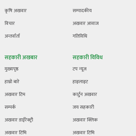
कृषि अखवार
सम्पादकीय
विचार
अखवार आवाज
अन्तर्वार्ता
गतिविधि
सहकारी अखबार
सहकारी विविध
मुख्यपृष्ठ
टप न्यूज
हाम्रो बारे
हाइलाइट
अखवार टिम
कार्टुन अखवार
सम्पर्क
जय सहकारी
अखवार डाईरेक्ट्री
अखवार क्लिक
अखवार टिभि
अखवार टिभि