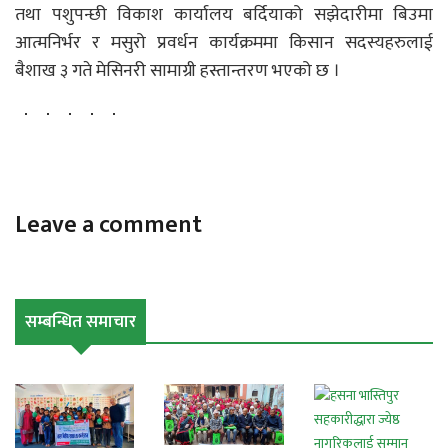
तथा पशुपन्छी विकाश कार्यालय बर्दियाको सझेदारीमा बिउमा
आत्मनिर्भर र मसुरो प्रवर्धन कार्यक्रममा किसान सदस्यहरुलाई
बैशाख ३ गते मेसिनरी सामाग्री हस्तान्तरण भएको छ ।
Leave a comment
सम्बन्धित समाचार