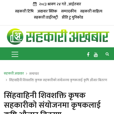
२०८३ श्रावण २४ गते , आईतवार
सहकारी टिभि
अखवार क्लिक
सम्पादकीय
सहकारी साहित्य
सहकारी डाईरेक्ट्री
प्रीति टु युनिकोड
सहकारी अखवार
समाचार
सिंहवाहिनी शिवशक्ति कृषक सहकारीको संयोजनमा कृषकलाई कृषि औजार बितरण
सिंहवाहिनी शिवशक्ति कृषक
सहकारीको संयोजनमा कृषकलाई