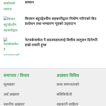
सम्मान
किसान बहुउद्देश्यीय सहकारीद्वारा निर्माण गरिएको बिउ
प्रशोधन तथा भण्डारण गृहको उद्घाटन
नेटवर्कमार्फत नै सदस्यहरुलाई वित्तीय सलुसन दिनेगरी
हाम्रो तयारी हुन्छ
समाचार / विचार
अखवार विविध
मूलखवर
कथा सफलताको
अर्थ अखवार
बसिवियाँलो
स्थानीय अखवार
सहकारी साहित्य