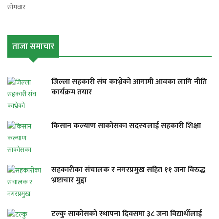
सोमवार
ताजा समाचार
जिल्ला सहकारी संघ काभ्रेको आगामी आवका लागि नीति
कार्यक्रम तयार
किसान कल्याण साकोसका सदस्यलाई सहकारी शिक्षा
सहकारीका संचालक र नगरप्रमुख सहित ११ जना विरुद्ध
भ्रष्टाचार मुद्दा
टल्कु साकोसको स्थापना दिवसमा ३८ जना विद्यार्थीलाई