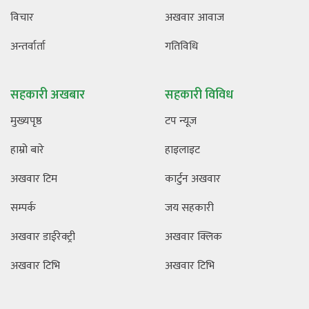
विचार
अखवार आवाज
अन्तर्वार्ता
गतिविधि
सहकारी अखबार
सहकारी विविध
मुख्यपृष्ठ
टप न्यूज
हाम्रो बारे
हाइलाइट
अखवार टिम
कार्टुन अखवार
सम्पर्क
जय सहकारी
अखवार डाईरेक्ट्री
अखवार क्लिक
अखवार टिभि
अखवार टिभि