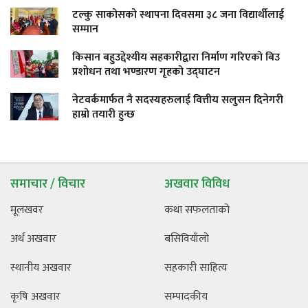
टल्कु साकोसको स्थापना दिवसमा ३८ जना विद्यार्थीलाई
सम्मान
किसान बहुउद्देश्यीय सहकारीद्वारा निर्माण गरिएको बिउ
प्रशोधन तथा भण्डारण गृहको उद्घाटन
नेटवर्कमार्फत नै सदस्यहरुलाई वित्तीय सलुसन दिनेगरी
हाम्रो तयारी हुन्छ
समाचार / विचार
अखवार विविध
मूलखवर
कथा सफलताको
अर्थ अखवार
बसिवियाँलो
स्थानीय अखवार
सहकारी साहित्य
कृषि अखवार
सम्पादकीय