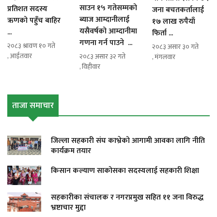
साउन १५ गतेसम्मको
प्रतिशत सदस्य
जना बचतकर्तालाई
ब्याज आम्दानीलाई
ऋणको पहुँच बाहिर
१७ लाख रुपैयाँ
यसैवर्षको आम्दानीमा
...
फिर्ता ...
गणना गर्न पाउने ...
२०८३ श्रावण १० गते
२०८३ असार ३० गते
, आईतवार
२०८३ असार ३२ गते
, मंगलवार
, विहीवार
ताजा समाचार
जिल्ला सहकारी संघ काभ्रेको आगामी आवका लागि नीति
कार्यक्रम तयार
किसान कल्याण साकोसका सदस्यलाई सहकारी शिक्षा
सहकारीका संचालक र नगरप्रमुख सहित ११ जना विरुद्ध
भ्रष्टाचार मुद्दा