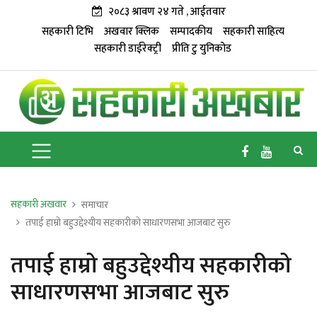
२०८३ श्रावण २४ गते , आईतवार
सहकारी टिभि
अखवार क्लिक
सम्पादकीय
सहकारी साहित्य
सहकारी डाईरेक्ट्री
प्रीति टु युनिकोड
सहकारी अखवार
समाचार
तपाई हाम्रो बहुउद्देश्यीय सहकारीको साधारणसभा आजबाट सुरु
तपाई हाम्रो बहुउद्देश्यीय सहकारीको
साधारणसभा आजबाट सुरु