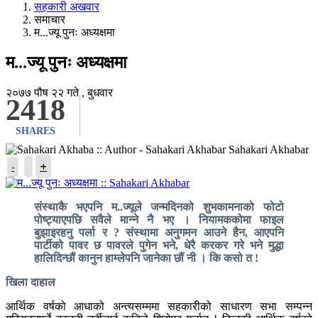
सहकारी अखवार
समाचार
म...ज्यू पुनः अध्यक्षमा
म...ज्यू पुनः अध्यक्षमा
२०७७ पौष २२ गते , बुधवार
2418
SHARES
Sahakari Akhabar
+
-
संस्थाकै भएपनि म..ज्यूले जन्मदिनको शुभकामनाको फोटो
पोष्ट्याएपछि सवैले मान्ने नै भए । नियामककोमा फाइल
बुझाइरहनु पर्ला र ? संस्थामा अनुगमन आउने हैन, आएपनि
पार्टीको पावर छ पावरले पुगेन भने, धेरै करकर गरे भने मुद्धा
हालिदिन्छौं कानुन हाम्लेपनि जानेका छौं नी । कि कसो त !
खिला दाहाल
आर्थिक वर्षको आधाको अन्त्यसम्ममा सहकारीको साधारण सभा सम्पन्न