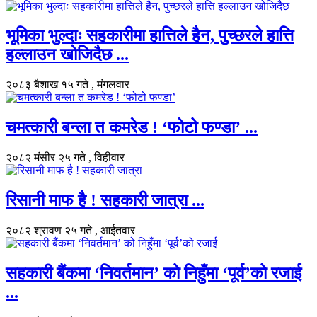
भूमिका भुल्दाः सहकारीमा हात्तिले हैन, पुच्छरले हात्ति
हल्लाउन खोजिदैछ ...
२०८३ बैशाख १५ गते , मंगलवार
चमत्कारी बन्ला त कमरेड ! ‘फोटो फण्डा’ ...
२०८२ मंसीर २५ गते , विहीवार
रिसानी माफ है ! सहकारी जात्रा ...
२०८२ श्रावण २५ गते , आईतवार
सहकारी बैंकमा ‘निवर्तमान’ को निहुँमा ‘पूर्व’को रजाई
...