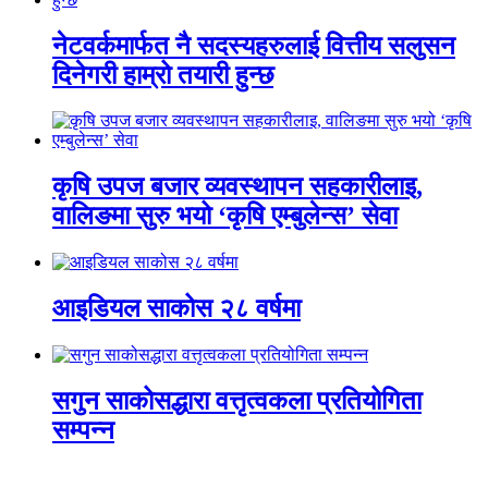
नेटवर्कमार्फत नै सदस्यहरुलाई वित्तीय सलुसन
दिनेगरी हाम्रो तयारी हुन्छ
कृषि उपज बजार व्यवस्थापन सहकारीलाइ,
वालिङमा सुरु भयो ‘कृषि एम्बुलेन्स’ सेवा
आइडियल साकोस २८ वर्षमा
सगुन साकोसद्धारा वत्तृत्वकला प्रतियोगिता
सम्पन्न