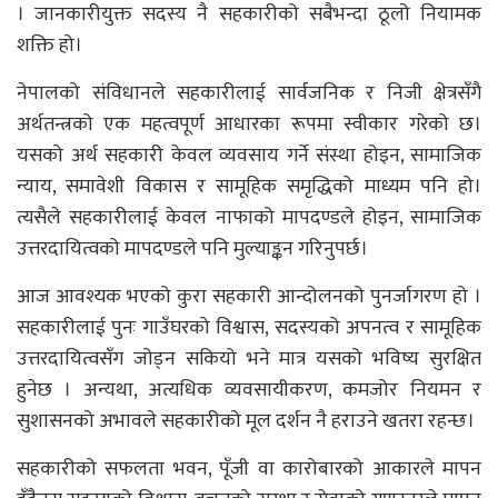
। जानकारीयुक्त सदस्य नै सहकारीको सबैभन्दा ठूलो नियामक
शक्ति हो।
नेपालको संविधानले सहकारीलाई सार्वजनिक र निजी क्षेत्रसँगै
अर्थतन्त्रको एक महत्वपूर्ण आधारका रूपमा स्वीकार गरेको छ।
यसको अर्थ सहकारी केवल व्यवसाय गर्ने संस्था होइन, सामाजिक
न्याय, समावेशी विकास र सामूहिक समृद्धिको माध्यम पनि हो।
त्यसैले सहकारीलाई केवल नाफाको मापदण्डले होइन, सामाजिक
उत्तरदायित्वको मापदण्डले पनि मुल्याङ्कन गरिनुपर्छ।
आज आवश्यक भएको कुरा सहकारी आन्दोलनको पुनर्जागरण हो ।
सहकारीलाई पुनः गाउँघरको विश्वास, सदस्यको अपनत्व र सामूहिक
उत्तरदायित्वसँग जोड्न सकियो भने मात्र यसको भविष्य सुरक्षित
हुनेछ । अन्यथा, अत्यधिक व्यवसायीकरण, कमजोर नियमन र
सुशासनको अभावले सहकारीको मूल दर्शन नै हराउने खतरा रहन्छ।
सहकारीको सफलता भवन, पूँजी वा कारोबारको आकारले मापन