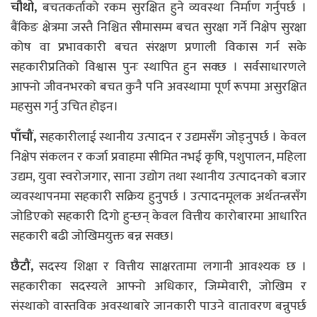
चौथो,
बचतकर्ताको रकम सुरक्षित हुने व्यवस्था निर्माण गर्नुपर्छ ।
बैंकिङ क्षेत्रमा जस्तै निश्चित सीमासम्म बचत सुरक्षा गर्ने निक्षेप सुरक्षा
कोष वा प्रभावकारी बचत संरक्षण प्रणाली विकास गर्न सके
सहकारीप्रतिको विश्वास पुनः स्थापित हुन सक्छ । सर्वसाधारणले
आफ्नो जीवनभरको बचत कुनै पनि अवस्थामा पूर्ण रूपमा असुरक्षित
महसुस गर्नु उचित होइन।
पाँचौं,
सहकारीलाई स्थानीय उत्पादन र उद्यमसँग जोड्नुपर्छ । केवल
निक्षेप संकलन र कर्जा प्रवाहमा सीमित नभई कृषि, पशुपालन, महिला
उद्यम, युवा स्वरोजगार, साना उद्योग तथा स्थानीय उत्पादनको बजार
व्यवस्थापनमा सहकारी सक्रिय हुनुपर्छ । उत्पादनमूलक अर्थतन्त्रसँग
जोडिएको सहकारी दिगो हुन्छन् केवल वित्तीय कारोबारमा आधारित
सहकारी बढी जोखिमयुक्त बन्न सक्छ।
छैटौं,
सदस्य शिक्षा र वित्तीय साक्षरतामा लगानी आवश्यक छ ।
सहकारीका सदस्यले आफ्नो अधिकार, जिम्मेवारी, जोखिम र
संस्थाको वास्तविक अवस्थाबारे जानकारी पाउने वातावरण बन्नुपर्छ