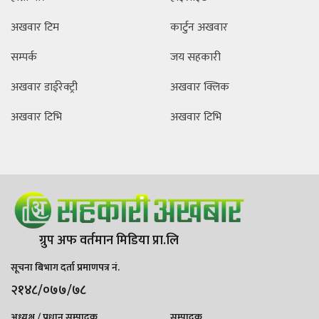
अखवार टिम
कार्टुन अखवार
सम्पर्क
जय सहकारी
अखवार डाईरेक्ट्री
अखवार क्लिक
अखवार टिभि
अखवार टिभि
ग्रुप अफ वर्तमान मिडिया प्रा.लि
सूचना बिभाग दर्ता प्रमाणपत्र नं.
२१४८/०७७/७८
अध्यक्ष / प्रधान सम्पादक
सम्पादक