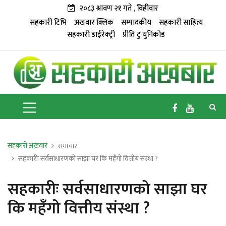
२०८३ श्रावण २१ गते , विहीवार
सहकारी टिभि
अखवार क्लिक
सम्पादकीय
सहकारी साहित्य
सहकारी डाईरेक्ट्री
प्रीति टु युनिकोड
सहकारी अखवार
समाचार
सहकारीः सर्वसाधारणको साझा घर कि महँगो वित्तीय संस्था ?
सहकारीः सर्वसाधारणको साझा घर
कि महँगो वित्तीय संस्था ?