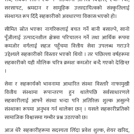
सरसापट, श्रमदान र सामूहिक उत्तरदायित्वको संस्कृतिलाई
संस्थागत रूप दिँदै सहकारीको अवधारणा विकास भएको हो।
सीमित स्रोत भएका नागरिकलाई बचत गर्ने बानी बसाल्ने, सानो
पूँजीलाई उत्पादनशील क्षेत्रमा परिचालन गर्ने तथा आर्थिक रूपमा
कमजोर वर्गलाई सहज पहुँचमा वित्तीय सेवा उपलब्ध गराउने
उद्देश्यले सहकारीको विस्तार भएको थियो । तर पछिल्ला वर्षहरूमा
सहकारीको यही मौलिक चरित्र क्रमशः कमजोर बन्दै गएको देखिन्छ
।
सेवा र सहकार्यको भावनामा आधारित संस्था विस्तारै नाफामुखी
वित्तीय संस्थामा रूपान्तरण हुन थालेपछि सर्वसाधारणले
सहकारीलाई आफ्नै संस्था भन्दा पनि अतिरिक्त शुल्क असुल्ने
संस्थाका रूपमा अनुभव गर्न थालेका छन् । यसले सहकारीप्रतिको
सामाजिक विश्वासमा गम्भीर प्रश्न उठाएको छ।
आज धेरै सहकारीहरूमा सदस्यता लिँदा प्रवेश शुल्क, शेयर खरिद,