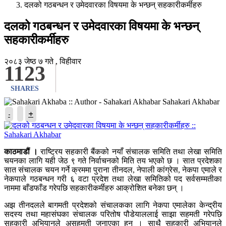
दलको गठबन्धन र उमेदवारका विषयमा के भन्छन् सहकारीकर्मीहरु
दलको गठबन्धन र उमेदवारका विषयमा के भन्छन्
सहकारीकर्मीहरु
२०८३ जेष्ठ ७ गते , विहीवार
1123
SHARES
Sahakari Akhabar
+
-
काठमाडौं ।
राष्ट्रिय सहकारी बैंकको नयाँ संचालक समिति तथा लेखा समिति
चयनका लागि यही जेठ ९ गते निर्वाचनको मिति तय भएको छ । सात प्रदेशका
सात संचालक चयन गर्ने क्रममा पुराना तीनदल, नेपाली कांग्रेस, नेकपा एमाले र
नेकपाले गठबन्धन गरी ६ वटा प्रदेश तथा लेखा समितिको पद सर्वसम्मतीका
नाममा बाँडफाँड गरेपछि सहकारीकर्मीहरु आक्रोशित बनेका छन् ।
अझ तीनदलले बागमती प्रदेशको संचालकका लागि नेकपा एमालेका केन्द्रीय
सदस्य तथा महासंघका संचालक परितोष पौडेयाललाई साझा सहमती गरेपछि
सहकारी अभियानले असहमती जनाएका हुन् । साथै सहकारी अभियानले