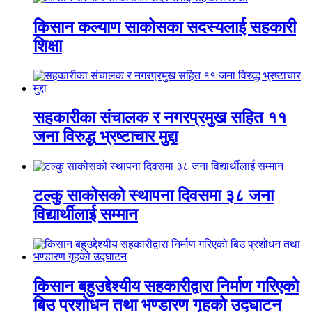
किसान कल्याण साकोसका सदस्यलाई सहकारी
शिक्षा
सहकारीका संचालक र नगरप्रमुख सहित ११
जना विरुद्ध भ्रष्टाचार मुद्दा
टल्कु साकोसको स्थापना दिवसमा ३८ जना
विद्यार्थीलाई सम्मान
किसान बहुउद्देश्यीय सहकारीद्वारा निर्माण गरिएको
बिउ प्रशोधन तथा भण्डारण गृहको उद्घाटन