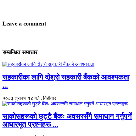
Leave a comment
सम्बन्धित समाचार
सहकारीका लागि दोश्रो सहकारी बैंकको आवश्यकता
...
२०८३ श्रावण १४ गते , विहीवार
साकोसहरूको छुट्टै बैंकः अवसरसँगै समाधान गर्नुपर्ने
आधारभूत प्रश्नहरू ...