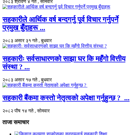
२०८३ श्रावण ४ गते , सोमवार
सहकारीले आर्थिक वर्ष बन्दगर्नु पूर्व विचार गर्नुपर्ने
प्रमुख बुँदाहरू ...
२०८३ असार ३१ गते , बुधवार
सहकारीः सर्वसाधारणको साझा घर कि महँगो वित्तीय
संस्था ? ...
२०८३ असार १७ गते , बुधवार
सहकारी बैंकमा कस्तो नेतृत्वको अपेक्षा गर्नुहुन्छ ? ...
२०८२ पौष १४ गते , सोमवार
ताजा समाचार