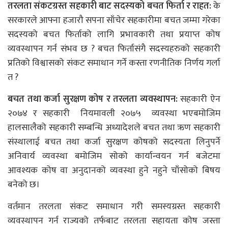
तरलता संकटग्रस्त सहकारी बाट सदस्यको बचत फिर्ता र राहत:
के
सरकारले आफ्ना हजारौ सपना साँचेर सहकारीमा बचत जम्मा गरेका
सदस्यको बचत फिर्ताको लागि प्रभावकारी तथा प्रयाप्त कोष
व्यवस्थापन गर्न संभव छ ? बचत फिर्तासंगै सदस्यहरुको सहकारी
प्रतिको विश्वासको संकट समाधान गर्ने कस्ता रणनीतिक निर्णय गर्ला
त ?
बचत तथा कर्जा सुरक्षण कोष र तरलता व्यवस्थापन:
सहकारी ऐन
२०७४ र सहकारी नियमावली २०७५ व्यवस्था भएबमोजिम
हालसालैको सहकारी सम्बन्धि अध्यादेशले बचत तथा ऋण सहकारी
संस्थालाई बचत तथा कर्जा सुरक्षण कोषको सदस्यता लिनुपर्ने
अनिवार्य व्यवस्था बमोजिम सोको कार्यान्वयन गर्न बजेटमा
आवश्यक कोष वा अनुदानको व्यवस्था हुने नहुने चाँसोको बिषय
बनेको छ।
वर्तमान तरलता संकट समाधान गरी समस्यग्रस्त सहकारी
व्यवस्थापन गर्न राज्यको तर्फबाट तरलता सहायता कोष जस्ता