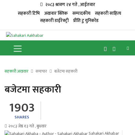
२०८३ श्रावण २४ गते , आईतवार
सहकारी टिभि
अखवार क्लिक
सम्पादकीय
सहकारी साहित्य
सहकारी डाईरेक्ट्री
प्रीति टु युनिकोड
सहकारी अखवार
समाचार
बजेटमा सहकारी
बजेटमा सहकारी
1903
SHARES
२०८३ जेष्ठ १३ गते , बुधवार
Sahakari Akhabar