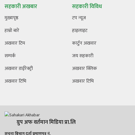
सहकारी अखबार
सहकारी विविध
मुख्यपृष्ठ
टप न्यूज
हाम्रो बारे
हाइलाइट
अखवार टिम
कार्टुन अखवार
सम्पर्क
जय सहकारी
अखवार डाईरेक्ट्री
अखवार क्लिक
अखवार टिभि
अखवार टिभि
ग्रुप अफ वर्तमान मिडिया प्रा.लि
सूचना बिभाग दर्ता प्रमाणपत्र नं.