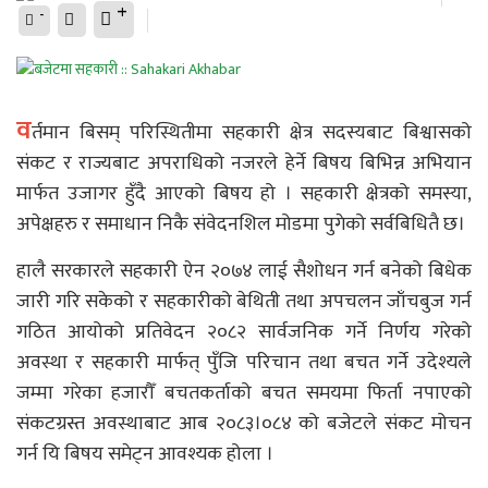
+
-
व
र्तमान बिसम् परिस्थितीमा सहकारी क्षेत्र सदस्यबाट बिश्वासको
संकट र राज्यबाट अपराधिको नजरले हेर्ने बिषय बिभिन्न अभियान
मार्फत उजागर हुँदै आएको बिषय हो । सहकारी क्षेत्रको समस्या,
अपेक्षहरु र समाधान निकै संवेदनशिल मोडमा पुगेको सर्वबिधितै छ।
हालै सरकारले सहकारी ऐन २०७४ लाई सैशोधन गर्न बनेको बिधेक
जारी गरि सकेको र सहकारीको बेथिती तथा अपचलन जाँचबुज गर्न
गठित आयोको प्रतिवेदन २०८२ सार्वजनिक गर्ने निर्णय गरेको
अवस्था र सहकारी मार्फत् पुँजि परिचान तथा बचत गर्ने उदेश्यले
जम्मा गरेका हजारौँ बचतकर्ताको बचत समयमा फिर्ता नपाएको
संकटग्रस्त अवस्थाबाट आब २०८३।०८४ को बजेटले संकट मोचन
गर्न यि बिषय समेट्न आवश्यक होला ।