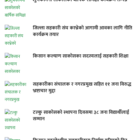
जिल्ला सहकारी संघ काभ्रेको आगामी आवका लागि नीति
कार्यक्रम तयार
किसान कल्याण साकोसका सदस्यलाई सहकारी शिक्षा
सहकारीका संचालक र नगरप्रमुख सहित ११ जना विरुद्ध
भ्रष्टाचार मुद्दा
टल्कु साकोसको स्थापना दिवसमा ३८ जना विद्यार्थीलाई
सम्मान