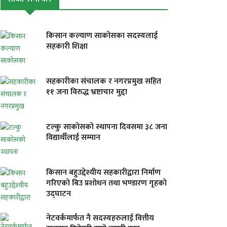
किसान कल्याण साकोसका सदस्यलाई
सहकारी शिक्षा
सहकारीका संचालक र नगरप्रमुख सहित
११ जना विरुद्ध भ्रष्टाचार मुद्दा
टल्कु साकोसको स्थापना दिवसमा ३८ जना
विद्यार्थीलाई सम्मान
किसान बहुउद्देश्यीय सहकारीद्वारा निर्माण
गरिएको बिउ प्रशोधन तथा भण्डारण गृहको
उद्घाटन
नेटवर्कमार्फत नै सदस्यहरुलाई वित्तीय