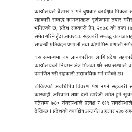
कार्यालयले बैशाख ९ गते बुधबार कार्यक्षेत्र भित्
सहकारी सम्बद्ध कागजातहरू पूर्णरूपमा तयार गरीर
भनिएको छ, ‘प्रदेश सहकारी ऐन, २०७६ को दफा (
समेत गरिने हुँदा आवश्यक सहकारी सम्बद्ध कागजातहरू 
सम्बन्धी प्रतिवेदन प्रणाली तथा कोपोमिस प्रणाली समे
यस सम्बन्धमा थप जानकारीका लागि प्रदेश सहकारी रज
कार्यालयको नियमन क्षेत्र भित्रका धेरै संघ संस्था
प्रमाणित गरी सहकारी अद्यावधिक गर्न भनेको छ।
तोकिएको अवधिभित्र विवरण पेश नगर्ने सहकारी 
कारबाही, जरिवाना तथा दर्ता खारेजी समेत हुने स
गतेसम्म ७८० संघसंस्थाले प्रत्यक्ष र ११९ संघसंस्
देखिन्छ । प्रदेशको कार्यक्षेत्र अन्तर्गत ३ हजार २३