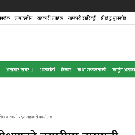
क्लिक
सम्पादकीय
सहकारी साहित्य
सहकारी डाईरेक्ट्री
प्रीति टु युनिकोड
अखवार खवर
अन्तर्वार्ता
विचार
कथा सफलताको
कार्टुन अखव
रीमा बागमती प्रदेश सहकारी कार्यालय