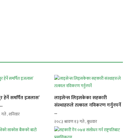
 हेर्ने समर्पित इजलास’
लाइसेन्स लिइसकेका सहकारी
..
संस्थाहरुले तत्काल नविकरण गर्नुनपर्ने
...
 गते , शनिवार
२०८३ श्रावण १३ गते , बुधवार