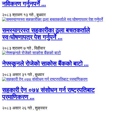
नविकरण गर्नुनपर्ने ...
२०८३ श्रावण १३ गते , बुधवार
समस्याग्रस्त सहकारीका ठूला बचतकर्ताले
स्वःघोषणापत्र पेश गर्नुपर्ने ...
२०८३ श्रावण ७ गते , विहीवार
नेफ्स्कूनले रोजेको साकोस बैंकको बाटो ...
२०८३ असार ३१ गते , बुधवार
सहकारी ऐन ०७४ संसोधन गर्न राष्ट्रपतिबाट
प्रमाणिकरण ...
२०८३ असार २६ गते , शुक्रवार