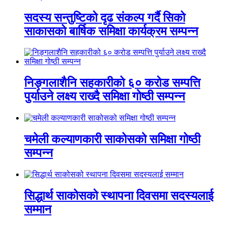
सदस्य सन्तुष्टिको दृढ संकल्प गर्दै सिको
साकासको बार्षिक समिक्षा कार्यक्रम सम्पन्न
निङ्गलाशैनि सहकारीको ६० करोड सम्पत्ति
पुर्याउने लक्ष्य राख्दै समिक्षा गोष्ठी सम्पन्न
चमेली कल्याणकारी साकोसको समिक्षा गोष्ठी
सम्पन्न
सिद्धार्थ साकोसको स्थापना दिवसमा सदस्यलाई
सम्मान