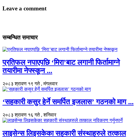
Leave a comment
सम्बन्धित समाचार
प्रतिफल नपाएपछि ‘मिरा’बाट लगानी फिर्तामाग्ने
तयारीमा नेफ्स्कून ...
२०८३ श्रावण १९ गते , मंगलवार
‘सहकारी कसुर हेर्ने समर्पित इजलास’ गठनको माग ...
२०८३ श्रावण १६ गते , शनिवार
लाइसेन्स लिइसकेका सहकारी संस्थाहरुले तत्काल