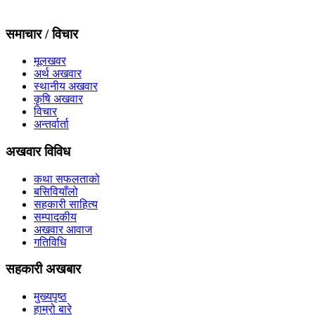
समाचार / विचार
मूलखवर
अर्थ अखवार
स्थानीय अखवार
कृषि अखवार
विचार
अन्तर्वार्ता
अखवार विविध
कथा सफलताको
बसिवियाँलो
सहकारी साहित्य
सम्पादकीय
अखवार आवाज
गतिविधि
सहकारी अखबार
मुख्यपृष्ठ
हाम्रो बारे