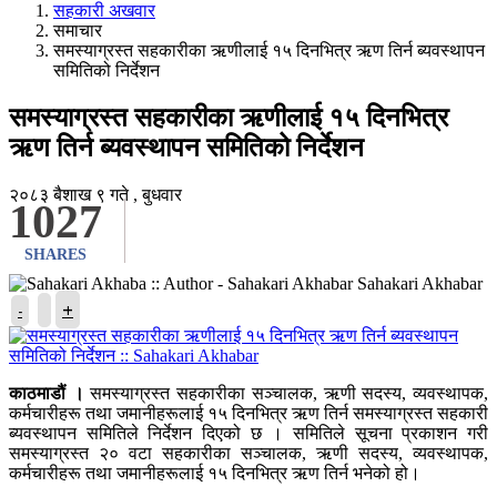
सहकारी अखवार
समाचार
समस्याग्रस्त सहकारीका ऋणीलाई १५ दिनभित्र ऋण तिर्न ब्यवस्थापन
समितिको निर्देशन
समस्याग्रस्त सहकारीका ऋणीलाई १५ दिनभित्र
ऋण तिर्न ब्यवस्थापन समितिको निर्देशन
२०८३ बैशाख ९ गते , बुधवार
1027
SHARES
Sahakari Akhabar
+
-
काठमाडौं ।
समस्याग्रस्त सहकारीका सञ्चालक, ऋणी सदस्य, व्यवस्थापक,
कर्मचारीहरू तथा जमानीहरूलाई १५ दिनभित्र ऋण तिर्न समस्याग्रस्त सहकारी
ब्यवस्थापन समितिले निर्देशन दिएको छ । समितिले सूचना प्रकाशन गरी
समस्याग्रस्त २० वटा सहकारीका सञ्चालक, ऋणी सदस्य, व्यवस्थापक,
कर्मचारीहरू तथा जमानीहरूलाई १५ दिनभित्र ऋण तिर्न भनेको हो।