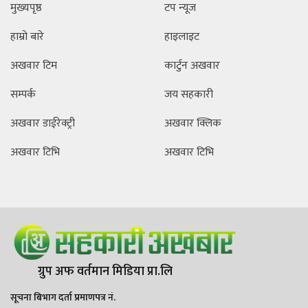
मुख्यपृष्ठ
टप न्यूज
हाम्रो बारे
हाइलाइट
अखवार टिम
कार्टुन अखवार
सम्पर्क
जय सहकारी
अखवार डाईरेक्ट्री
अखवार क्लिक
अखवार टिभि
अखवार टिभि
ग्रुप अफ वर्तमान मिडिया प्रा.लि
सूचना बिभाग दर्ता प्रमाणपत्र नं.