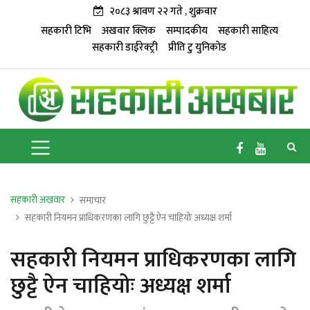
२०८३ श्रावण २२ गते , शुक्रवार
सहकारी टिभि
अखवार क्लिक
सम्पादकीय
सहकारी साहित्य
सहकारी डाईरेक्ट्री
प्रीति टु युनिकोड
सहकारी अखवार
समाचार
सहकारी नियमन प्राधिकरणका लागि छुट्टै ऐन चाहियोः अध्यक्ष शर्मा
सहकारी नियमन प्राधिकरणका लागि
छुट्टै ऐन चाहियोः अध्यक्ष शर्मा