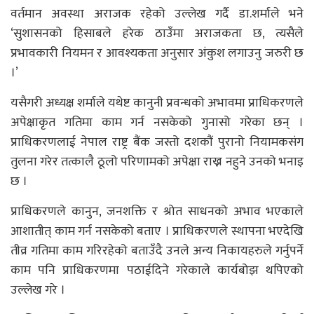
वर्तमान अवस्था अराजक रहेको उल्लेख गर्दै डा.शर्माले भने
‘सुशासनको हिसाबले हरेक ठाउँमा अराजकता छ, त्यसैले
प्रभावकारी नियमन र आवश्यकता अनुसार अंकुश लगाउनु जरुरी छ
।’
यसैगरी अध्यक्ष शर्माले यथेष्ट कानुनी प्रवन्धको अभावमा प्राधिकरणले
अपेक्षाकृत गतिमा काम गर्न नसकेको गुनासो गरेका छन् ।
प्राधिकरणलाई नेपाल राष्ट्र बैंक जस्तो दशकौं पुरानो नियामकसंग
तुलना गरेर तत्कालै ठूलो परिणामको अपेक्षा राख्न नहुने उनको भनाइ
छ ।
प्राधिकरणले कानुन, जनशक्ति र श्रोत साधनको अभाव भएकाले
आशातीत् काम गर्न नसकेको बताए । प्राधिकरणले स्थापना भएदेखि
तीव्र गतिमा काम गरिरहेको बताउँदै उनले अन्य निकायहरुले गर्नुपर्ने
काम पनि प्राधिकरणमा पठाईदिने गरेकाले कार्यबोझ थपिएको
उल्लेख गरे ।