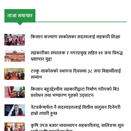
ताजा समाचार
किसान कल्याण साकोसका सदस्यलाई सहकारी शिक्षा
सहकारीका संचालक र नगरप्रमुख सहित ११ जना विरुद्ध
भ्रष्टाचार मुद्दा
टल्कु साकोसको स्थापना दिवसमा ३८ जना विद्यार्थीलाई
सम्मान
किसान बहुउद्देश्यीय सहकारीद्वारा निर्माण गरिएको बिउ
प्रशोधन तथा भण्डारण गृहको उद्घाटन
नेटवर्कमार्फत नै सदस्यहरुलाई वित्तीय सलुसन दिनेगरी
हाम्रो तयारी हुन्छ
कृषि उपज बजार व्यवस्थापन सहकारीलाइ, वालिङमा सुरु