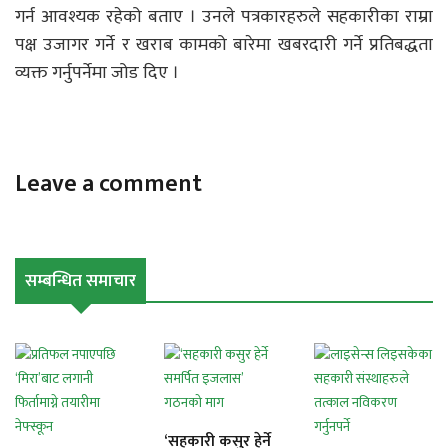
गर्न आवश्यक रहेको बताए । उनले पत्रकारहरुले सहकारीका राम्रा
पक्ष उजागर गर्ने र खराब कामको बारेमा खबरदारी गर्ने प्रतिबद्धता
व्यक्त गर्नुपर्नेमा जोड दिए ।
Leave a comment
सम्बन्धित समाचार
‘सहकारी कसुर हेर्ने