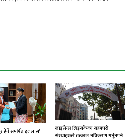
लाइसेन्स लिइसकेका सहकारी
 हेर्ने समर्पित इजलास’
संस्थाहरुले तत्काल नविकरण गर्नुनपर्ने
..