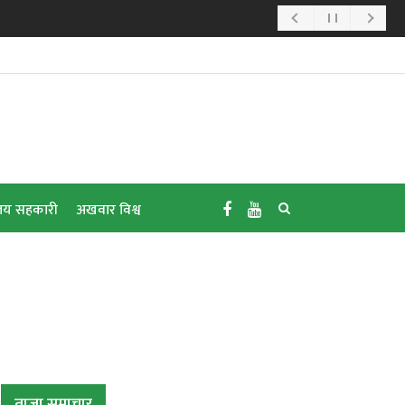
य सहकारी
अखवार विश्व
ताजा समाचार