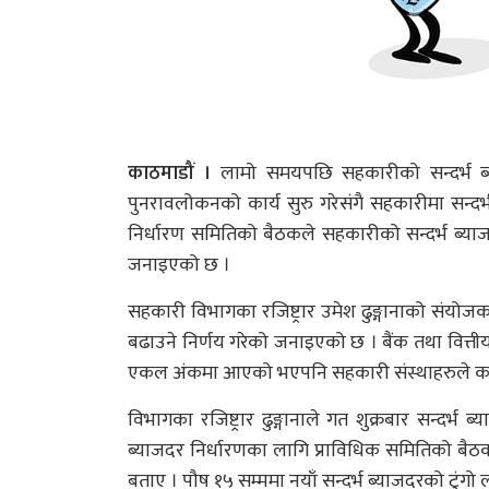
काठमाडौं ।
लामो समयपछि सहकारीको सन्दर्भ ब्
पुनरावलोकनको कार्य सुरु गरेसंगै सहकारीमा सन्दर्
निर्धारण समितिको बैठकले सहकारीको सन्दर्भ ब्
जनाइएको छ ।
सहकारी विभागका रजिष्ट्रार उमेश ढुङ्गानाको संयोजक
बढाउने निर्णय गरेको जनाइएको छ । बैंक तथा वित्ती
एकल अंकमा आएको भएपनि सहकारी संस्थाहरुले कर्ज
विभागका रजिष्ट्रार ढुङ्गानाले गत शुक्रबार सन्दर
ब्याजदर निर्धारणका लागि प्राविधिक समितिको ब
बताए । पौष १५ सम्ममा नयाँ सन्दर्भ ब्याजदरको टुंगो 