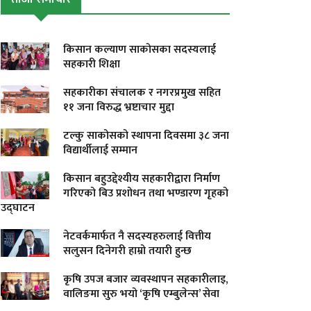
किसान कल्याण साकोसका सदस्यलाई
सहकारी शिक्षा
सहकारीका संचालक र नगरप्रमुख सहित
११ जना विरुद्ध भ्रष्टाचार मुद्दा
टल्कु साकोसको स्थापना दिवसमा ३८ जना
विद्यार्थीलाई सम्मान
किसान बहुउद्देश्यीय सहकारीद्वारा निर्माण
गरिएको बिउ प्रशोधन तथा भण्डारण गृहको
उद्घाटन
नेटवर्कमार्फत नै सदस्यहरुलाई वित्तीय
सलुसन दिनेगरी हाम्रो तयारी हुन्छ
कृषि उपज बजार व्यवस्थापन सहकारीलाइ,
वालिङमा सुरु भयो ‘कृषि एम्बुलेन्स’ सेवा