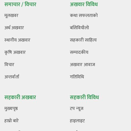
समाचार / विचार
अखवार विविध
मूलखवर
कथा सफलताको
अर्थ अखवार
बसिवियाँलो
स्थानीय अखवार
सहकारी साहित्य
कृषि अखवार
सम्पादकीय
विचार
अखवार आवाज
अन्तर्वार्ता
गतिविधि
सहकारी अखबार
सहकारी विविध
मुख्यपृष्ठ
टप न्यूज
हाम्रो बारे
हाइलाइट