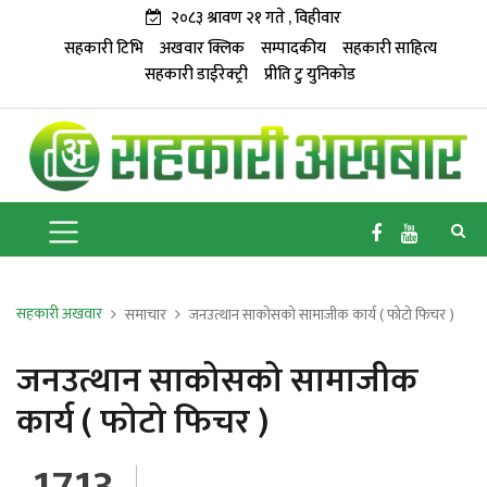
२०८३ श्रावण २१ गते , विहीवार
सहकारी टिभि
अखवार क्लिक
सम्पादकीय
सहकारी साहित्य
सहकारी डाईरेक्ट्री
प्रीति टु युनिकोड
सहकारी अखवार
समाचार
जनउत्थान साकोसको सामाजीक कार्य ( फोटो फिचर )
जनउत्थान साकोसको सामाजीक
कार्य ( फोटो फिचर )