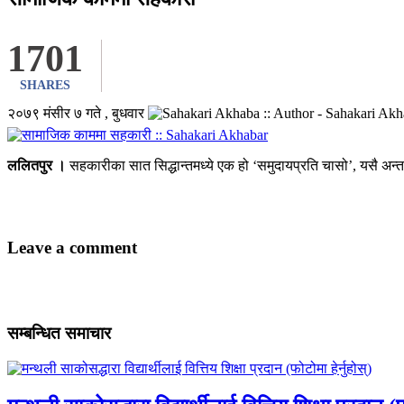
1701
SHARES
२०७९ मंसीर ७ गते , बुधवार
ललितपुर ।
सहकारीका सात सिद्धान्तमध्ये एक हो ‘समुदायप्रति चासो’, यसै अन
Leave a comment
सम्बन्धित समाचार