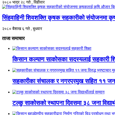
२०८० भाद्र २८ गते , विहीवार
सिंहवाहिनी शिवशक्ति कृषक सहकारीको संयोजनमा कृ
२०८० बैशाख ६ गते , बुधवार
ताजा समाचार
किसान कल्याण साकोसका सदस्यलाई सहकारी शिक
सहकारीका संचालक र नगरप्रमुख सहित ११ जना विरुद
टल्कु साकोसको स्थापना दिवसमा ३८ जना विद्यार्