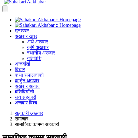
मूलखवर
अखवार खवर
अर्थ अखवार
कृषि अखवार
स्थानीय अखवार
गतिविधि
अन्तर्वार्ता
विचार
कथा सफलताको
कार्टुन अखवार
अखवार आवाज
बसिवियाँलो
जय सहकारी
अखवार विश्व
सहकारी अखवार
समाचार
सामाजिक काममा सहकारी
सामाजिक काममा सहकारी