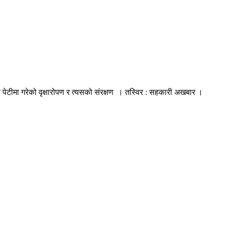
पेटीमा गरेको वृक्षारोपण र त्यसको संरक्षण । तस्विर : सहकारी अखबार ।