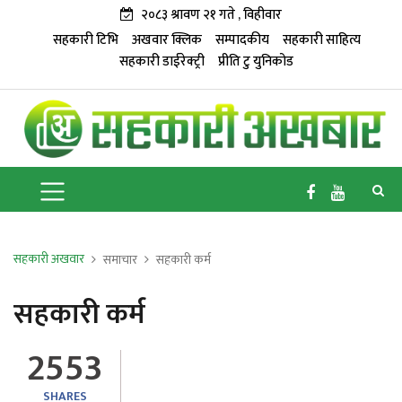
२०८३ श्रावण २१ गते , विहीवार
सहकारी टिभि
अखवार क्लिक
सम्पादकीय
सहकारी साहित्य
सहकारी डाईरेक्ट्री
प्रीति टु युनिकोड
सहकारी अखवार
समाचार
सहकारी कर्म
सहकारी कर्म
2553
SHARES