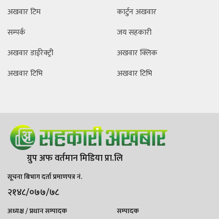
अखवार टिम
कार्टुन अखवार
सम्पर्क
जय सहकारी
अखवार डाईरेक्ट्री
अखवार क्लिक
अखवार टिभि
अखवार टिभि
ग्रुप अफ वर्तमान मिडिया प्रा.लि
सूचना बिभाग दर्ता प्रमाणपत्र नं.
२१४८/०७७/७८
अध्यक्ष / प्रधान सम्पादक
सम्पादक