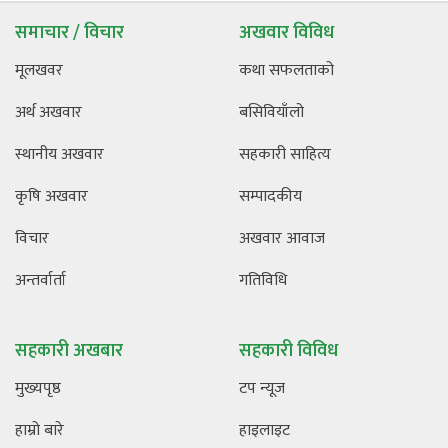
समाचार / विचार
अखवार विविध
मूलखवर
कथा सफलताको
अर्थ अखवार
बसिवियाँलो
स्थानीय अखवार
सहकारी साहित्य
कृषि अखवार
सम्पादकीय
विचार
अखवार आवाज
अन्तर्वार्ता
गतिविधि
सहकारी अखबार
सहकारी विविध
मुख्यपृष्ठ
टप न्यूज
हाम्रो बारे
हाइलाइट