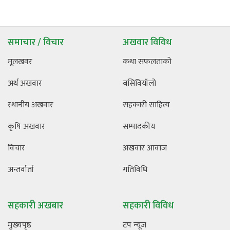
समाचार / विचार
अखवार विविध
मूलखवर
कथा सफलताको
अर्थ अखवार
बसिवियाँलो
स्थानीय अखवार
सहकारी साहित्य
कृषि अखवार
सम्पादकीय
विचार
अखवार आवाज
अन्तर्वार्ता
गतिविधि
सहकारी अखबार
सहकारी विविध
मुख्यपृष्ठ
टप न्यूज