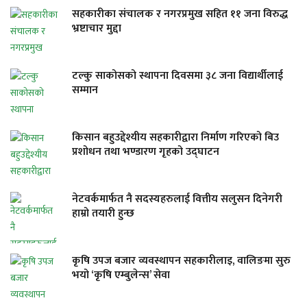
सहकारीका संचालक र नगरप्रमुख सहित ११ जना विरुद्ध
भ्रष्टाचार मुद्दा
टल्कु साकोसको स्थापना दिवसमा ३८ जना विद्यार्थीलाई
सम्मान
किसान बहुउद्देश्यीय सहकारीद्वारा निर्माण गरिएको बिउ
प्रशोधन तथा भण्डारण गृहको उद्घाटन
नेटवर्कमार्फत नै सदस्यहरुलाई वित्तीय सलुसन दिनेगरी
हाम्रो तयारी हुन्छ
कृषि उपज बजार व्यवस्थापन सहकारीलाइ, वालिङमा सुरु
भयो ‘कृषि एम्बुलेन्स’ सेवा