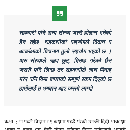
सहकारी पनि अन्य संस्था जस्तै होलान भनेको
हैन रहेछ, सहकारीको सहयोगले विदान र
आकांक्षाको जिवनमा ठूलो सहयोग भएको छ ।
अरु संस्थाले ऋण छुट, मिनाह गरेको छैन
जसरी पनि लिन्छ तर सहकारीले ऋण मिनाह
गरेर पनि विमा बापतको सम्पूर्ण रकम दिएको छ
हामीलाई त भगवान आए जस्तो लाग्यो
कक्षा ५ मा पढ्ने विदान र ९ कक्षमा पढ्दै गरेकी उनकी दिदी आकांक्षा