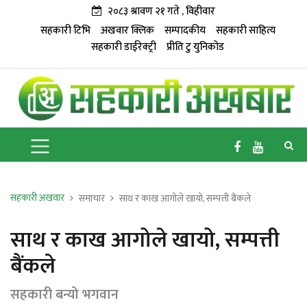
२०८३ श्रावण २१ गते , विहीवार
सहकारी टिभि
अखवार क्लिक
सम्पादकीय
सहकारी साहित्य
सहकारी डाईरेक्ट्री
प्रीति टु युनिकोड
सहकारी अखवार
समाचार
साथ र काख आगोले खायो, सम्पत्ती बैंकले
साथ र काख आगोले खायो, सम्पत्ती
बैंकले
सहकारी बन्यो भगवान