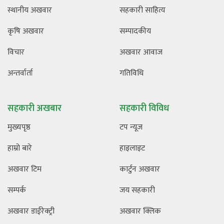
स्थानीय अखवार
सहकारी साहित्य
कृषि अखवार
सम्पादकीय
विचार
अखवार आवाज
अन्तर्वार्ता
गतिविधि
सहकारी अखबार
सहकारी विविध
मुख्यपृष्ठ
टप न्यूज
हाम्रो बारे
हाइलाइट
अखवार टिम
कार्टुन अखवार
सम्पर्क
जय सहकारी
अखवार डाईरेक्ट्री
अखवार क्लिक