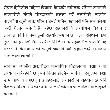
रोयल हिट्टिटोल महिला विकास केन्द्रकी संयोजक रमिला तामाङले
सहकारीले गरेको योगदानको प्रसंसा गर्दै नसोचेको सहयोग
पाएकोमा खुसी ब्यक्त गरिन । उनले भनिन् ‘सहकारी पनि अन्य संस्था
जस्तै होलान भनेको हैन रहेछ, सहकारीको सहयोगले विदान र
आकांक्षाको जिवनमा ठूलो सहयोग भएको छ । अरु संस्थाले ऋण
छुट, मिनाह गरेको छैन जसरी पनि लिन्छ तर सहकारीले ऋण मिनाह
गरेर पनि विमा बापतको सम्पूर्ण रकम दिएको छ हामीलाई त भगवान
आए जस्तो लाग्यो ।’
आकांक्षा स्थानीय अरुणोदय माध्यामिक विद्यालयमा कक्षा ९ मा
अध्ययन गरिरहेकी छन् भने विदान डल्फिन म्याजिक स्कूलमा कक्षा
५ मा अध्यायन गर्छन् । उनीहरुलाई सहकारीको सहयोग रहे पनि
बैंकले भविश्य अन्धकार बनाउन लागेकोमा दुख लागेको आकांक्षाले
बताइन् ।