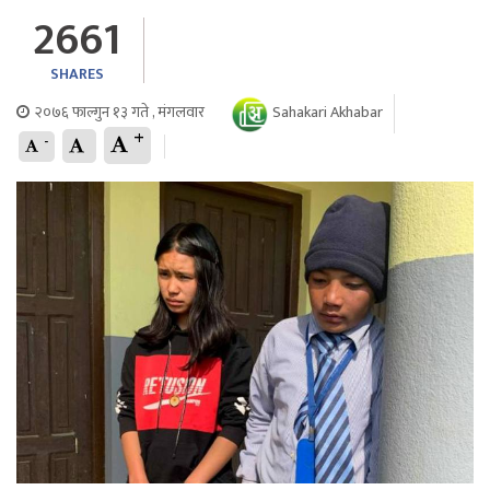
2661
SHARES
२०७६ फाल्गुन १३ गते , मंगलवार
Sahakari Akhabar
+
-