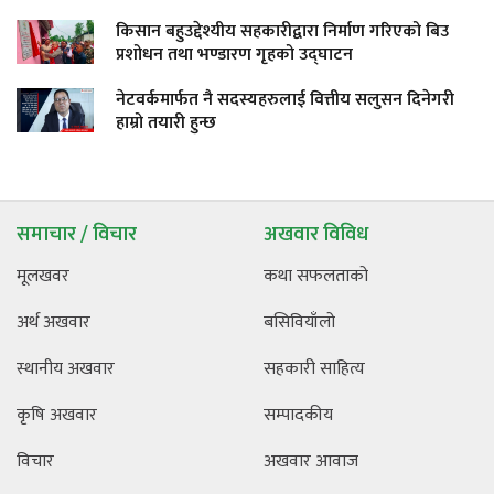
किसान बहुउद्देश्यीय सहकारीद्वारा निर्माण गरिएको बिउ
प्रशोधन तथा भण्डारण गृहको उद्घाटन
नेटवर्कमार्फत नै सदस्यहरुलाई वित्तीय सलुसन दिनेगरी
हाम्रो तयारी हुन्छ
समाचार / विचार
अखवार विविध
मूलखवर
कथा सफलताको
अर्थ अखवार
बसिवियाँलो
स्थानीय अखवार
सहकारी साहित्य
कृषि अखवार
सम्पादकीय
विचार
अखवार आवाज