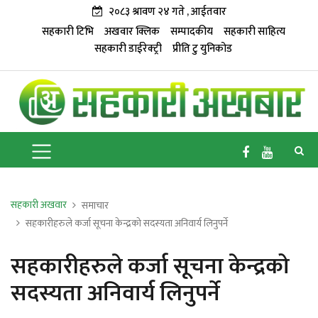
२०८३ श्रावण २४ गते , आईतवार
सहकारी टिभि
अखवार क्लिक
सम्पादकीय
सहकारी साहित्य
सहकारी डाईरेक्ट्री
प्रीति टु युनिकोड
सहकारी अखवार
समाचार
सहकारीहरुले कर्जा सूचना केन्द्रको सदस्यता अनिवार्य लिनुपर्ने
सहकारीहरुले कर्जा सूचना केन्द्रको
सदस्यता अनिवार्य लिनुपर्ने