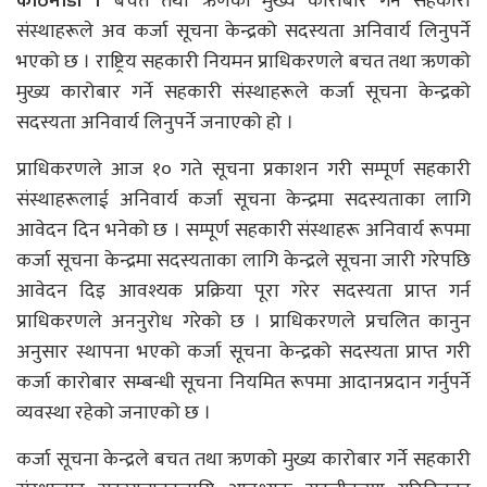
काठमाडौं ।
बचत तथा ऋणको मुख्य कारोबार गर्ने सहकारी
संस्थाहरूले अव कर्जा सूचना केन्द्रको सदस्यता अनिवार्य लिनुपर्ने
भएको छ । राष्ट्रिय सहकारी नियमन प्राधिकरणले बचत तथा ऋणको
मुख्य कारोबार गर्ने सहकारी संस्थाहरूले कर्जा सूचना केन्द्रको
सदस्यता अनिवार्य लिनुपर्ने जनाएको हो ।
प्राधिकरणले आज १० गते सूचना प्रकाशन गरी सम्पूर्ण सहकारी
संस्थाहरूलाई अनिवार्य कर्जा सूचना केन्द्रमा सदस्यताका लागि
आवेदन दिन भनेको छ । सम्पूर्ण सहकारी संस्थाहरू अनिवार्य रूपमा
कर्जा सूचना केन्द्रमा सदस्यताका लागि केन्द्रले सूचना जारी गरेपछि
आवेदन दिइ आवश्यक प्रक्रिया पूरा गरेर सदस्यता प्राप्त गर्न
प्राधिकरणले अननुरोध गरेको छ । प्राधिकरणले प्रचलित कानुन
अनुसार स्थापना भएको कर्जा सूचना केन्द्रको सदस्यता प्राप्त गरी
कर्जा कारोबार सम्बन्धी सूचना नियमित रूपमा आदानप्रदान गर्नुपर्ने
व्यवस्था रहेको जनाएको छ ।
कर्जा सूचना केन्द्रले बचत तथा ऋणको मुख्य कारोबार गर्ने सहकारी