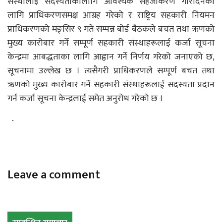
संस्थालाइ सदस्यताकालागि आवश्यक सहजीकरण गरिदिनका
लागि प्राधिकरणसमक्ष आग्रह गरेको र राष्ट्रिय सहकारी नियमन
प्राधिकरणको मङ्सिर ९ गते सम्पन्न बोर्ड बैठकले बचत तथा ऋणको
मुख्य कारोबार गर्ने सम्पूर्ण सहकारी संस्थाहरूलाई कर्जा सूचना
केन्द्रमा आबद्धताका लागि आह्वान गर्ने निर्णय गरेको जनाएको छ,
सूचनामा उल्लेख छ । त्यसैगरी प्राधिकरणले सम्पूर्ण बचत तथा
ऋणको मुख्य कारोबार गर्ने सहकारी संस्थाहरूलाई सदस्यता प्रदान
गर्न कर्जा सूचना केन्द्रलाई समेत अनुरोध गरेको छ ।
Leave a comment