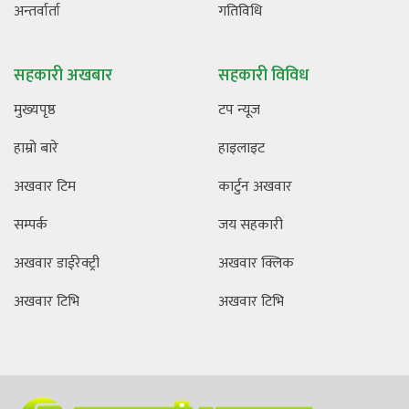
अन्तर्वार्ता
गतिविधि
सहकारी अखबार
सहकारी विविध
मुख्यपृष्ठ
टप न्यूज
हाम्रो बारे
हाइलाइट
अखवार टिम
कार्टुन अखवार
सम्पर्क
जय सहकारी
अखवार डाईरेक्ट्री
अखवार क्लिक
अखवार टिभि
अखवार टिभि