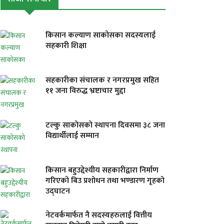
किसान कल्याण साकोसका सदस्यलाई
सहकारी शिक्षा
सहकारीका संचालक र नगरप्रमुख सहित
११ जना विरुद्ध भ्रष्टाचार मुद्दा
टल्कु साकोसको स्थापना दिवसमा ३८ जना
विद्यार्थीलाई सम्मान
किसान बहुउद्देश्यीय सहकारीद्वारा निर्माण
गरिएको बिउ प्रशोधन तथा भण्डारण गृहको
उद्घाटन
नेटवर्कमार्फत नै सदस्यहरुलाई वित्तीय