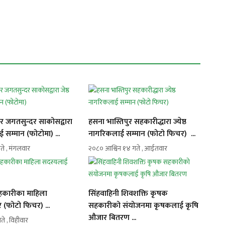
्टर जगतसुन्दर साकोसद्वारा
हसना भास्तिपुर सहकारीद्धारा ज्येष्ठ
ई सम्मान (फोटोमा) ...
नागरिकलाई सम्मान (फोटो फिचर) ...
ते , मंगलवार
२०८० आश्विन १४ गते , आईतवार
सहकारीका माहिला
सिंहवाहिनी शिवशक्ति कृषक
 (फोटो फिचर) ...
सहकारीको संयोजनमा कृषकलाई कृषि
औजार बितरण ...
ते , विहीवार