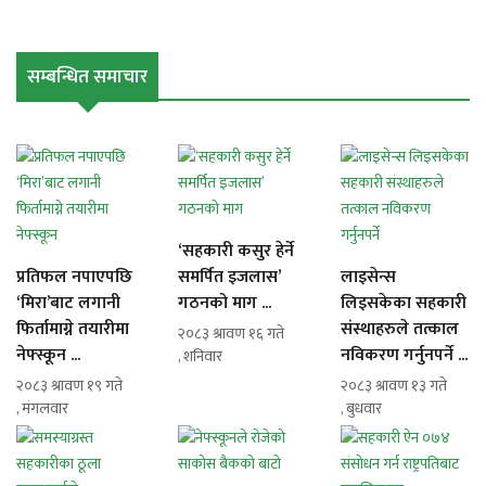
सम्बन्धित समाचार
‘सहकारी कसुर हेर्ने
प्रतिफल नपाएपछि
समर्पित इजलास’
लाइसेन्स
‘मिरा’बाट लगानी
गठनको माग ...
लिइसकेका सहकारी
फिर्तामाग्ने तयारीमा
संस्थाहरुले तत्काल
२०८३ श्रावण १६ गते
नेफ्स्कून ...
नविकरण गर्नुनपर्ने ...
, शनिवार
२०८३ श्रावण १९ गते
२०८३ श्रावण १३ गते
, मंगलवार
, बुधवार