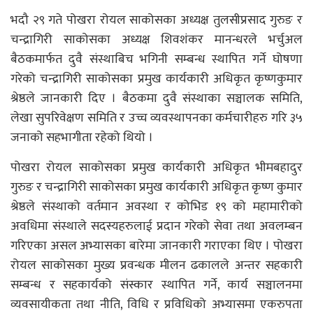
भदौ २९ गते पोखरा रोयल साकोसका अध्यक्ष तुलसीप्रसाद गुरुङ र
चन्द्रागिरी साकोसका अध्यक्ष शिवशंकर मानन्धरले भर्चुअल
बैठकमार्फत दुवै संस्थाबिच भगिनी सम्बन्ध स्थापित गर्ने घोषणा
गरेको चन्द्रागिरी साकोसका प्रमुख कार्यकारी अधिकृत कृष्णकुमार
श्रेष्ठले जानकारी दिए । बैठकमा दुवै संस्थाका सञ्चालक समिति,
लेखा सुपरिवेक्षण समिति र उच्च व्यवस्थापनका कर्मचारीहरु गरि ३५
जनाको सहभागीता रहेको थियो ।
पोखरा रोयल साकोसका प्रमुख कार्यकारी अधिकृत भीमबहादुर
गुरुङ र चन्द्रागिरी साकोसका प्रमुख कार्यकारी अधिकृत कृष्ण कुमार
श्रेष्ठले संस्थाको वर्तमान अवस्था र कोभिड १९ को महामारीको
अवधिमा संस्थाले सदस्यहरुलाई प्रदान गरेको सेवा तथा अवलम्बन
गरिएका असल अभ्यासका बारेमा जानकारी गराएका थिए । पोखरा
रोयल साकोसका मुख्य प्रवन्धक मीलन ढकालले अन्तर सहकारी
सम्बन्ध र सहकार्यको संस्कार स्थापित गर्ने, कार्य सञ्चालनमा
व्यवसायीकता तथा नीति, विधि र प्रविधिको अभ्यासमा एकरुपता