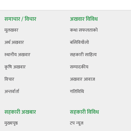
समाचार / विचार
अखवार विविध
मूलखवर
कथा सफलताको
अर्थ अखवार
बसिवियाँलो
स्थानीय अखवार
सहकारी साहित्य
कृषि अखवार
सम्पादकीय
विचार
अखवार आवाज
अन्तर्वार्ता
गतिविधि
सहकारी अखबार
सहकारी विविध
मुख्यपृष्ठ
टप न्यूज