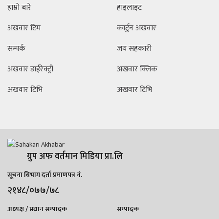
हाम्रो बारे
हाइलाइट
अखवार टिम
कार्टुन अखवार
सम्पर्क
जय सहकारी
अखवार डाईरेक्ट्री
अखवार क्लिक
अखवार टिभि
अखवार टिभि
ग्रुप अफ वर्तमान मिडिया प्रा.लि
सूचना बिभाग दर्ता प्रमाणपत्र नं.
२१४८/०७७/७८
अध्यक्ष / प्रधान सम्पादक
सम्पादक