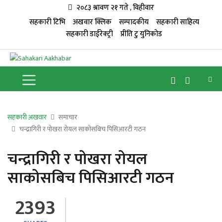
२०८३ श्रावण २१ गते , विहीवार
सहकारी टिभि
अखवार क्लिक
सम्पादकीय
सहकारी साहित्य
सहकारी डाईरेक्ट्री
प्रीति टु युनिकोड
सहकारी अखवार
समाचार
चन्द्रागिरी र पोखरा रोयल साकोसबिच पिसिआरटी गठन
चन्द्रागिरी र पोखरा रोयल
साकोसबिच पिसिआरटी गठन
2393