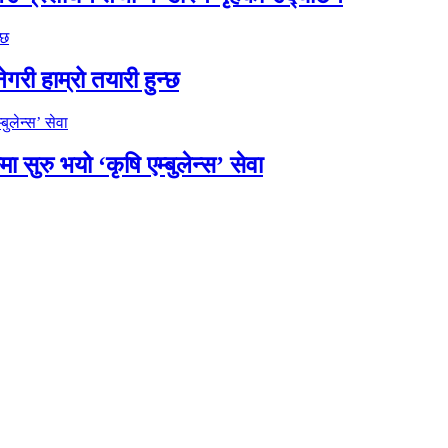
गरी हाम्रो तयारी हुन्छ
ुरु भयो ‘कृषि एम्बुलेन्स’ सेवा