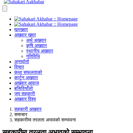
मूलखवर
अखवार खवर
अर्थ अखवार
कृषि अखवार
स्थानीय अखवार
गतिविधि
अन्तर्वार्ता
विचार
कथा सफलताको
कार्टुन अखवार
अखवार आवाज
बसिवियाँलो
जय सहकारी
अखवार विश्व
सहकारी अखवार
समाचार
सहकारीमा तरलता अभावको सम्भावना
सहकारीमा तरलता अभावको सम्भावना