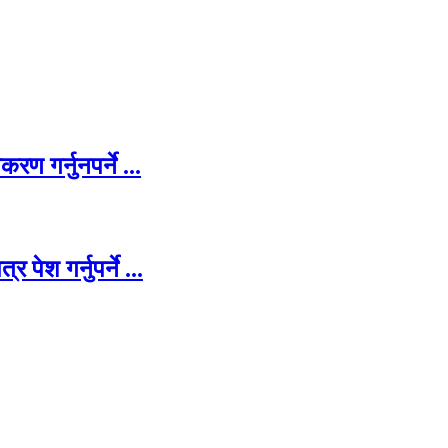
ण गर्नुनपर्ने ...
पेश गर्नुपर्ने ...