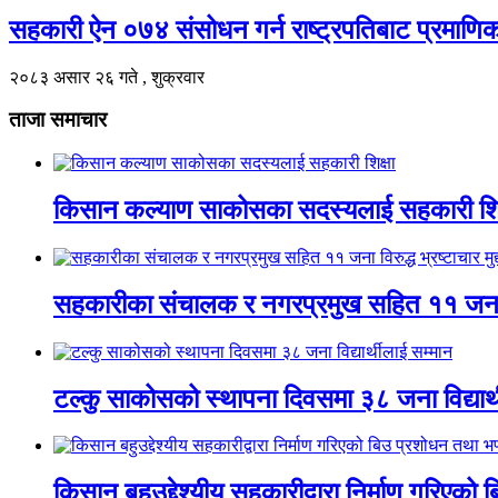
सहकारी ऐन ०७४ संसोधन गर्न राष्ट्रपतिबाट प्रमाणिक
२०८३ असार २६ गते , शुक्रवार
ताजा समाचार
किसान कल्याण साकोसका सदस्यलाई सहकारी शिक
सहकारीका संचालक र नगरप्रमुख सहित ११ जना विरुद
टल्कु साकोसको स्थापना दिवसमा ३८ जना विद्यार्
किसान बहुउद्देश्यीय सहकारीद्वारा निर्माण गरिए