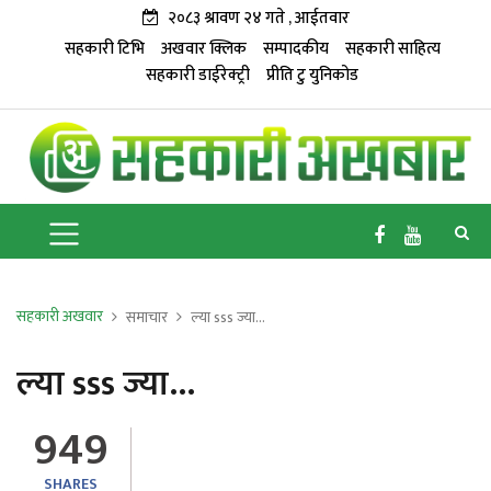
२०८३ श्रावण २४ गते , आईतवार
सहकारी टिभि
अखवार क्लिक
सम्पादकीय
सहकारी साहित्य
सहकारी डाईरेक्ट्री
प्रीति टु युनिकोड
सहकारी अखवार
समाचार
ल्या sss ज्या...
ल्या sss ज्या...
949
SHARES