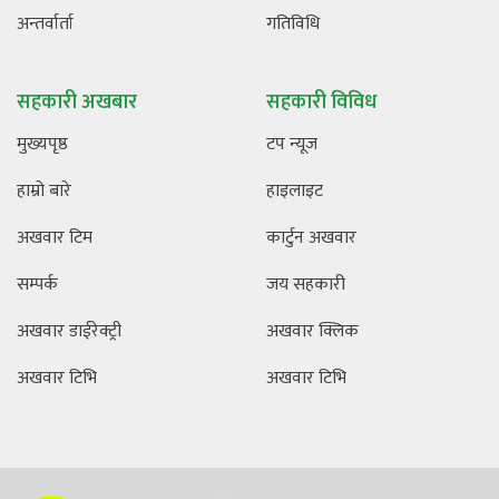
अन्तर्वार्ता
गतिविधि
सहकारी अखबार
सहकारी विविध
मुख्यपृष्ठ
टप न्यूज
हाम्रो बारे
हाइलाइट
अखवार टिम
कार्टुन अखवार
सम्पर्क
जय सहकारी
अखवार डाईरेक्ट्री
अखवार क्लिक
अखवार टिभि
अखवार टिभि