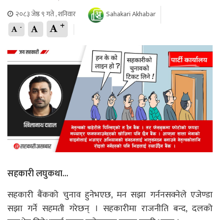
२०८३ जेष्ठ ९ गते , शनिवार
Sahakari Akhabar
+
-
सहकारी लघुकथा...
सहकारी बैंकको चुनाव हुनेभएछ, मन सझा गर्ननसक्नेले एजेण्डा
सझा गर्ने सहमती गरेछन् । सहकारीमा राजनीति बन्द, दलको