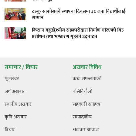
टल्कु साकोसको स्थापना दिवसमा ३८ जना विद्यार्थीलाई
सम्मान
किसान बहुउद्देश्यीय सहकारीद्वारा निर्माण गरिएको बिउ
प्रशोधन तथा भण्डारण गृहको उद्घाटन
समाचार / विचार
अखवार विविध
मूलखवर
कथा सफलताको
अर्थ अखवार
बसिवियाँलो
स्थानीय अखवार
सहकारी साहित्य
कृषि अखवार
सम्पादकीय
विचार
अखवार आवाज