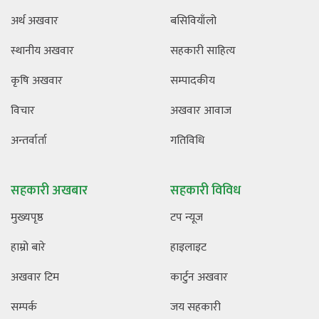
अर्थ अखवार
बसिवियाँलो
स्थानीय अखवार
सहकारी साहित्य
कृषि अखवार
सम्पादकीय
विचार
अखवार आवाज
अन्तर्वार्ता
गतिविधि
सहकारी अखबार
सहकारी विविध
मुख्यपृष्ठ
टप न्यूज
हाम्रो बारे
हाइलाइट
अखवार टिम
कार्टुन अखवार
सम्पर्क
जय सहकारी