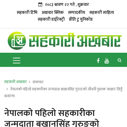
२०८३ श्रावण २२ गते , शुक्रवार
सहकारी टिभि
अखवार क्लिक
सम्पादकीय
सहकारी साहित्य
सहकारी डाईरेक्ट्री
प्रीति टु युनिकोड
सहकारी अखवार
समाचार
नेपालको पहिलो सहकारीका जन्मदाता बखानसिंह गुरुङको जीवनी पुस्तक ‘बखान’ छिट्टै
बजारमा
नेपालको पहिलो सहकारीका
जन्मदाता बखानसिंह गुरुङको