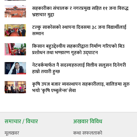
सहकारीका संचालक र नगरप्रमुख सहित ११ जना विरुद्ध
भ्रष्टाचार मुद्दा
टल्कु साकोसको स्थापना दिवसमा ३८ जना विद्यार्थीलाई
सम्मान
किसान बहुउद्देश्यीय सहकारीद्वारा निर्माण गरिएको बिउ
प्रशोधन तथा भण्डारण गृहको उद्घाटन
नेटवर्कमार्फत नै सदस्यहरुलाई वित्तीय सलुसन दिनेगरी
हाम्रो तयारी हुन्छ
कृषि उपज बजार व्यवस्थापन सहकारीलाइ, वालिङमा सुरु
भयो ‘कृषि एम्बुलेन्स’ सेवा
समाचार / विचार
अखवार विविध
मूलखवर
कथा सफलताको