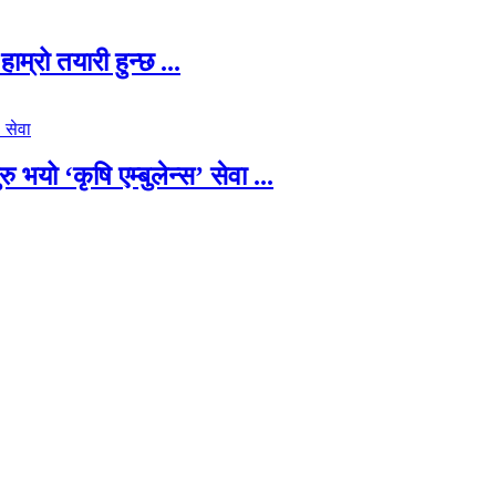
म्रो तयारी हुन्छ ...
यो ‘कृषि एम्बुलेन्स’ सेवा ...