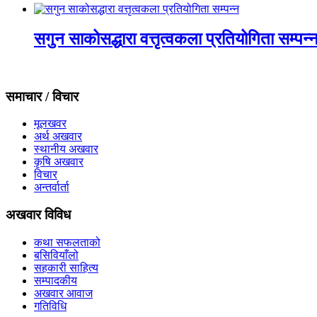
सगुन साकोसद्धारा वत्तृत्वकला प्रतियोगिता सम्पन्
समाचार / विचार
मूलखवर
अर्थ अखवार
स्थानीय अखवार
कृषि अखवार
विचार
अन्तर्वार्ता
अखवार विविध
कथा सफलताको
बसिवियाँलो
सहकारी साहित्य
सम्पादकीय
अखवार आवाज
गतिविधि