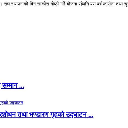
संघ स्थापनाको दिन साकोस गोष्ठी गर्ने योजना रहेपनि यस बर्ष कोरोना तथा
सम्मान ...
 प्रशोधन तथा भण्डारण गृहको उद्घाटन ...