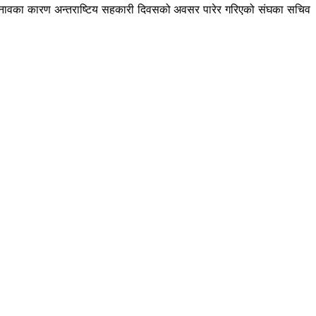
 चुनावका कारण अन्तराष्टिय सहकारी दिवसको अवसर पारेर गरिएको संघका सचिव