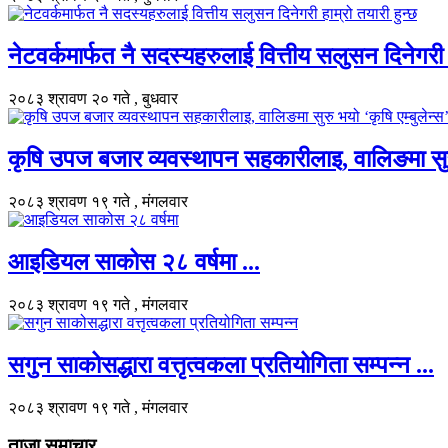
नेटवर्कमार्फत नै सदस्यहरुलाई वित्तीय सलुसन दिनेगरी हा
२०८३ श्रावण २० गते , बुधवार
कृषि उपज बजार व्यवस्थापन सहकारीलाइ, वालिङमा सुरु भ
२०८३ श्रावण १९ गते , मंगलवार
आइडियल साकोस २८ वर्षमा ...
२०८३ श्रावण १९ गते , मंगलवार
सगुन साकोसद्धारा वत्तृत्वकला प्रतियोगिता सम्पन्न ...
२०८३ श्रावण १९ गते , मंगलवार
ताजा समाचार