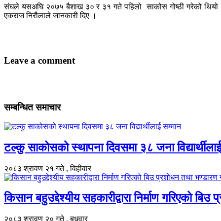
संघले यसअघि २०७५ बैशाख ३० र ३१ गते पहिलो साकोस गोष्ठी गरेको थियो । 
एकराज निरौलाले जानकारी दिए ।
Leave a comment
सम्बन्धित समाचार
टल्कु साकोसको स्थापना दिवसमा ३८ जना विद्यार्थीलाई 
२०८३ श्रावण २१ गते , विहीवार
किसान बहुउद्देश्यीय सहकारीद्वारा निर्माण गरिएको बिउ
२०८३ श्रावण २० गते , बुधवार