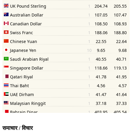
समाचार / विचार