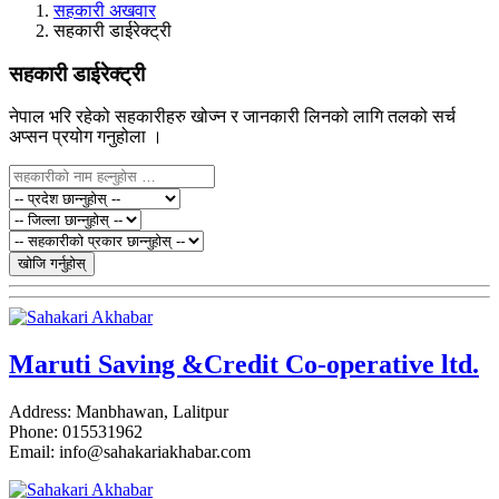
सहकारी अखवार
सहकारी डाईरेक्ट्री
सहकारी डाईरेक्ट्री
नेपाल भरि रहेको सहकारीहरु खोज्न र जानकारी लिनको लागि तलको सर्च
अप्सन प्रयोग गनुहोला ।
खोजि गर्नुहोस्
Maruti Saving &Credit Co-operative ltd.
Address: Manbhawan, Lalitpur
Phone: 015531962
Email: info@sahakariakhabar.com