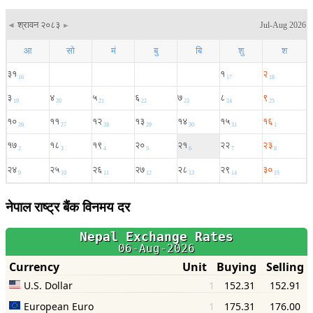
नेपाल राष्ट्र बैंक विनमय दर