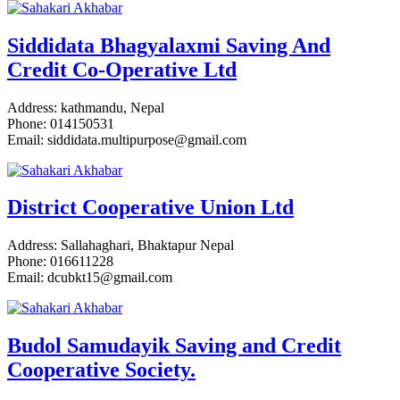
Siddidata Bhagyalaxmi Saving And
Credit Co-Operative Ltd
Address: kathmandu, Nepal
Phone: 014150531
Email: siddidata.multipurpose@gmail.com
District Cooperative Union Ltd
Address: Sallahaghari, Bhaktapur Nepal
Phone: 016611228
Email: dcubkt15@gmail.com
Budol Samudayik Saving and Credit
Cooperative Society.