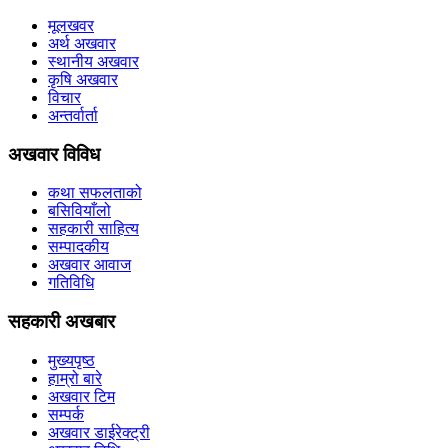
मूलखवर
अर्थ अखवार
स्थानीय अखवार
कृषि अखवार
विचार
अन्तर्वार्ता
अखवार विविध
कथा सफलताको
बसिवियाँलो
सहकारी साहित्य
सम्पादकीय
अखवार आवाज
गतिविधि
सहकारी अखबार
मुख्यपृष्ठ
हाम्रो बारे
अखवार टिम
सम्पर्क
अखवार डाईरेक्ट्री